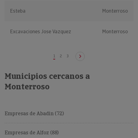
Esteba
Monterroso
Excavaciones Jose Vazquez
Monterroso
1
2
3
Municipios cercanos a
Monterroso
Empresas de Abadin (72)
Empresas de Alfoz (88)