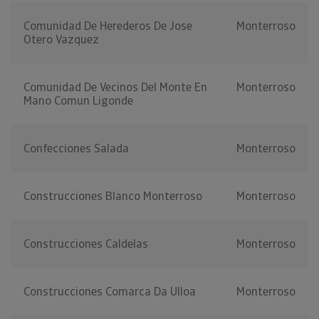
Comunidad De Herederos De Jose
Monterroso
Otero Vazquez
Comunidad De Vecinos Del Monte En
Monterroso
Mano Comun Ligonde
Confecciones Salada
Monterroso
Construcciones Blanco Monterroso
Monterroso
Construcciones Caldelas
Monterroso
Construcciones Comarca Da Ulloa
Monterroso