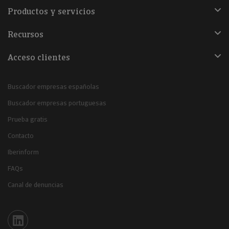
Productos y servicios
Recursos
Acceso clientes
Buscador empresas españolas
Buscador empresas portuguesas
Prueba gratis
Contacto
Iberinform
FAQs
Canal de denuncias
Iberinform en Linkedin