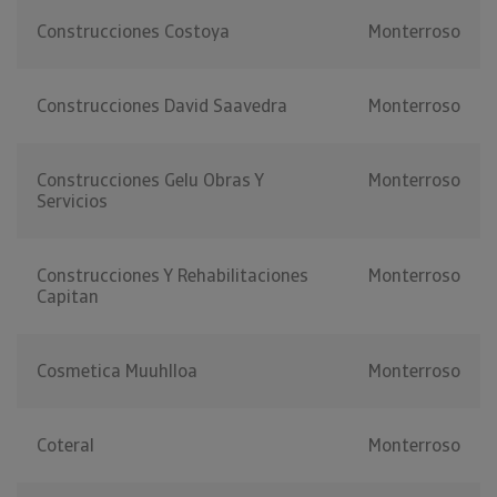
Construcciones Costoya
Monterroso
Construcciones David Saavedra
Monterroso
Construcciones Gelu Obras Y
Monterroso
Servicios
Construcciones Y Rehabilitaciones
Monterroso
Capitan
Cosmetica Muuhlloa
Monterroso
Coteral
Monterroso