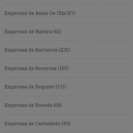
Empresas de Antas De Ulla (67)
Empresas de Baleira (61)
Empresas de Barreiros (235)
Empresas de Becerrea (155)
Empresas de Begonte (171)
Empresas de Boveda (69)
Empresas de Carballedo (90)