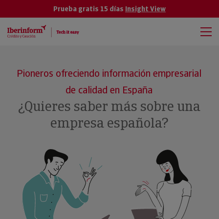
Prueba gratis 15 días
Insight View
Pioneros ofreciendo información empresarial
de calidad en España
¿Quieres saber más sobre una
empresa española?