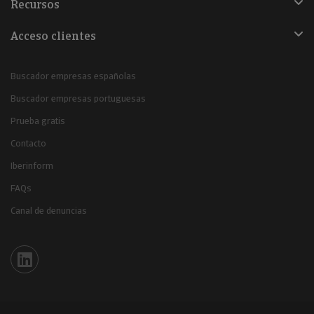
Recursos
Acceso clientes
Buscador empresas españolas
Buscador empresas portuguesas
Prueba gratis
Contacto
Iberinform
FAQs
Canal de denuncias
Iberinform en Linkedin