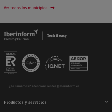
Ver todos los municipios
¿Te llamamos?
atencionclientes@iberinform.es
Productos y servicios