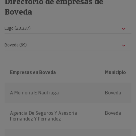
Directorio de empresas de
Boveda
Empresas en Boveda
Municipio
A Memoria E Naufraga
Boveda
Agencia De Seguros Y Asesoria
Boveda
Fernandez Y Fernandez