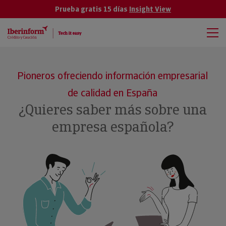
Prueba gratis 15 días
Insight View
Pioneros ofreciendo información empresarial
de calidad en España
¿Quieres saber más sobre una
empresa española?