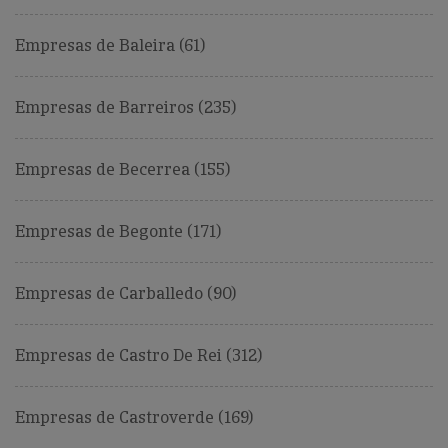
Empresas de Baleira (61)
Empresas de Barreiros (235)
Empresas de Becerrea (155)
Empresas de Begonte (171)
Empresas de Carballedo (90)
Empresas de Castro De Rei (312)
Empresas de Castroverde (169)