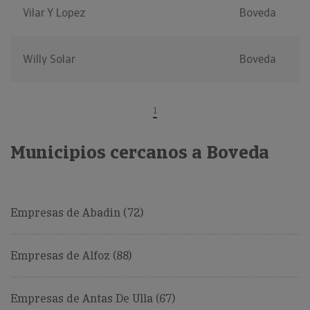
Vilar Y Lopez
Boveda
Willy Solar
Boveda
1
Municipios cercanos a Boveda
Empresas de Abadin (72)
Empresas de Alfoz (88)
Empresas de Antas De Ulla (67)