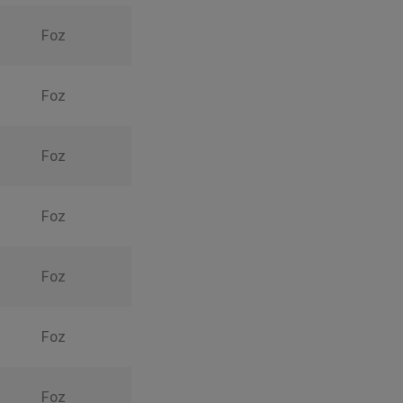
Foz
Foz
Foz
Foz
Foz
Foz
Foz