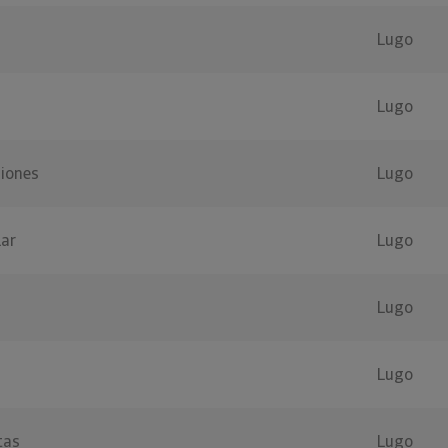
Lugo
Lugo
ciones
Lugo
Lar
Lugo
Lugo
Lugo
tas
Lugo