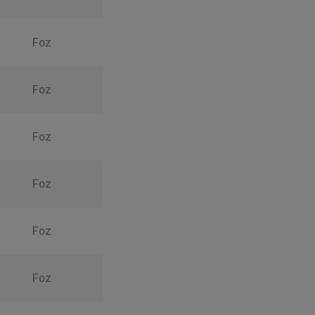
Foz
Foz
Foz
Foz
Foz
Foz