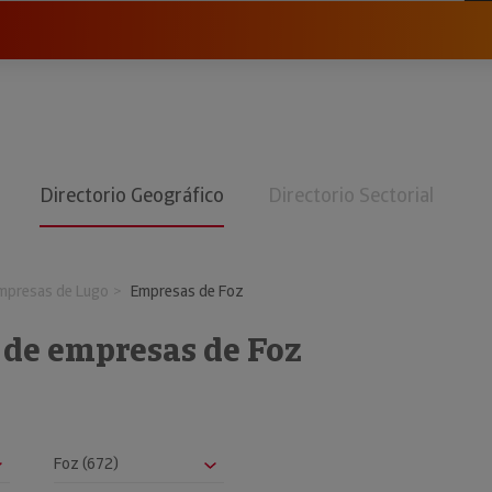
Directorio Geográfico
Directorio Sectorial
mpresas de Lugo
Empresas de Foz
 de empresas de Foz