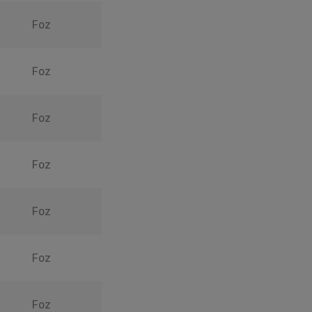
Foz
Foz
Foz
Foz
Foz
Foz
Foz