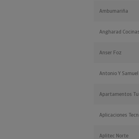
Ambumariña
Angharad Cocina
Anser Foz
Antonio Y Samuel
Apartamentos Turi
Aplicaciones Tecn
Aplitec Norte