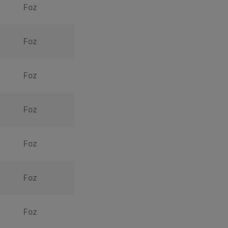
Foz
Foz
Foz
Foz
Foz
Foz
Foz