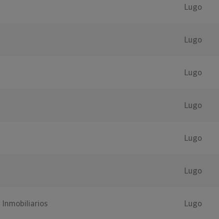
Lugo
Lugo
Lugo
Lugo
Lugo
Lugo
 Inmobiliarios
Lugo