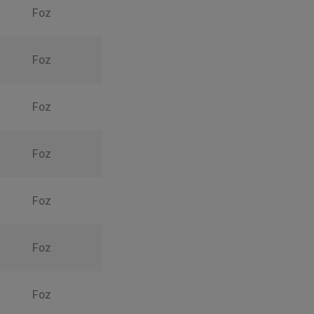
Foz
Foz
Foz
Foz
Foz
Foz
Foz