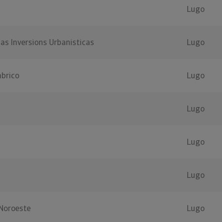
Lugo
as Inversions Urbanisticas
Lugo
abrico
Lugo
Lugo
Lugo
Lugo
Noroeste
Lugo