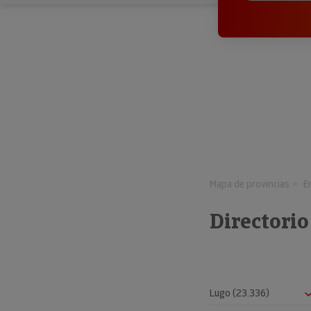
Mapa de provincias
E
Directorio