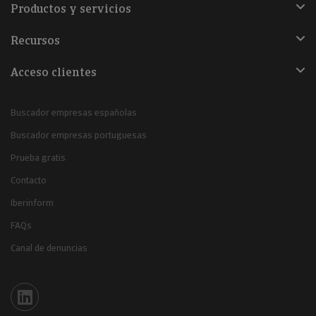
Productos y servicios
Recursos
Acceso clientes
Buscador empresas españolas
Buscador empresas portuguesas
Prueba gratis
Contacto
Iberinform
FAQs
Canal de denuncias
Iberinform en Linkedin