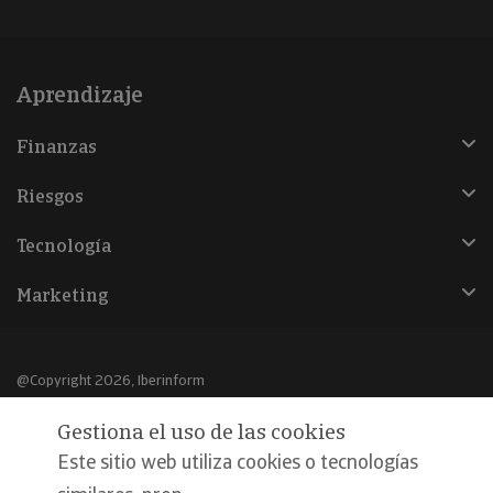
Aprendizaje
Finanzas
Riesgos
Tecnología
Marketing
@Copyright 2026, Iberinform
Gestiona el uso de las cookies
Aviso legal
Este sitio web utiliza cookies o tecnologías
Política de cookies