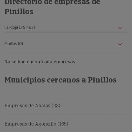
Directorio de empresas de
Pinillos
No se han encontrado empresas
Municipios cercanos a Pinillos
Empresas de Abalos (22)
Empresas de Agoncillo (165)