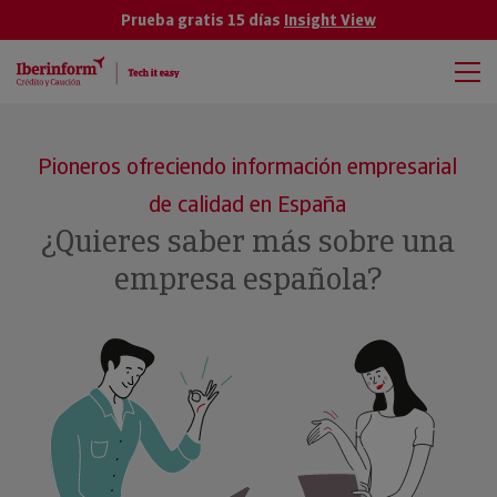
Prueba gratis 15 días
Insight View
Pioneros ofreciendo información empresarial
de calidad en España
¿Quieres saber más sobre una
empresa española?