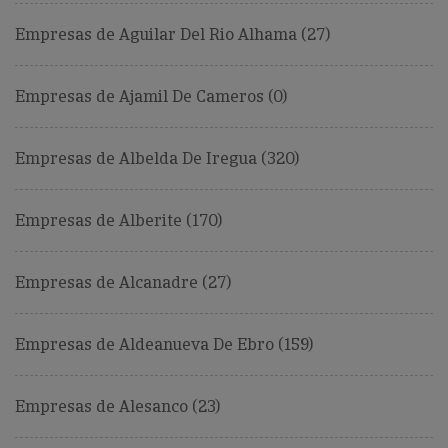
Empresas de Aguilar Del Rio Alhama (27)
Empresas de Ajamil De Cameros (0)
Empresas de Albelda De Iregua (320)
Empresas de Alberite (170)
Empresas de Alcanadre (27)
Empresas de Aldeanueva De Ebro (159)
Empresas de Alesanco (23)