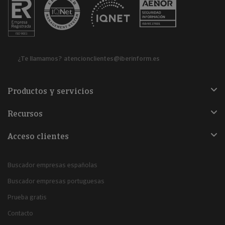
¿Te llamamos?
atencionclientes@iberinform.es
Productos y servicios
Recursos
Acceso clientes
Buscador empresas españolas
Buscador empresas portuguesas
Prueba gratis
Contacto