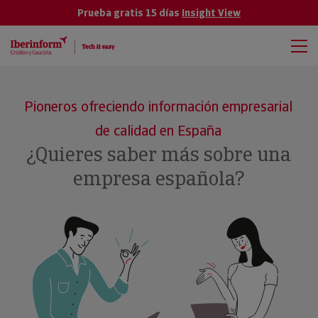
Prueba gratis 15 días
Insight View
Pioneros ofreciendo información empresarial
de calidad en España
¿Quieres saber más sobre una
empresa española?