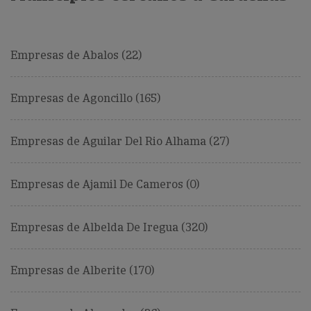
Empresas de Abalos (22)
Empresas de Agoncillo (165)
Empresas de Aguilar Del Rio Alhama (27)
Empresas de Ajamil De Cameros (0)
Empresas de Albelda De Iregua (320)
Empresas de Alberite (170)