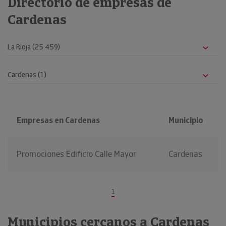
Directorio de empresas de
Cardenas
Empresas en Cardenas
Municipio
Promociones Edificio Calle Mayor
Cardenas
1
Municipios cercanos a Cardenas