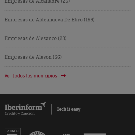
Empresas de Alcanadre (26)
Empresas de Aldeanueva De Ebro (159)
Empresas de Alesanco (23)
Empresas de Aleson (56)
Ver todos los municipios