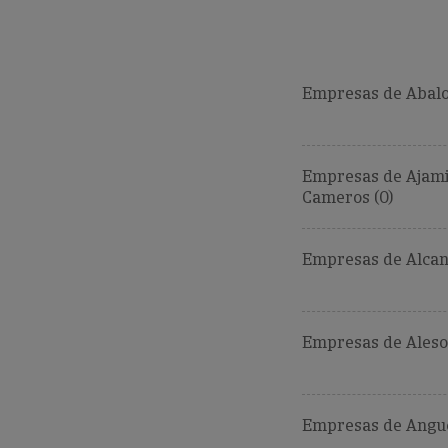
Empresas de Abalo
Empresas de Ajami
Cameros (0)
Empresas de Alcan
Empresas de Aleso
Empresas de Anguc