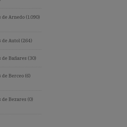
 de Arnedo (1.090)
de Autol (264)
 de Bañares (30)
de Berceo (6)
 de Bezares (0)