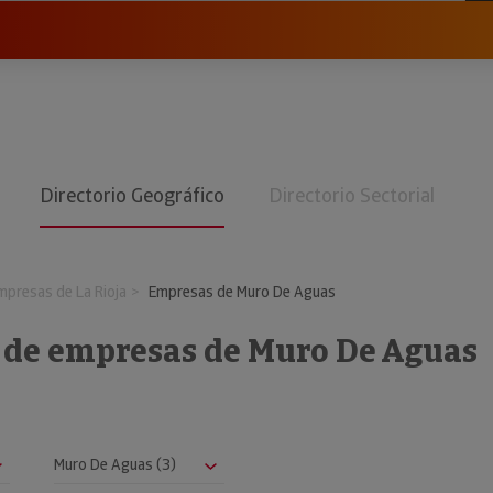
Directorio Geográfico
Directorio Sectorial
mpresas de La Rioja
Empresas de Muro De Aguas
o de empresas de Muro De Aguas