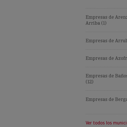
Empresas de Aren
Arriba (1)
Empresas de Arruba
Empresas de Azofr
Empresas de Baños
(12)
Empresas de Berga
Ver todos los munici