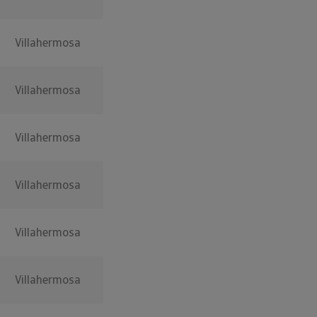
Villahermosa
Villahermosa
Villahermosa
Villahermosa
Villahermosa
Villahermosa