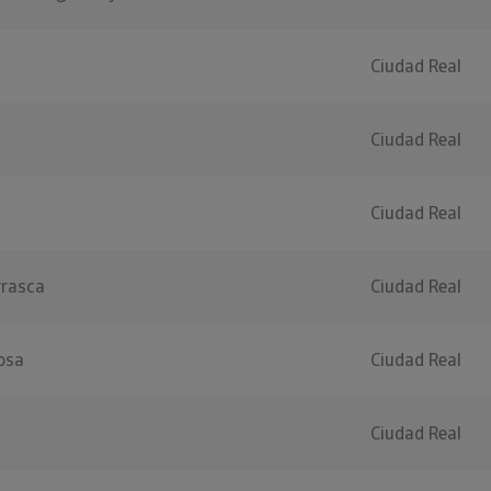
Ciudad Real
Ciudad Real
Ciudad Real
rrasca
Ciudad Real
osa
Ciudad Real
Ciudad Real