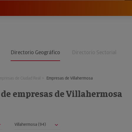
Directorio Geográfico
Directorio Sectorial
mpresas de Ciudad Real
Empresas de Villahermosa
o de empresas de Villahermosa