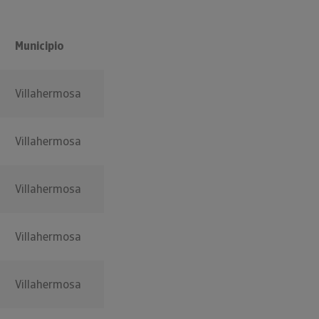
Municipio
Villahermosa
Villahermosa
Villahermosa
Villahermosa
Villahermosa