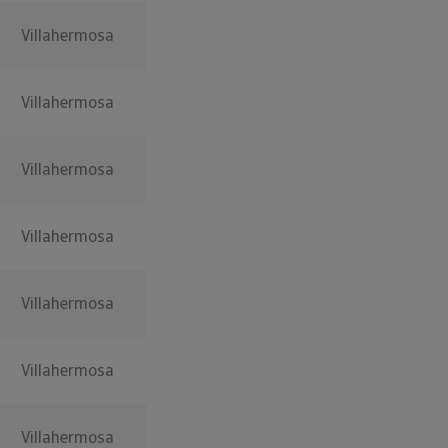
Villahermosa
Villahermosa
Villahermosa
Villahermosa
Villahermosa
Villahermosa
Villahermosa