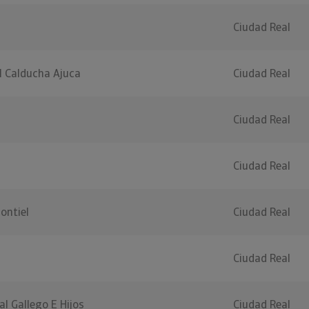
Ciudad Real
l Calducha Ajuca
Ciudad Real
Ciudad Real
Ciudad Real
ontiel
Ciudad Real
Ciudad Real
al Gallego E Hijos
Ciudad Real