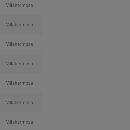
Villahermosa
Villahermosa
Villahermosa
Villahermosa
Villahermosa
Villahermosa
Villahermosa