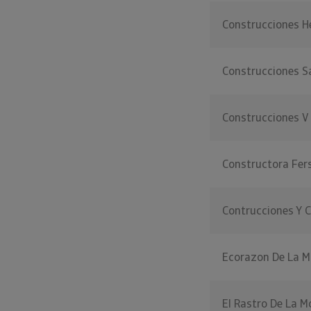
Construcciones 
Construcciones S
Construcciones V
Constructora Fe
Contrucciones Y 
Ecorazon De La 
El Rastro De La 