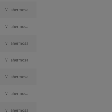
Villahermosa
Villahermosa
Villahermosa
Villahermosa
Villahermosa
Villahermosa
Villahermosa