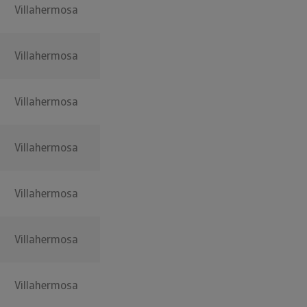
Villahermosa
Villahermosa
Villahermosa
Villahermosa
Villahermosa
Villahermosa
Villahermosa