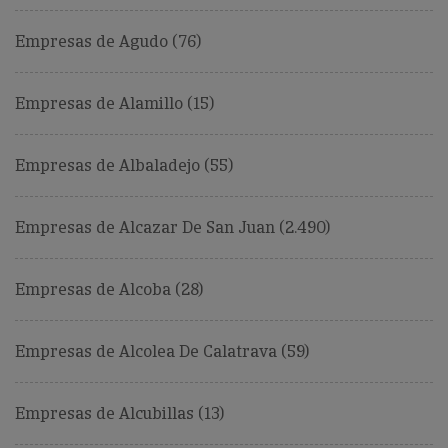
Empresas de Agudo (76)
Empresas de Alamillo (15)
Empresas de Albaladejo (55)
Empresas de Alcazar De San Juan (2.490)
Empresas de Alcoba (28)
Empresas de Alcolea De Calatrava (59)
Empresas de Alcubillas (13)