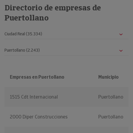
Directorio de empresas de
Puertollano
Empresas en Puertollano
Municipio
1515 Cdt Internacional
Puertollano
2000 Diper Construcciones
Puertollano