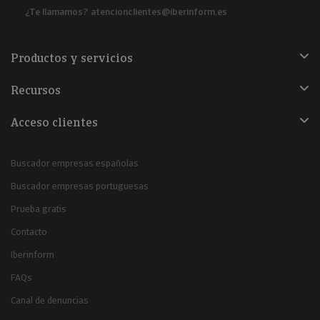
¿Te llamamos?
atencionclientes@iberinform.es
Productos y servicios
Recursos
Acceso clientes
Buscador empresas españolas
Buscador empresas portuguesas
Prueba gratis
Contacto
Iberinform
FAQs
Canal de denuncias