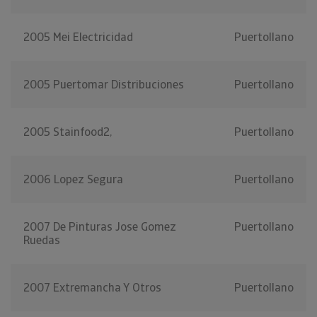
2005 Mei Electricidad
Puertollano
2005 Puertomar Distribuciones
Puertollano
2005 Stainfood2,
Puertollano
2006 Lopez Segura
Puertollano
2007 De Pinturas Jose Gomez
Puertollano
Ruedas
2007 Extremancha Y Otros
Puertollano