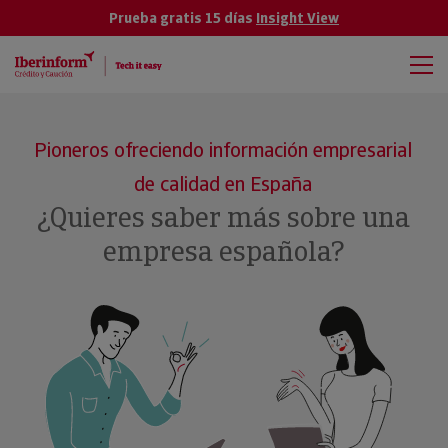
Prueba gratis 15 días
Insight View
Pioneros ofreciendo información empresarial
de calidad en España
¿Quieres saber más sobre una
empresa española?