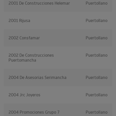
2001 De Construcciones Helemar
Puertollano
2001 Rijusa
Puertollano
2002 Consfamar
Puertollano
2002 De Construcciones
Puertollano
Puertomancha
2004 De Asesorias Serimancha
Puertollano
2004 Jrc Joyeros
Puertollano
2004 Promociones Grupo 7
Puertollano