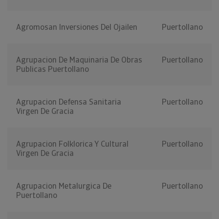
Agromosan Inversiones Del Ojailen
Puertollano
Agrupacion De Maquinaria De Obras
Puertollano
Publicas Puertollano
Agrupacion Defensa Sanitaria
Puertollano
Virgen De Gracia
Agrupacion Folklorica Y Cultural
Puertollano
Virgen De Gracia
Agrupacion Metalurgica De
Puertollano
Puertollano