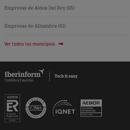
Empresas de Aldea Del Rey (65)
Empresas de Alhambra (61)
Ver todos los municipios