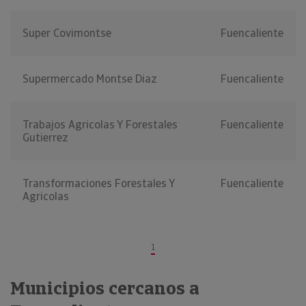
Super Covimontse
Fuencaliente
Supermercado Montse Diaz
Fuencaliente
Trabajos Agricolas Y Forestales
Fuencaliente
Gutierrez
Transformaciones Forestales Y
Fuencaliente
Agricolas
1
Municipios cercanos a