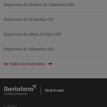
Empresas de Alcolea De Calatrava (59)
Empresas de Alcubillas (13)
Empresas de Aldea Del Rey (65)
Empresas de Alhambra (61)
Ver todos los municipios