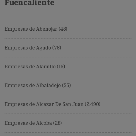
Fuencaliente
Empresas de Abenojar (48)
Empresas de Agudo (76)
Empresas de Alamillo (15)
Empresas de Albaladejo (55)
Empresas de Alcazar De San Juan (2.490)
Empresas de Alcoba (28)