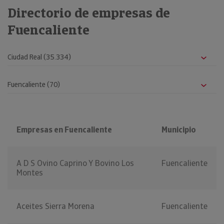
Directorio de empresas de
Fuencaliente
Empresas en Fuencaliente
Municipio
A D S Ovino Caprino Y Bovino Los
Fuencaliente
Montes
Aceites Sierra Morena
Fuencaliente