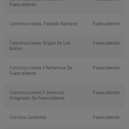
Fuencaliente
Construcciones Trenado Ramirez
Fuencaliente
Construcciones Virgen De Los
Fuencaliente
Baños
Construcciones Y Reformas De
Fuencaliente
Fuencaliente
Construcciones Y Servicios
Fuencaliente
Integrales De Fuencaliente
Corchos Gutierrez
Fuencaliente