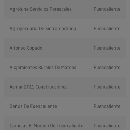
Agroluna Servicios Forestales
Fuencaliente
Agropecuaria De Sierramadrona
Fuencaliente
Alfonso Copado
Fuencaliente
Alojamientos Rurales De Marcos
Fuencaliente
Aymar 2011 Construcciones
Fuencaliente
Baños De Fuencaliente
Fuencaliente
Carnicas El Moreno De Fuencaliente
Fuencaliente