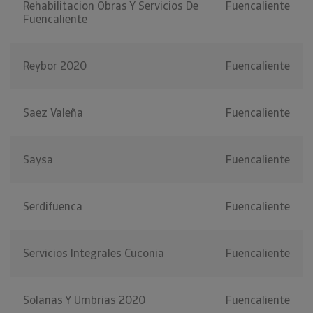
Rehabilitacion Obras Y Servicios De
Fuencaliente
Fuencaliente
Reybor 2020
Fuencaliente
Saez Valeña
Fuencaliente
Saysa
Fuencaliente
Serdifuenca
Fuencaliente
Servicios Integrales Cuconia
Fuencaliente
Solanas Y Umbrias 2020
Fuencaliente