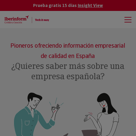
Prueba gratis 15 días
Insight View
Pioneros ofreciendo información empresarial
de calidad en España
¿Quieres saber más sobre una
empresa española?