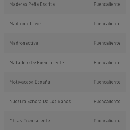
Maderas Peña Escrita
Fuencaliente
Madrona Travel
Fuencaliente
Madronactiva
Fuencaliente
Matadero De Fuencaliente
Fuencaliente
Motivacasa España
Fuencaliente
Nuestra Señora De Los Baños
Fuencaliente
Obras Fuencaliente
Fuencaliente