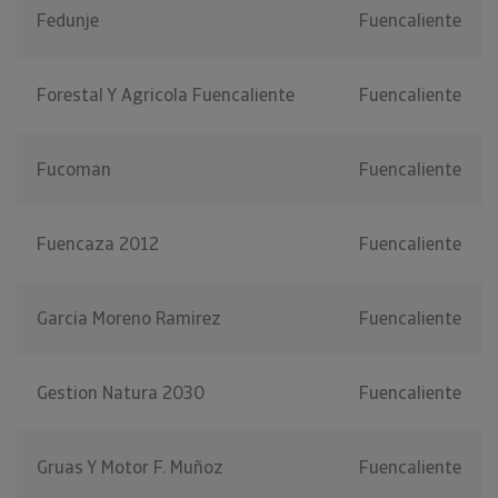
Fedunje
Fuencaliente
Forestal Y Agricola Fuencaliente
Fuencaliente
Fucoman
Fuencaliente
Fuencaza 2012
Fuencaliente
Garcia Moreno Ramirez
Fuencaliente
Gestion Natura 2030
Fuencaliente
Gruas Y Motor F. Muñoz
Fuencaliente