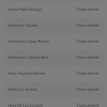
Grupo Peña Rodrigo
Fuencaliente
Gutierrez Copado
Fuencaliente
Hermanas Cepas Muñoz
Fuencaliente
Hermanos Cañuelo Noci
Fuencaliente
Hnos Poyatos Barrera
Fuencaliente
Hotel Los Azores
Fuencaliente
Hoya De Las Encinas
Fuencaliente