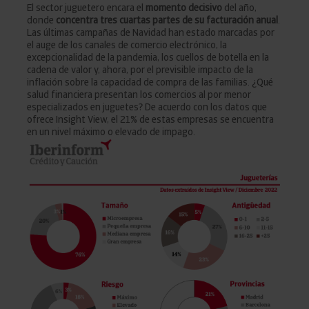
El sector juguetero encara el
momento decisivo
del año,
donde
concentra tres cuartas partes de su facturación anual
.
Las últimas campañas de Navidad han estado marcadas por
el auge de los canales de comercio electrónico, la
excepcionalidad de la pandemia, los cuellos de botella en la
cadena de valor y, ahora, por el previsible impacto de la
inflación sobre la capacidad de compra de las familias. ¿Qué
salud financiera presentan los comercios al por menor
especializados en juguetes? De acuerdo con los datos que
ofrece Insight View, el 21% de estas empresas se encuentra
en un nivel máximo o elevado de impago.