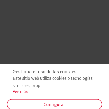
Gestiona el uso de las cookies
Este sitio web utiliza cookies o tecnologías
similares, prop
Ver más
...
Configurar