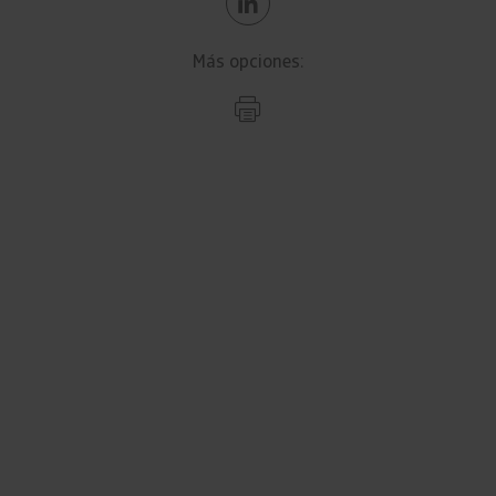
Más opciones: