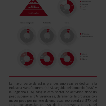
La mayor parte de estas grandes empresas se dedican a la
Industria Manufacturera (42%), seguida del Comercio (35%) y
la Logística (5%). Ningún otro sector de actividad tiene un
peso superior al 5%. Valencia es, claramente, la provincia con
mayor peso por número de empresas: representa el 57% del
total, que acumulan un 75% de los ingresos y el 77% del