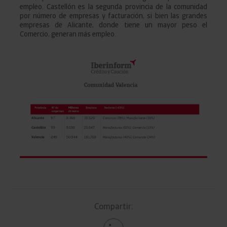
empleo. Castellón es la segunda provincia de la comunidad
por número de empresas y facturación, si bien las grandes
empresas de Alicante, donde tiene un mayor peso el
Comercio, generan más empleo.
Compartir: