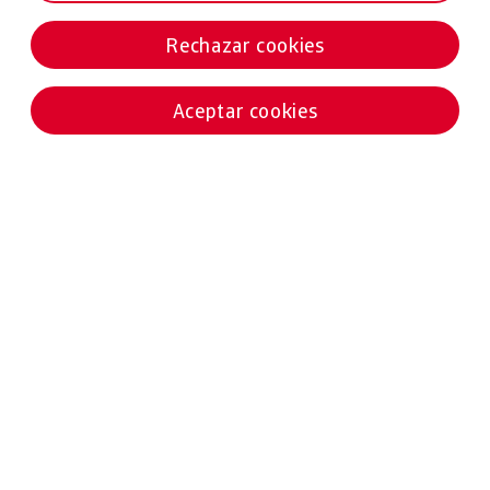
Rechazar cookies
Aceptar cookies
Noticias destacadas
02 ABRIL 2025
ESTUDIOS