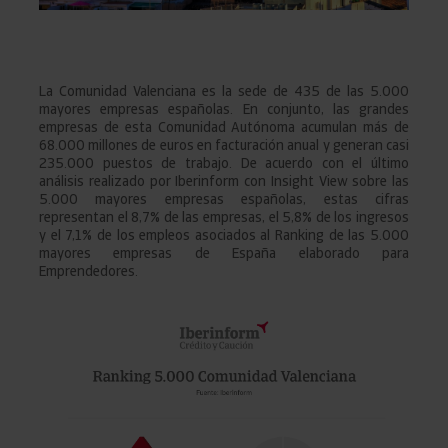
La Comunidad Valenciana es la sede de 435 de las 5.000
mayores empresas españolas. En conjunto, las grandes
empresas de esta Comunidad Autónoma acumulan más de
68.000 millones de euros en facturación anual y generan casi
235.000 puestos de trabajo. De acuerdo con el último
análisis realizado por Iberinform con Insight View sobre las
5.000 mayores empresas españolas, estas cifras
representan el 8,7% de las empresas, el 5,8% de los ingresos
y el 7,1% de los empleos asociados al Ranking de las 5.000
mayores empresas de España elaborado para
Emprendedores.