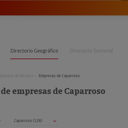
Directorio Geográfico
Directorio Sectorial
mpresas de Navarra
Empresas de Caparroso
o de empresas de Caparroso