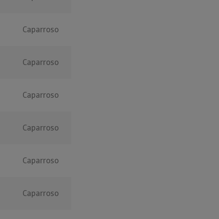
Caparroso
Caparroso
Caparroso
Caparroso
Caparroso
Caparroso