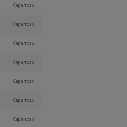
Caparroso
Caparroso
Caparroso
Caparroso
Caparroso
Caparroso
Caparroso