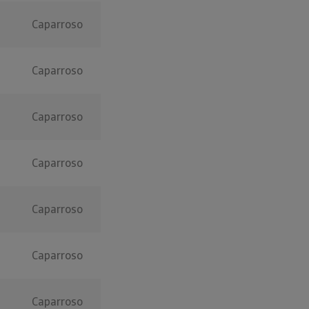
Caparroso
Caparroso
Caparroso
Caparroso
Caparroso
Caparroso
Caparroso