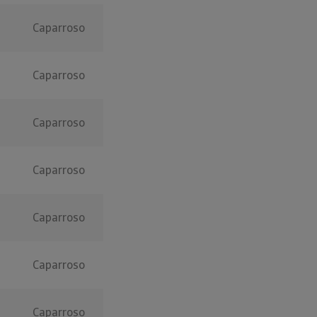
Caparroso
Caparroso
Caparroso
Caparroso
Caparroso
Caparroso
Caparroso