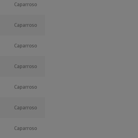
Caparroso
Caparroso
Caparroso
Caparroso
Caparroso
Caparroso
Caparroso