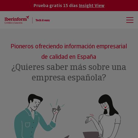
Prueba gratis 15 días
Insight View
Pioneros ofreciendo información empresarial
de calidad en España
¿Quieres saber más sobre una
empresa española?