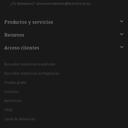
¿Te llamamos?
atencionclientes@iberinform.es
Productos y servicios
Recursos
Acceso clientes
Buscador empresas españolas
Buscador empresas portuguesas
Prueba gratis
Contacto
Iberinform
FAQs
Canal de denuncias