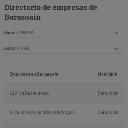
Directorio de empresas de
Barasoain
Empresas en Barasoain
Municipio
616 Na Bezenartea
Barasoain
Acciona Nordex Green Hydrogen
Barasoain