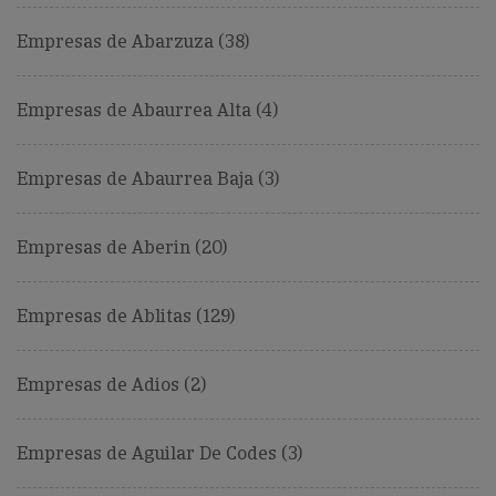
Empresas de Abarzuza (38)
Empresas de Abaurrea Alta (4)
Empresas de Abaurrea Baja (3)
Empresas de Aberin (20)
Empresas de Ablitas (129)
Empresas de Adios (2)
Empresas de Aguilar De Codes (3)