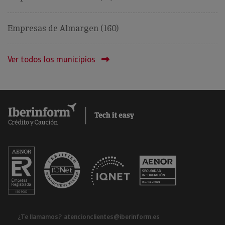
Empresas de Almargen (160)
Ver todos los municipios
¿Te llamamos?
atencionclientes@iberinform.es