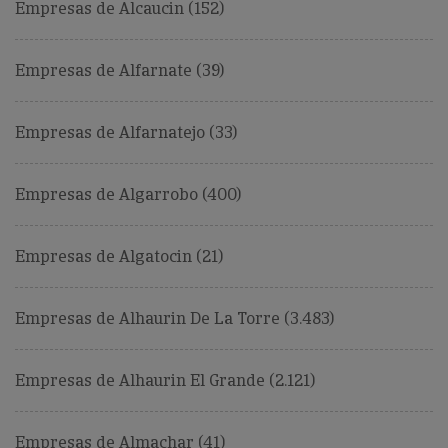
Empresas de Alcaucin (152)
Empresas de Alfarnate (39)
Empresas de Alfarnatejo (33)
Empresas de Algarrobo (400)
Empresas de Algatocin (21)
Empresas de Alhaurin De La Torre (3.483)
Empresas de Alhaurin El Grande (2.121)
Empresas de Almachar (41)