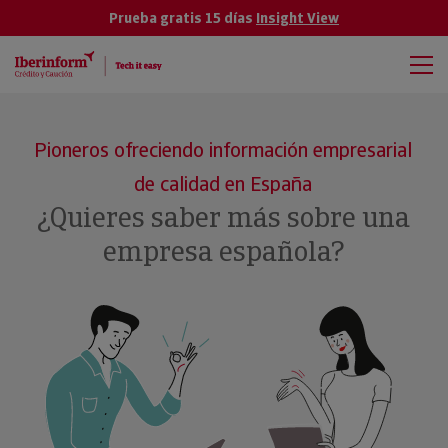
Prueba gratis 15 días
Insight View
Pioneros ofreciendo información empresarial
de calidad en España
¿Quieres saber más sobre una
empresa española?