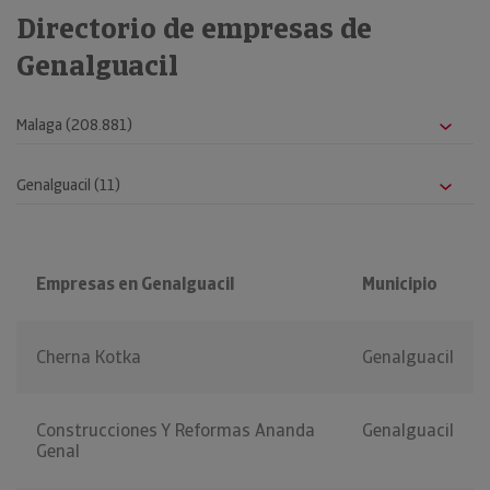
Directorio de empresas de
Genalguacil
Empresas en Genalguacil
Municipio
Cherna Kotka
Genalguacil
Construcciones Y Reformas Ananda
Genalguacil
Genal