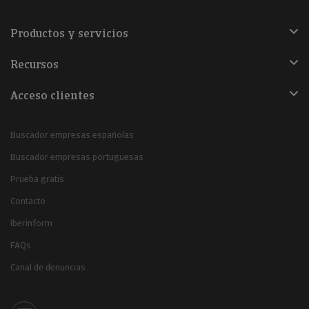
Productos y servicios
Recursos
Acceso clientes
Buscador empresas españolas
Buscador empresas portuguesas
Prueba gratis
Contacto
Iberinform
FAQs
Canal de denuncias