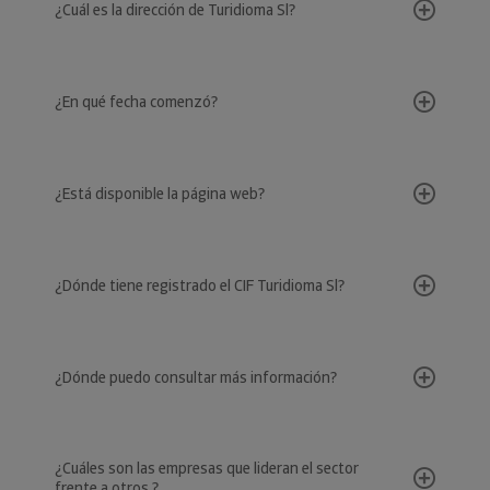
¿Cuál es la dirección de Turidioma Sl?
¿En qué fecha comenzó?
¿Está disponible la página web?
¿Dónde tiene registrado el CIF Turidioma Sl?
¿Dónde puedo consultar más información?
¿Cuáles son las empresas que lideran el sector
frente a otros ?