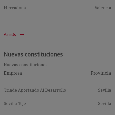
Mercadona
Valencia
Ver más
Nuevas constituciones
Nuevas constituciones
Empresa
Provincia
Triade Aportando Al Desarrollo
Sevilla
Sevilla Teje
Sevilla