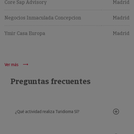
Core Sap Advisory
Madrid
Negocios Inmaculada Concepcion
Madrid
Ymir Casa Europa
Madrid
Ver más
Preguntas frecuentes
¿Qué actividad realiza Turidioma Sl?