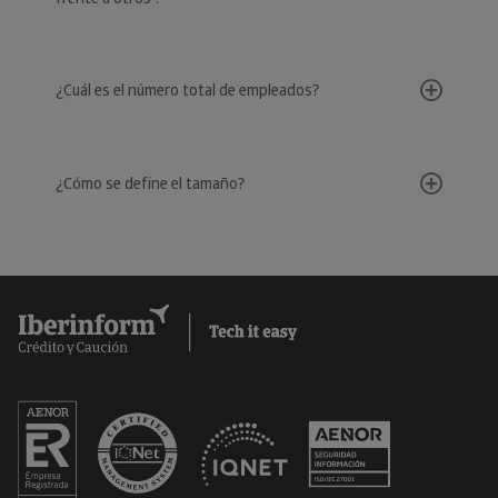
¿Cuál es el número total de empleados?
¿Cómo se define el tamaño?