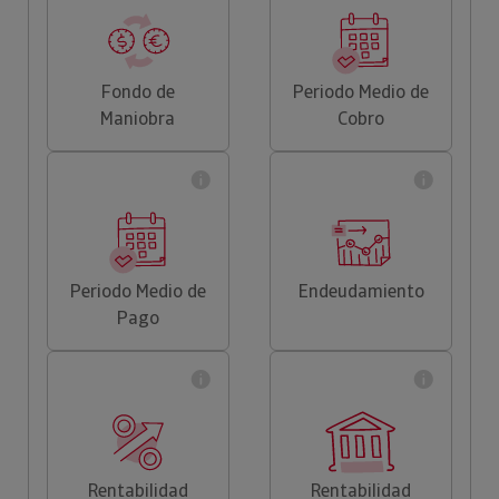
Fondo de
Periodo Medio de
Maniobra
Cobro
Periodo Medio de
Endeudamiento
Pago
Rentabilidad
Rentabilidad