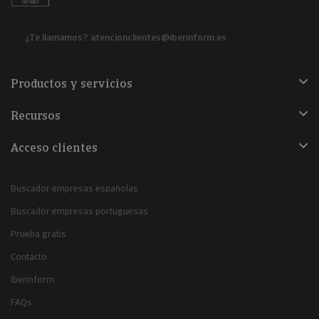
¿Te llamamos?
atencionclientes@iberinform.es
Productos y servicios
Recursos
Acceso clientes
Buscador empresas españolas
Buscador empresas portuguesas
Prueba gratis
Contacto
Iberinform
FAQs