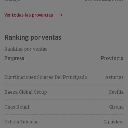
Ver todas las provincias
Ranking por ventas
Ranking por ventas
Empresa
Provincia
Distribuciones Solares Del Principado
Asturias
Baeza Global Group
Sevilla
Ones Retail
Girona
Orbela Taberna
Gipuzkoa