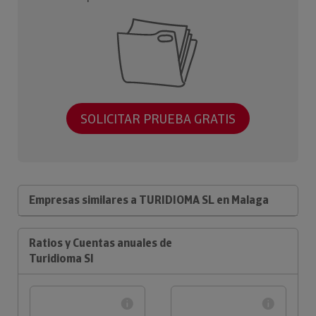
SOLICITAR PRUEBA GRATIS
Empresas similares a TURIDIOMA SL en Malaga
Ratios y Cuentas anuales de
Turidioma Sl