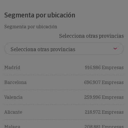
Segmenta por ubicación
Segmenta por ubicación
Selecciona otras provincias
Madrid
916,986 Empresas
Barcelona
696,907 Empresas
Valencia
259,996 Empresas
Alicante
218,972 Empresas
Malaga
208,881 Empresas