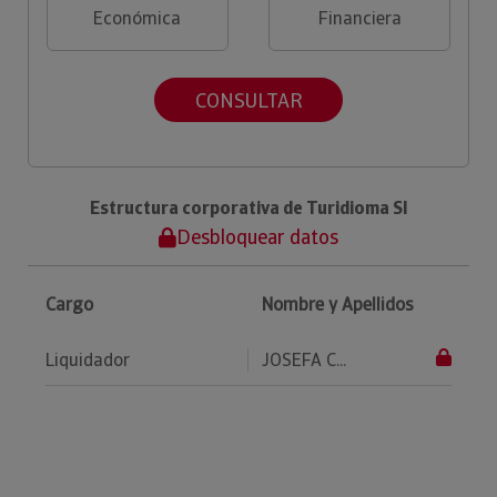
Económica
Financiera
CONSULTAR
Estructura corporativa de Turidioma Sl
Desbloquear datos
Cargo
Nombre y Apellidos
Liquidador
JOSEFA C...