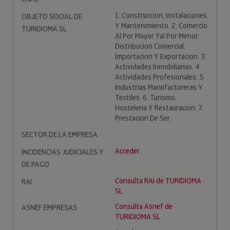
1. Construccion, Instalaciones
OBJETO SOCIAL DE
Y Mantenimiento. 2. Comercio
TURIDIOMA SL
Al Por Mayor Yal Por Menor.
Distribucion Comercial.
Importacion Y Exportacion. 3.
Actividades Inmobiliarias. 4.
Actividades Profesionales. 5.
Industrias Manufactureras Y
Textiles. 6. Turismo,
Hosteleria Y Restauracion. 7.
Prestacion De Ser.
SECTOR DE LA EMPRESA
Acceder
INCIDENCIAS JUDICIALES Y
DE PAGO
Consulta RAI de TURIDIOMA
RAI
SL
Consulta Asnef de
ASNEF EMPRESAS
TURIDIOMA SL