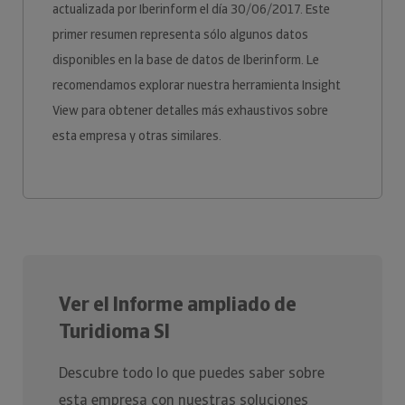
actualizada por Iberinform el día 30/06/2017. Este
primer resumen representa sólo algunos datos
disponibles en la base de datos de Iberinform. Le
recomendamos explorar nuestra herramienta Insight
View para obtener detalles más exhaustivos sobre
esta empresa y otras similares.
Ver el Informe ampliado de
Turidioma Sl
Descubre todo lo que puedes saber sobre
esta empresa con nuestras soluciones