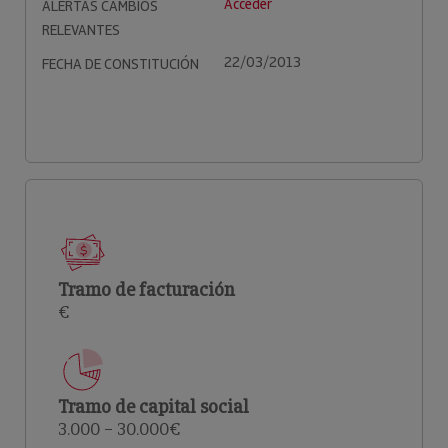
Acceder
ALERTAS CAMBIOS
RELEVANTES
22/03/2013
FECHA DE CONSTITUCIÓN
Tramo de facturación
€
Tramo de capital social
3.000 – 30.000€