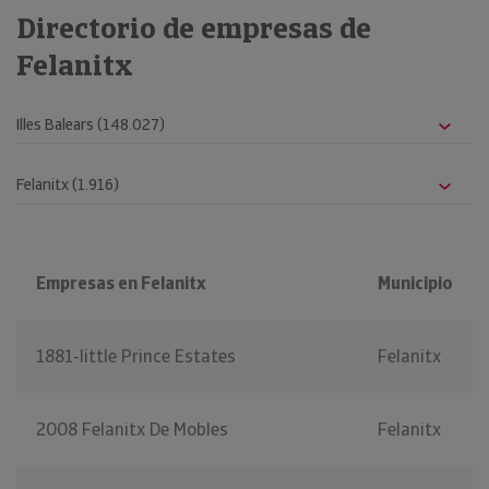
Directorio de empresas de
Felanitx
Empresas en Felanitx
Municipio
1881-little Prince Estates
Felanitx
2008 Felanitx De Mobles
Felanitx