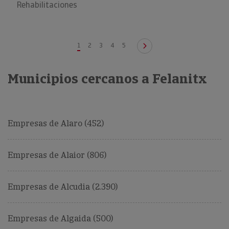
Rehabilitaciones
1
2
3
4
5
Municipios cercanos a Felanitx
Empresas de Alaro (452)
Empresas de Alaior (806)
Empresas de Alcudia (2.390)
Empresas de Algaida (500)