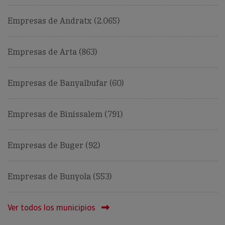
Empresas de Andratx (2.065)
Empresas de Arta (863)
Empresas de Banyalbufar (60)
Empresas de Binissalem (791)
Empresas de Buger (92)
Empresas de Bunyola (553)
Ver todos los municipios