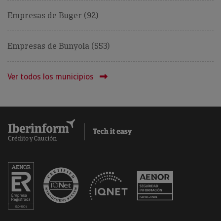
Empresas de Buger (92)
Empresas de Bunyola (553)
Ver todos los municipios