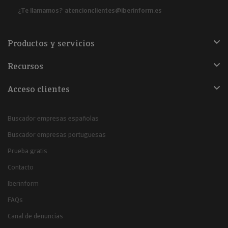
¿Te llamamos?
atencionclientes@iberinform.es
Productos y servicios
Recursos
Acceso clientes
Buscador empresas españolas
Buscador empresas portuguesas
Prueba gratis
Contacto
Iberinform
FAQs
Canal de denuncias