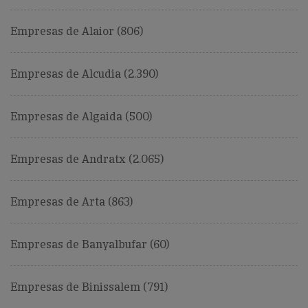
Empresas de Alaior (806)
Empresas de Alcudia (2.390)
Empresas de Algaida (500)
Empresas de Andratx (2.065)
Empresas de Arta (863)
Empresas de Banyalbufar (60)
Empresas de Binissalem (791)