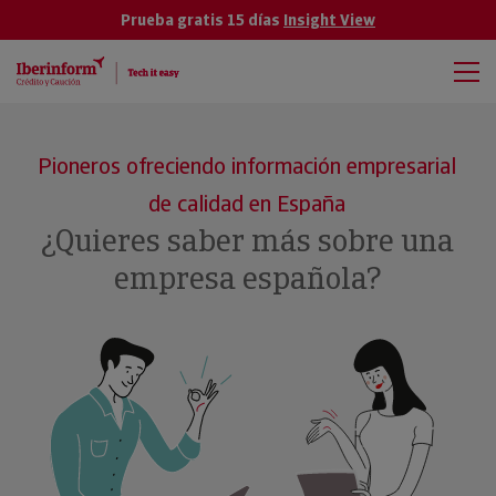
Prueba gratis 15 días
Insight View
Pioneros ofreciendo información empresarial
de calidad en España
¿Quieres saber más sobre una
empresa española?