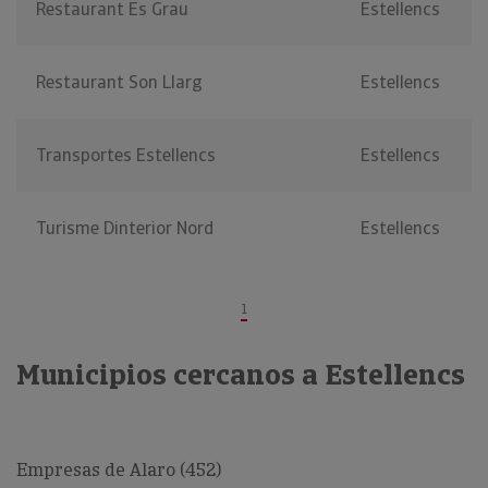
Restaurant Es Grau
Estellencs
Restaurant Son Llarg
Estellencs
Transportes Estellencs
Estellencs
Turisme Dinterior Nord
Estellencs
1
Municipios cercanos a Estellencs
Empresas de Alaro (452)