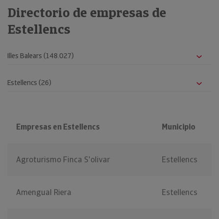
Directorio de empresas de
Estellencs
Empresas en Estellencs
Municipio
Agroturismo Finca S'olivar
Estellencs
Amengual Riera
Estellencs