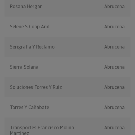
Rosana Hergar
Abrucena
Selene S Coop And
Abrucena
Serigrafia Y Reclamo
Abrucena
Sierra Solana
Abrucena
Soluciones Torres Y Ruiz
Abrucena
Torres Y Cañabate
Abrucena
Transportes Francisco Molina
Abrucena
Martinez