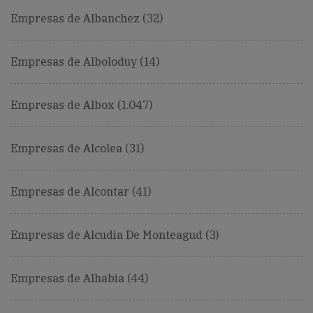
Empresas de Albanchez (32)
Empresas de Alboloduy (14)
Empresas de Albox (1.047)
Empresas de Alcolea (31)
Empresas de Alcontar (41)
Empresas de Alcudia De Monteagud (3)
Empresas de Alhabia (44)