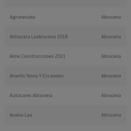
Agronevada
Abrucena
Almazara Laabrucena 2018
Abrucena
Alme Construcciones 2021
Abrucena
Alverlin Yesos Y Escayolas
Abrucena
Autocares Abrucena
Abrucena
Avalos Lao
Abrucena