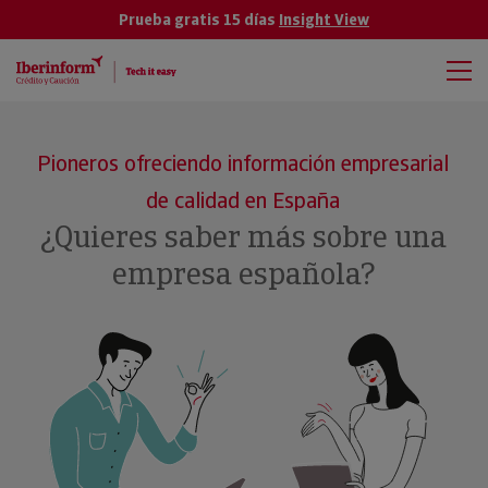
Prueba gratis 15 días
Insight View
Pioneros ofreciendo información empresarial
de calidad en España
¿Quieres saber más sobre una
empresa española?