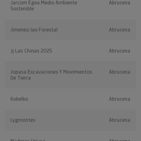
Jarcom Egea Medio Ambiente
Abrucena
Sostenible
Jimenez-lao Forestal
Abrucena
Jj Las Chinas 2025
Abrucena
Jopasa Excavaciones Y Movimientos
Abrucena
De Tierra
Kobelko
Abrucena
Lygmontes
Abrucena