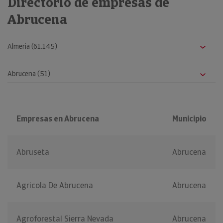
Directorio de empresas de
Abrucena
Empresas en Abrucena
Municipio
Abruseta
Abrucena
Agricola De Abrucena
Abrucena
Agroforestal Sierra Nevada
Abrucena