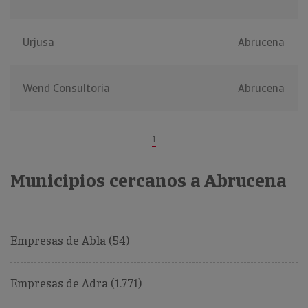
Urjusa
Abrucena
Wend Consultoria
Abrucena
1
Municipios cercanos a Abrucena
Empresas de Abla (54)
Empresas de Adra (1.771)