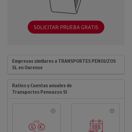
SOLICITAR PRUEBA GRATIS
Empresas similares a TRANSPORTES PENOUZOS
SL en Ourense
Ratios y Cuentas anuales de
Transportes Penouzos Sl