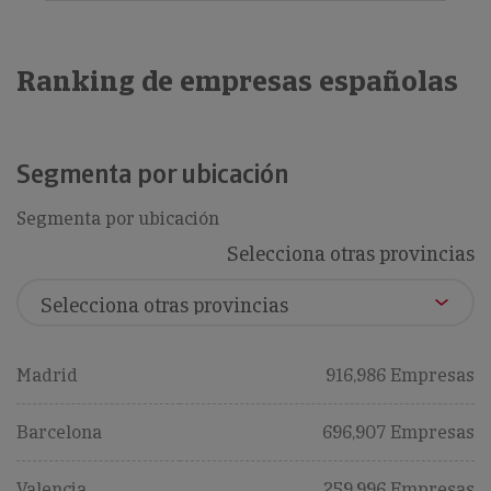
Ranking de empresas españolas
Segmenta por ubicación
Segmenta por ubicación
Selecciona otras provincias
Madrid
916,986 Empresas
Barcelona
696,907 Empresas
Valencia
259,996 Empresas