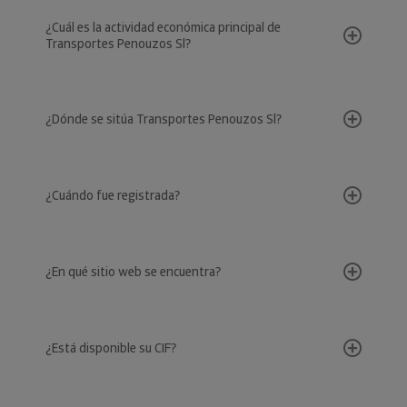
¿Cuál es la actividad económica principal de
Transportes Penouzos Sl?
¿Dónde se sitúa Transportes Penouzos Sl?
¿Cuándo fue registrada?
¿En qué sitio web se encuentra?
¿Está disponible su CIF?