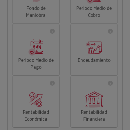
Fondo de
Periodo Medio de
Maniobra
Cobro
Periodo Medio de
Endeudamiento
Pago
Rentabilidad
Rentabilidad
Económica
Financiera