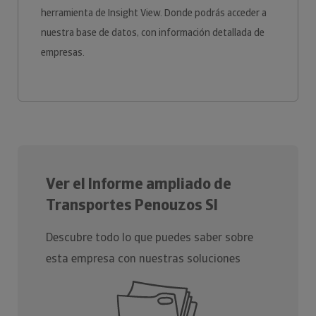
herramienta de Insight View. Donde podrás acceder a
nuestra base de datos, con información detallada de
empresas.
Ver el Informe ampliado de
Transportes Penouzos Sl
Descubre todo lo que puedes saber sobre
esta empresa con nuestras soluciones