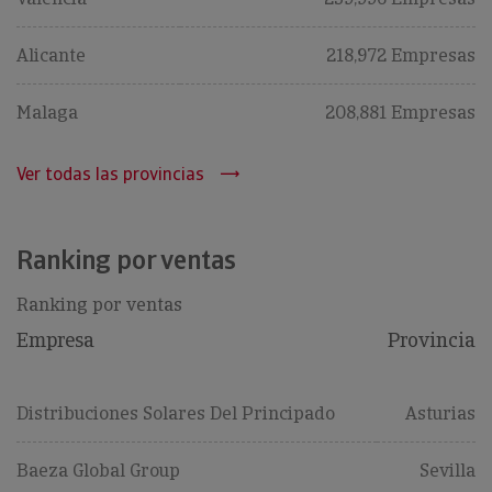
Alicante
218,972 Empresas
Malaga
208,881 Empresas
Ver todas las provincias
Ranking por ventas
Ranking por ventas
Empresa
Provincia
Distribuciones Solares Del Principado
Asturias
Baeza Global Group
Sevilla