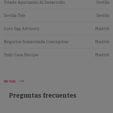
Triade Aportando Al Desarrollo
Sevilla
Sevilla Teje
Sevilla
Core Sap Advisory
Madrid
Negocios Inmaculada Concepcion
Madrid
Ymir Casa Europa
Madrid
Ver más
Preguntas frecuentes