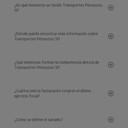
¿En qué momento se fundó Transportes Penouzos
Sl?
¿Dónde puedo encontrar más información sobre
Transportes Penouzos Sl?
¿Qué empresas forman la competencia directa de
Transportes Penouzos Sl?
¿Cuál ha sido la facturación total en el último
ejercicio fiscal?
¿Cómo se define el tamaño?