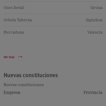
Ones Retail
Girona
Orbela Taberna
Gipuzkoa
Mercadona
Valencia
Ver más
Nuevas constituciones
Nuevas constituciones
Empresa
Provincia