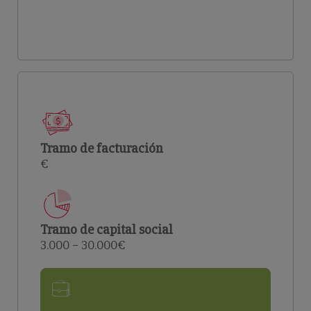
Tramo de facturación
€
Tramo de capital social
3.000 – 30.000€