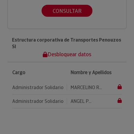
CONSULTAR
Estructura corporativa de Transportes Penouzos
Sl
Desbloquear datos
Cargo
Nombre y Apellidos
Administrador Solidario
MARCELINO R...
Administrador Solidario
ANGEL P...