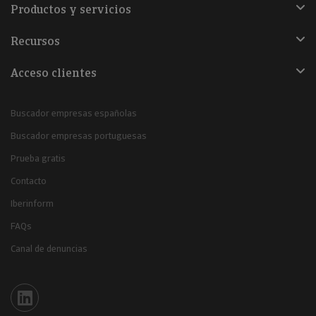
Productos y servicios
Recursos
Acceso clientes
Buscador empresas españolas
Buscador empresas portuguesas
Prueba gratis
Contacto
Iberinform
FAQs
Canal de denuncias
Iberinform en Linkedin