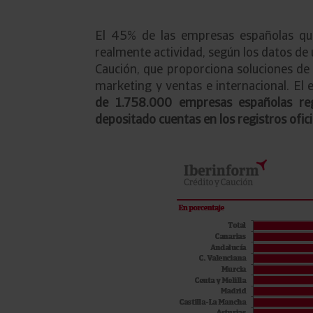
El 45% de las empresas españolas que 
realmente actividad, según los datos de u
Caución, que proporciona soluciones de g
marketing y ventas e internacional. El 
de 1.758.000 empresas españolas reg
depositado cuentas en los registros ofic