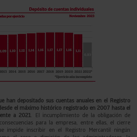
e han depositado sus cuentas anuales en el Registro
 desde el máximo histórico registrado en 2007 hasta el
diente a 2021
. El incumplimiento de la obligación de
nsecuencias para la empresa, entre ellas, el cierre
que impide inscribir en el Registro Mercantil ningún