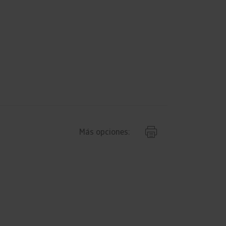
Más opciones: