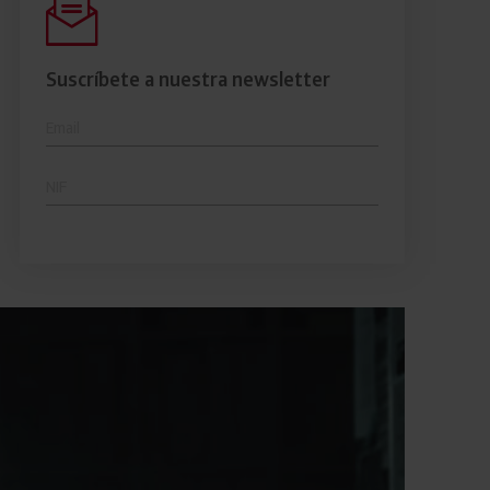
clientes.
Suscríbete a nuestra newsletter