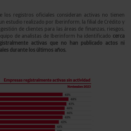
los registros oficiales consideran activas no tienen
n estudio realizado por Iberinform, la filial de Crédito y
estión de clientes para las áreas de finanzas, riesgos,
equipo de analistas de Iberinform ha identificado
cerca
istralmente activas que no han publicado actos ni
iales durante los últimos años.