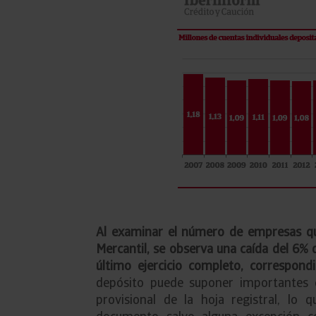
Al examinar el número de empresas qu
Mercantil, se observa una caída del 6%
último ejercicio completo, correspon
depósito puede suponer importantes co
provisional de la hoja registral, lo 