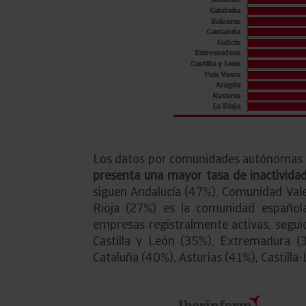
Los datos por comunidades autónomas
presenta una mayor tasa de inactividad
siguen Andalucía (47%), Comunidad Vale
Rioja (27%) es la comunidad español
empresas registralmente activas, segui
Castilla y León (35%), Extremadura (3
Cataluña (40%), Asturias (41%), Castill