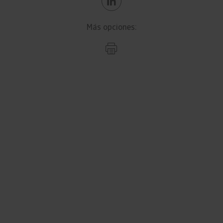
Más opciones: