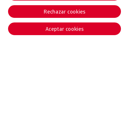
Rechazar cookies
Aceptar cookies
Noticias destacadas
02 ABRIL 2025
ESTUDIOS