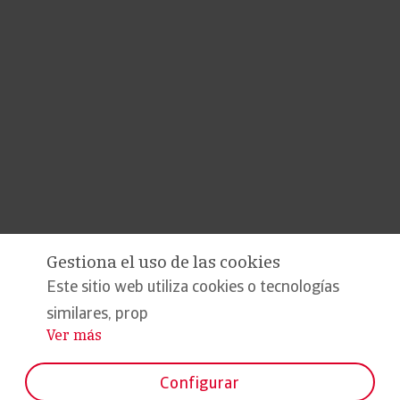
Gestiona el uso de las cookies
Este sitio web utiliza cookies o tecnologías
similares, prop
Ver más
...
Configurar