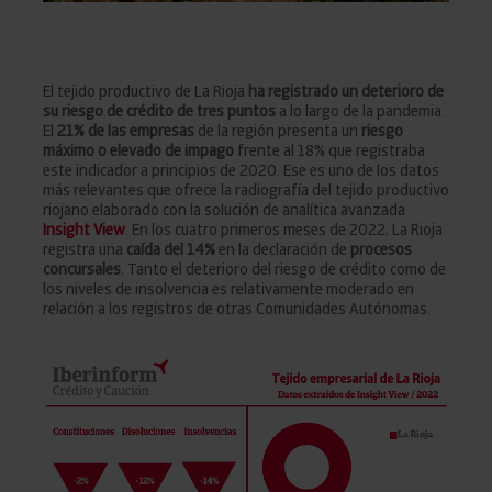
El tejido productivo de La Rioja
ha registrado un deterioro de
su riesgo de crédito de tres puntos
a lo largo de la pandemia.
El
21% de las empresas
de la región presenta un
riesgo
máximo o elevado de impago
frente al 18% que registraba
este indicador a principios de 2020. Ese es uno de los datos
más relevantes que ofrece la radiografía del tejido productivo
riojano elaborado con la solución de analítica avanzada
Insight View
. En los cuatro primeros meses de 2022, La Rioja
registra una
caída del 14%
en la declaración de
procesos
concursales
. Tanto el deterioro del riesgo de crédito como de
los niveles de insolvencia es relativamente moderado en
relación a los registros de otras Comunidades Autónomas.