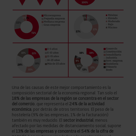
Una de las causas de este mejor comportamiento es la
composición sectorial de la economía regional. Tan solo el
18% de las empresas de la región se concentra en el sector
del comercio
, que representa el
24% de la actividad
económica
, por detrás de otros territorios. El peso de la
hostelería (9% de las empresas, 1% de la facturación)
también es muy reducido. El
sector industrial
, menos
afectado por las medidas de distanciamiento social, supone
el
13% de las empresas y concentra el 54% de la cifra de