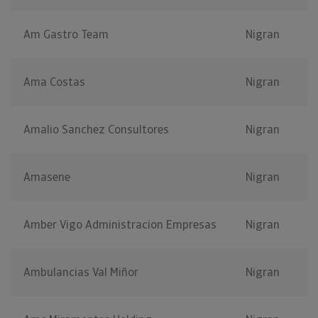
Am Gastro Team
Nigran
Ama Costas
Nigran
Amalio Sanchez Consultores
Nigran
Amasene
Nigran
Amber Vigo Administracion Empresas
Nigran
Ambulancias Val Miñor
Nigran