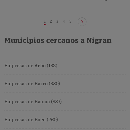
1
2
3
4
5
Municipios cercanos a Nigran
Empresas de Arbo (132)
Empresas de Barro (380)
Empresas de Baiona (883)
Empresas de Bueu (760)