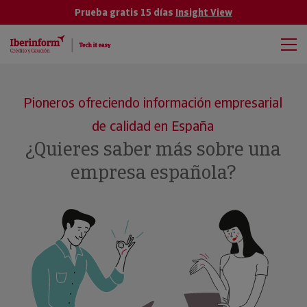
Prueba gratis 15 días
Insight View
Pioneros ofreciendo información empresarial
de calidad en España
¿Quieres saber más sobre una
empresa española?