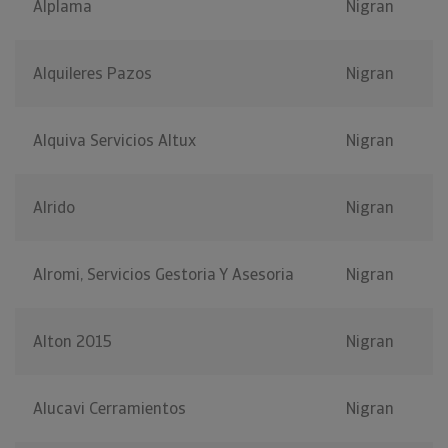
Alplama
Nigran
Alquileres Pazos
Nigran
Alquiva Servicios Altux
Nigran
Alrido
Nigran
Alromi, Servicios Gestoria Y Asesoria
Nigran
Alton 2015
Nigran
Alucavi Cerramientos
Nigran