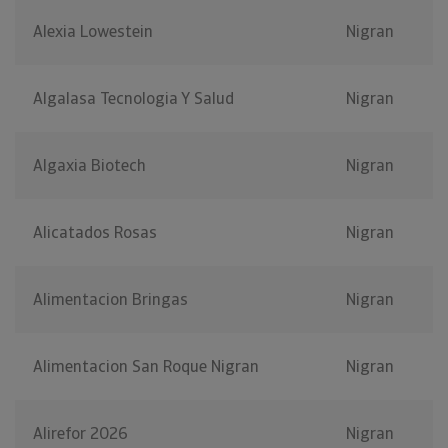
Alexia Lowestein
Nigran
Algalasa Tecnologia Y Salud
Nigran
Algaxia Biotech
Nigran
Alicatados Rosas
Nigran
Alimentacion Bringas
Nigran
Alimentacion San Roque Nigran
Nigran
Alirefor 2026
Nigran