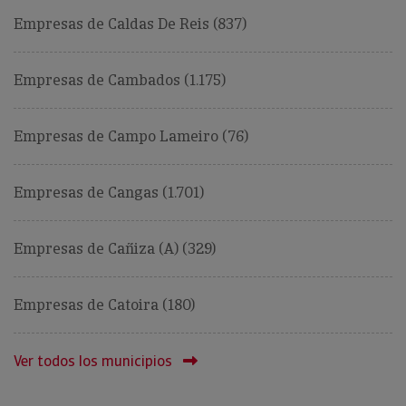
Empresas de Caldas De Reis (837)
Empresas de Cambados (1.175)
Empresas de Campo Lameiro (76)
Empresas de Cangas (1.701)
Empresas de Cañiza (A) (329)
Empresas de Catoira (180)
Ver todos los municipios