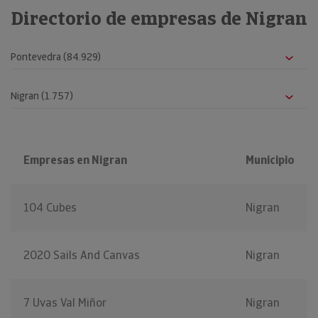
Directorio de empresas de Nigran
Empresas en Nigran
Municipio
104 Cubes
Nigran
2020 Sails And Canvas
Nigran
7 Uvas Val Miñor
Nigran