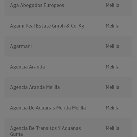
Aga Abogados Europeos
Melilla
Agami Real Estate Gmbh & Co. Kg
Melilla
Agarmani
Melilla
Agencia Aranda
Melilla
Agencia Aranda Melilla
Melilla
Agencia De Aduanas Merida Melilla
Melilla
Agencia De Transitos Y Aduanas
Melilla
Guma