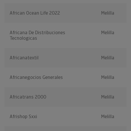
African Ocean Life 2022
Melilla
Africana De Distribuciones
Melilla
Tecnologicas
Africanatextil
Melilla
Africanegocios Generales
Melilla
Africatrans 2000
Melilla
Afrishop Sxxi
Melilla