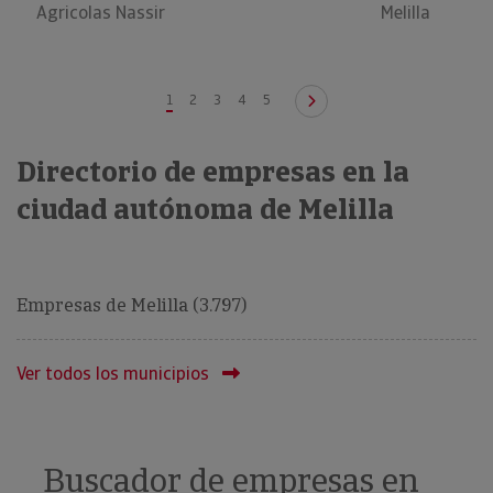
Agricolas Nassir
Melilla
1
2
3
4
5
Directorio de empresas en la
ciudad autónoma de Melilla
Empresas de Melilla (3.797)
Ver todos los municipios
Buscador de empresas en