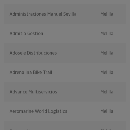
Administraciones Manuel Sevilla
Melilla
Admitia Gestion
Melilla
Adosele Distribuciones
Melilla
Adrenalina Bike Trail
Melilla
Advance Multiservicios
Melilla
Aeromarine World Logistics
Melilla