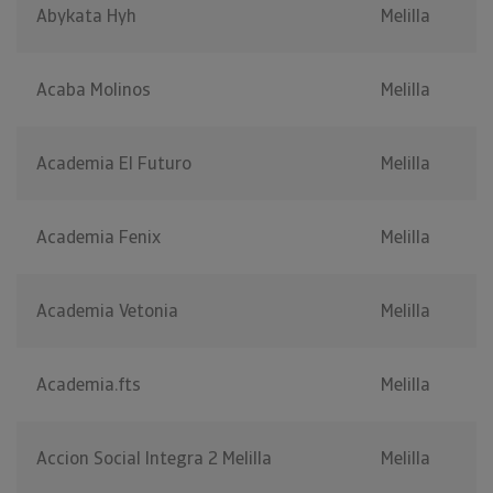
Abykata Hyh
Melilla
Acaba Molinos
Melilla
Academia El Futuro
Melilla
Academia Fenix
Melilla
Academia Vetonia
Melilla
Academia.fts
Melilla
Accion Social Integra 2 Melilla
Melilla