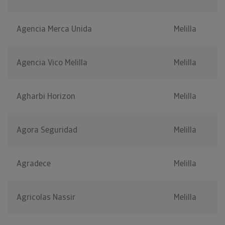
Agencia Merca Unida
Melilla
Agencia Vico Melilla
Melilla
Agharbi Horizon
Melilla
Agora Seguridad
Melilla
Agradece
Melilla
Agricolas Nassir
Melilla