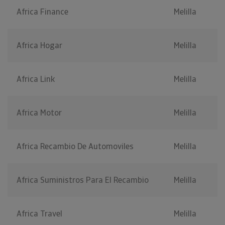
Africa Finance
Melilla
Africa Hogar
Melilla
Africa Link
Melilla
Africa Motor
Melilla
Africa Recambio De Automoviles
Melilla
Africa Suministros Para El Recambio
Melilla
Africa Travel
Melilla