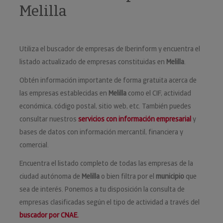
Melilla
Utiliza el buscador de empresas de Iberinform y encuentra el
listado actualizado de empresas constituidas en
Melilla
.
Obtén información importante de forma gratuita acerca de
las empresas establecidas en
Melilla
como el CIF, actividad
económica, código postal, sitio web, etc. También puedes
consultar nuestros
servicios con información empresarial
y
bases de datos con información mercantil, financiera y
comercial.
Encuentra el listado completo de todas las empresas de la
ciudad autónoma de
Melilla
o bien filtra por el
municipio
que
sea de interés. Ponemos a tu disposición la consulta de
empresas clasificadas según el tipo de actividad a través del
buscador por CNAE.