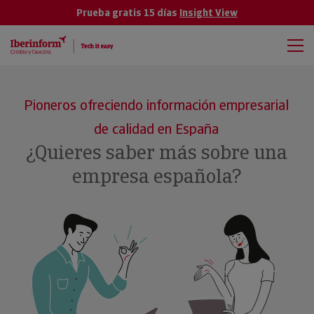
Prueba gratis 15 días
Insight View
Pioneros ofreciendo información empresarial
de calidad en España
¿Quieres saber más sobre una
empresa española?