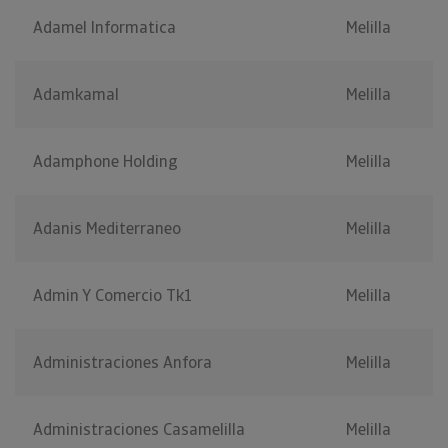
Adamel Informatica
Melilla
Adamkamal
Melilla
Adamphone Holding
Melilla
Adanis Mediterraneo
Melilla
Admin Y Comercio Tk1
Melilla
Administraciones Anfora
Melilla
Administraciones Casamelilla
Melilla