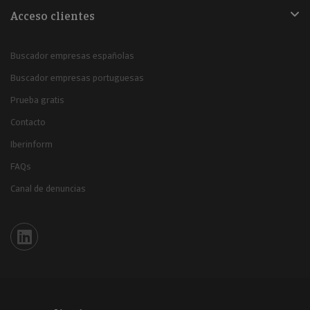
Acceso clientes
Buscador empresas españolas
Buscador empresas portuguesas
Prueba gratis
Contacto
Iberinform
FAQs
Canal de denuncias
Iberinform en Linkedin