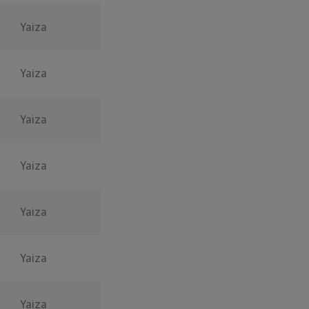
Yaiza
Yaiza
Yaiza
Yaiza
Yaiza
Yaiza
Yaiza