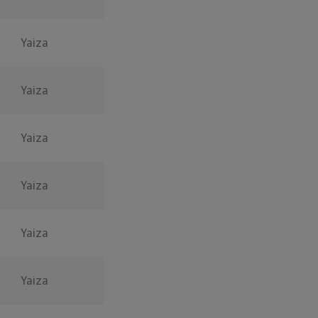
Yaiza
Yaiza
Yaiza
Yaiza
Yaiza
Yaiza