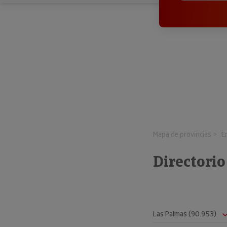
Mapa de provincias
E
Directorio