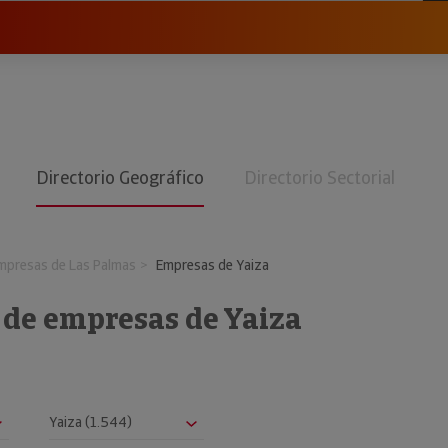
Directorio Geográfico
Directorio Sectorial
mpresas de Las Palmas
Empresas de Yaiza
 de empresas de Yaiza