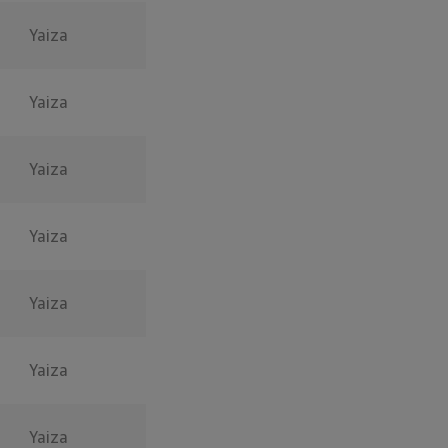
Yaiza
Yaiza
Yaiza
Yaiza
Yaiza
Yaiza
Yaiza