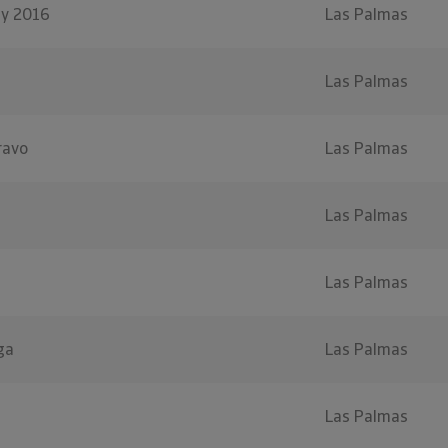
aly 2016
Las Palmas
Las Palmas
ravo
Las Palmas
Las Palmas
Las Palmas
ga
Las Palmas
Las Palmas