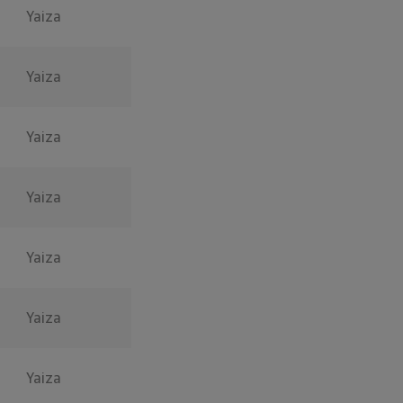
Yaiza
Yaiza
Yaiza
Yaiza
Yaiza
Yaiza
Yaiza