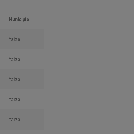
Municipio
Yaiza
Yaiza
Yaiza
Yaiza
Yaiza