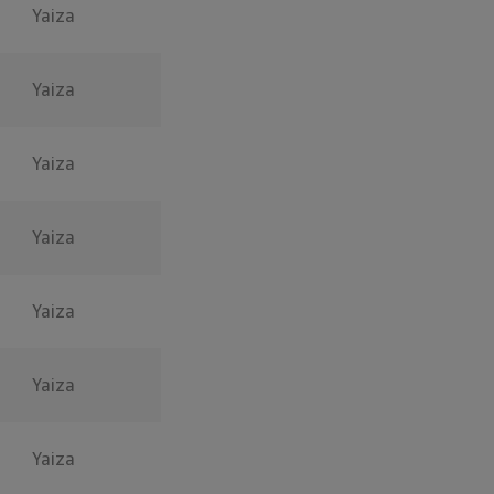
Yaiza
Yaiza
Yaiza
Yaiza
Yaiza
Yaiza
Yaiza