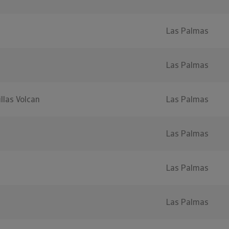
Las Palmas
Las Palmas
llas Volcan
Las Palmas
Las Palmas
Las Palmas
Las Palmas