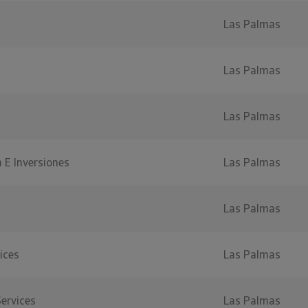
Las Palmas
Las Palmas
Las Palmas
 E Inversiones
Las Palmas
Las Palmas
ices
Las Palmas
ervices
Las Palmas