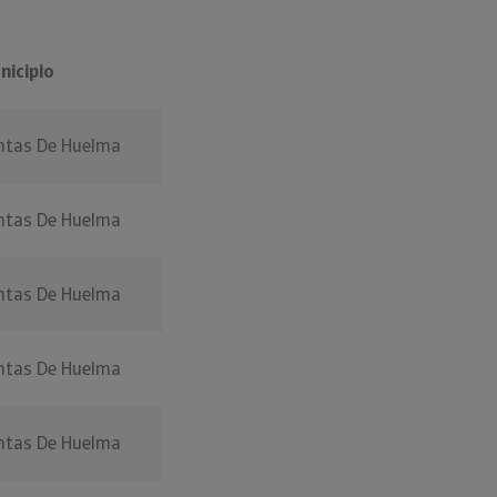
nicipio
ntas De Huelma
ntas De Huelma
ntas De Huelma
ntas De Huelma
ntas De Huelma