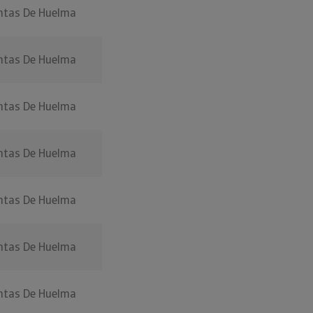
ntas De Huelma
ntas De Huelma
ntas De Huelma
ntas De Huelma
ntas De Huelma
ntas De Huelma
ntas De Huelma