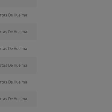
ntas De Huelma
ntas De Huelma
ntas De Huelma
ntas De Huelma
ntas De Huelma
ntas De Huelma