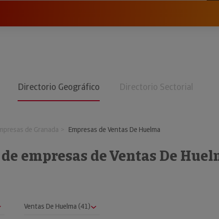
Directorio Geográfico
Directorio Sectorial
mpresas de Granada
Empresas de Ventas De Huelma
o de empresas de Ventas De Hue