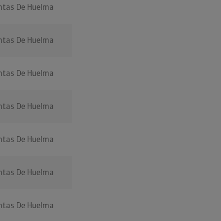
ntas De Huelma
ntas De Huelma
ntas De Huelma
ntas De Huelma
ntas De Huelma
ntas De Huelma
ntas De Huelma