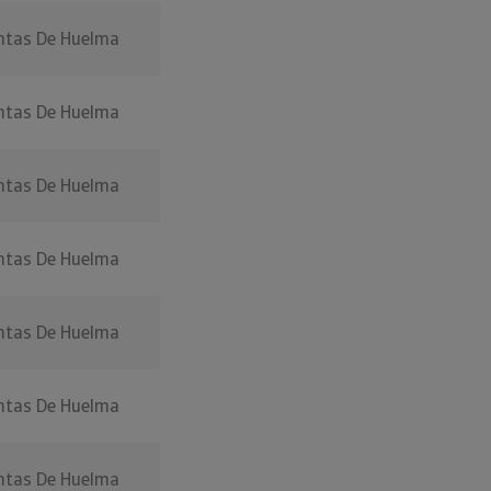
ntas De Huelma
ntas De Huelma
ntas De Huelma
ntas De Huelma
ntas De Huelma
ntas De Huelma
ntas De Huelma