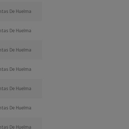
ntas De Huelma
ntas De Huelma
ntas De Huelma
ntas De Huelma
ntas De Huelma
ntas De Huelma
ntas De Huelma