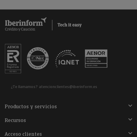
¿Te llamamos?
atencionclientes@iberinform.es
Productos y servicios
Recursos
Acceso clientes