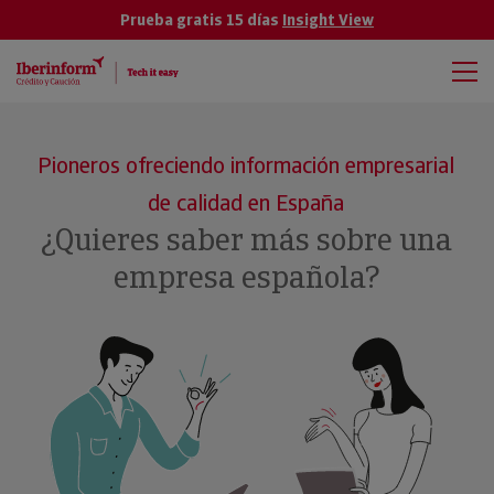
Prueba gratis 15 días
Insight View
Pioneros ofreciendo información empresarial
de calidad en España
¿Quieres saber más sobre una
empresa española?