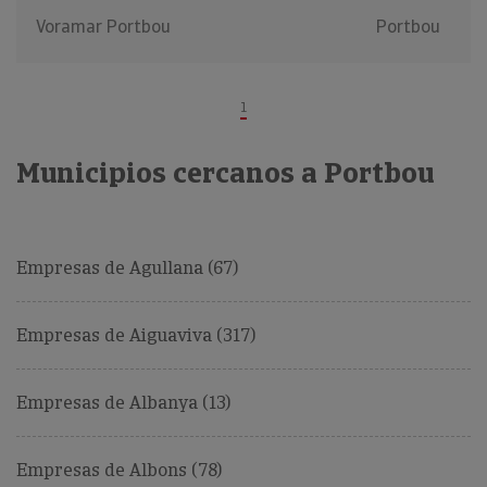
Voramar Portbou
Portbou
1
Municipios cercanos a Portbou
Empresas de Agullana (67)
Empresas de Aiguaviva (317)
Empresas de Albanya (13)
Empresas de Albons (78)