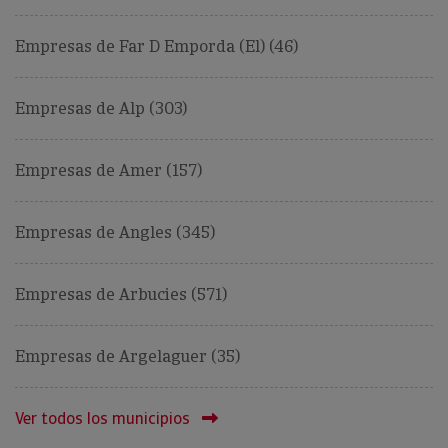
Empresas de Far D Emporda (El) (46)
Empresas de Alp (303)
Empresas de Amer (157)
Empresas de Angles (345)
Empresas de Arbucies (571)
Empresas de Argelaguer (35)
Ver todos los municipios