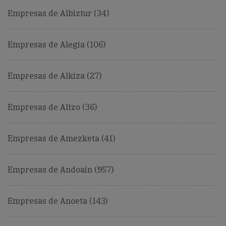
Empresas de Albiztur (34)
Empresas de Alegia (106)
Empresas de Alkiza (27)
Empresas de Altzo (36)
Empresas de Amezketa (41)
Empresas de Andoain (957)
Empresas de Anoeta (143)