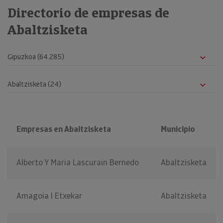
Directorio de empresas de
Abaltzisketa
Empresas en Abaltzisketa
Municipio
Alberto Y Maria Lascurain Bernedo
Abaltzisketa
Amagoia I Etxekar
Abaltzisketa