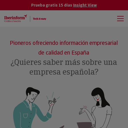
Prueba gratis 15 días
Insight View
Pioneros ofreciendo información empresarial
de calidad en España
¿Quieres saber más sobre una
empresa española?