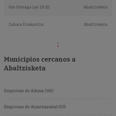
Ute Urteaga Ley 18 82
Abaltzisketa
Zubara Eraikuntza
Abaltzisketa
1
Municipios cercanos a
Abaltzisketa
Empresas de Aduna (161)
Empresas de Aizarnazabal (63)