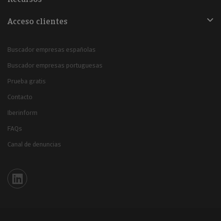
Acceso clientes
Buscador empresas españolas
Buscador empresas portuguesas
Prueba gratis
Contacto
Iberinform
FAQs
Canal de denuncias
Iberinform en Linkedin