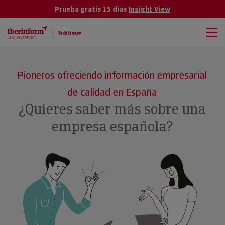
Prueba gratis 15 días
Insight View
Pioneros ofreciendo información empresarial
de calidad en España
¿Quieres saber más sobre una
empresa española?