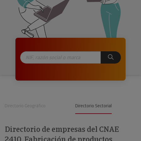
Directorio Geográfico
Directorio Sectorial
Directorio de empresas del CNAE
2410. Fabricación de productos