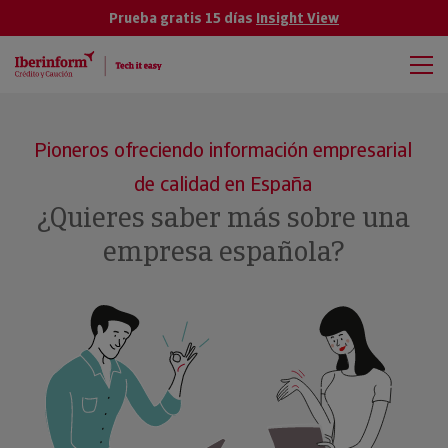
Prueba gratis 15 días
Insight View
Pioneros ofreciendo información empresarial
de calidad en España
¿Quieres saber más sobre una
empresa española?