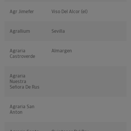
Agr Jimefer
Viso Del Alcor (el)
Agrallium
Sevilla
Agraria
Almargen
Castroverde
Agraria
Nuestra
Señora De Rus
Agraria San
Anton