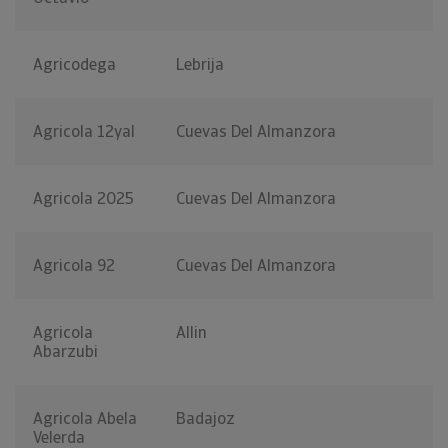
Agricodega
Lebrija
Agricola 12yal
Cuevas Del Almanzora
Agricola 2025
Cuevas Del Almanzora
Agricola 92
Cuevas Del Almanzora
Agricola
Allin
Abarzubi
Agricola Abela
Badajoz
Velerda