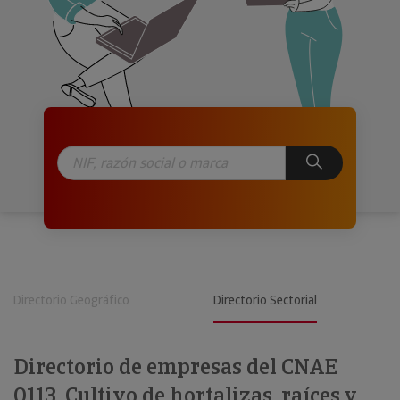
Directorio Geográfico
Directorio Sectorial
Directorio de empresas del CNAE
0113. Cultivo de hortalizas, raíces y