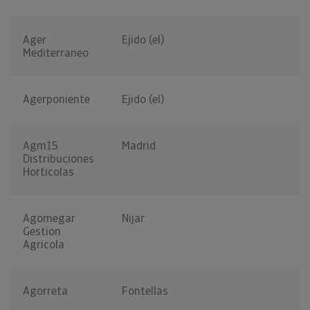
Ager
Ejido (el)
Mediterraneo
Agerponiente
Ejido (el)
Agm15
Madrid
Distribuciones
Horticolas
Agomegar
Nijar
Gestion
Agricola
Agorreta
Fontellas