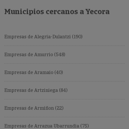
Municipios cercanos a Yecora
Empresas de Alegria-Dulantzi (190)
Empresas de Amurrio (548)
Empresas de Aramaio (40)
Empresas de Artziniega (84)
Empresas de Armiñon (22)
Empresas de Arrazua Ubarrundia (75)