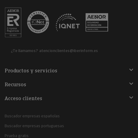
¿Te llamamos?
atencionclientes@iberinform.es
Productos y servicios
Recursos
Acceso clientes
Buscador empresas españolas
Buscador empresas portuguesas
Prueba gratis