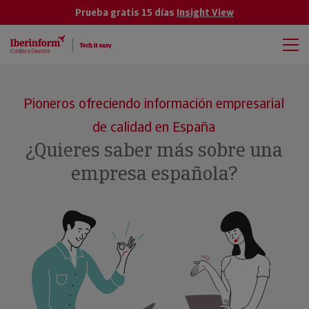
Prueba gratis 15 días
Insight View
Pioneros ofreciendo información empresarial
de calidad en España
¿Quieres saber más sobre una
empresa española?