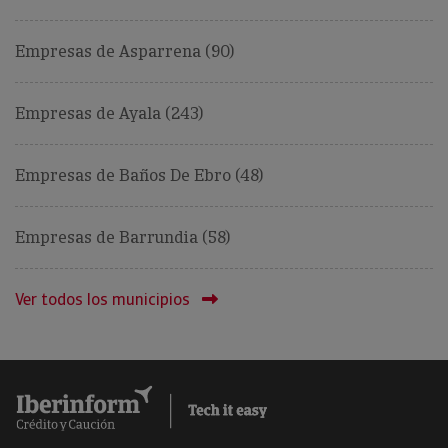
Empresas de Asparrena (90)
Empresas de Ayala (243)
Empresas de Baños De Ebro (48)
Empresas de Barrundia (58)
Ver todos los municipios