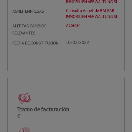
IMMOBILIEN VERWALTUNG SL
Consulta Asnef de BALEAR
ASNEF EMPRESAS
IMMOBILIEN VERWALTUNG SL
Acceder
ALERTAS CAMBIOS
RELEVANTES
10/03/2022
FECHA DE CONSTITUCIÓN
Tramo de facturación
€