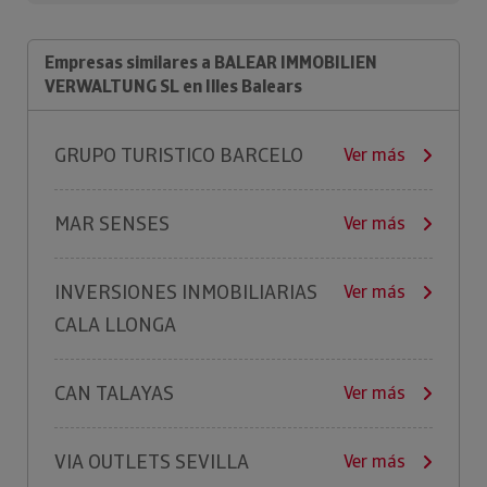
Empresas similares a BALEAR IMMOBILIEN
VERWALTUNG SL en Illes Balears
GRUPO TURISTICO BARCELO
Ver más
MAR SENSES
Ver más
INVERSIONES INMOBILIARIAS
Ver más
CALA LLONGA
CAN TALAYAS
Ver más
VIA OUTLETS SEVILLA
Ver más