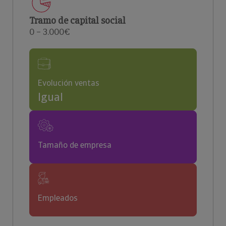
Tramo de capital social
0 – 3.000€
Evolución ventas
Igual
Tamaño de empresa
Empleados