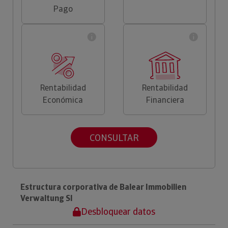
Pago
Rentabilidad
Rentabilidad
Económica
Financiera
CONSULTAR
Estructura corporativa de Balear Immobilien
Verwaltung Sl
Desbloquear datos