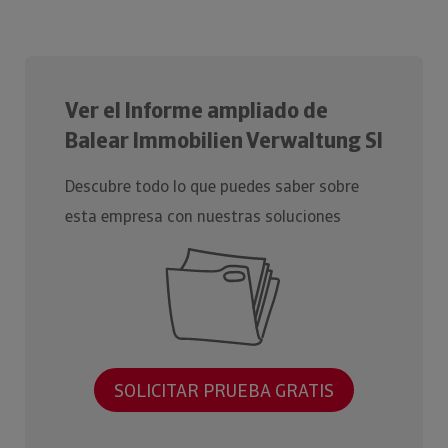
Ver el Informe ampliado de
Balear Immobilien Verwaltung Sl
Descubre todo lo que puedes saber sobre
esta empresa con nuestras soluciones
SOLICITAR PRUEBA GRATIS