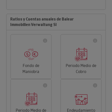
Ratios y Cuentas anuales de Balear
Immobilien Verwaltung Sl
Fondo de
Periodo Medio de
Maniobra
Cobro
Periodo Medio de
Endeudamiento