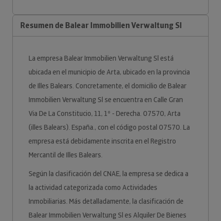
Resumen de Balear Immobilien Verwaltung Sl
La empresa Balear Immobilien Verwaltung Sl está
ubicada en el municipio de Arta, ubicado en la provincia
de Illes Balears. Concretamente, el domicilio de Balear
Immobilien Verwaltung Sl se encuentra en Calle Gran
Via De La Constitucio, 11, 1º - Derecha. 07570, Arta
(illes Balears). España., con el código postal 07570. La
empresa está debidamente inscrita en el Registro
Mercantil de Illes Balears.
Según la clasificación del CNAE, la empresa se dedica a
la actividad categorizada como Actividades
Inmobiliarias. Más detalladamente, la clasificación de
Balear Immobilien Verwaltung Sl es Alquiler De Bienes