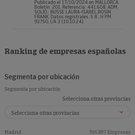
Publicado el 17/10/2024 en MALLORCA.
Boletín: 201, Referencia: 441.608. ADM.
SOLID.: BUSSE LAURA-ISABEL;ROSIN
FRANK. Datos registrales. S 8 , H PM
93750, I/A 3 (10.10.24).
Ranking de empresas españolas
Segmenta por ubicación
Segmenta por ubicación
Selecciona otras provincias
Madrid
916,897 Empresas