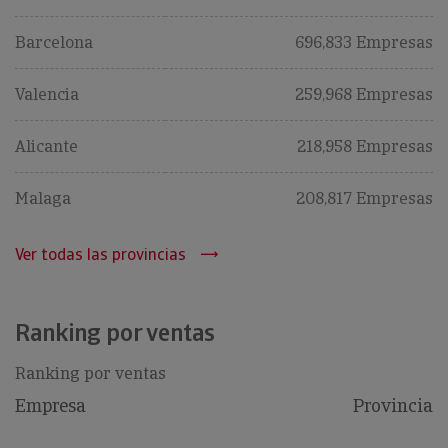
Barcelona
696,833 Empresas
Valencia
259,968 Empresas
Alicante
218,958 Empresas
Malaga
208,817 Empresas
Ver todas las provincias
Ranking por ventas
Ranking por ventas
Empresa
Provincia