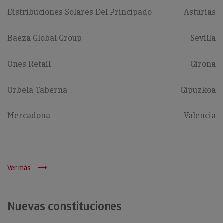
Distribuciones Solares Del Principado
Asturias
Baeza Global Group
Sevilla
Ones Retail
Girona
Orbela Taberna
Gipuzkoa
Mercadona
Valencia
Ver más
Nuevas constituciones