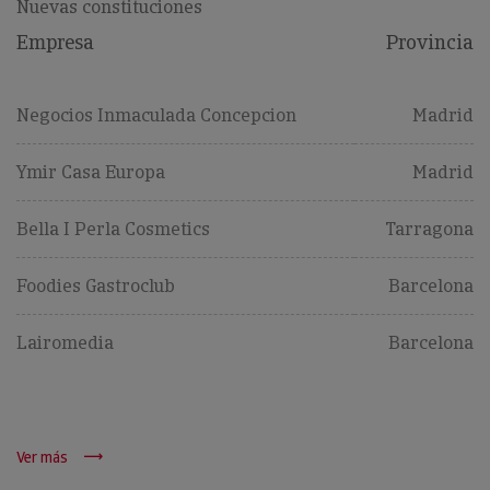
Nuevas constituciones
Empresa
Provincia
Negocios Inmaculada Concepcion
Madrid
Ymir Casa Europa
Madrid
Bella I Perla Cosmetics
Tarragona
Foodies Gastroclub
Barcelona
Lairomedia
Barcelona
Ver más