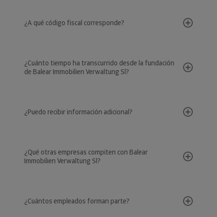
¿A qué código fiscal corresponde?
¿Cuánto tiempo ha transcurrido desde la fundación
de Balear Immobilien Verwaltung Sl?
¿Puedo recibir información adicional?
¿Qué otras empresas compiten con Balear
Immobilien Verwaltung Sl?
¿Cuántos empleados forman parte?