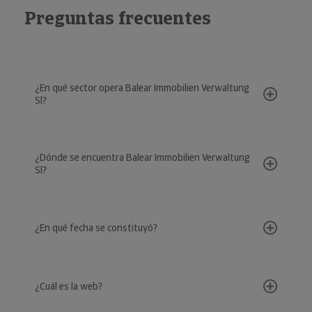
Preguntas frecuentes
¿En qué sector opera Balear Immobilien Verwaltung
Sl?
¿Dónde se encuentra Balear Immobilien Verwaltung
Sl?
¿En qué fecha se constituyó?
¿Cuál es la web?