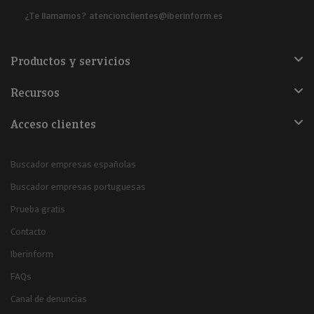
¿Te llamamos?
atencionclientes@iberinform.es
Productos y servicios
Recursos
Acceso clientes
Buscador empresas españolas
Buscador empresas portuguesas
Prueba gratis
Contacto
Iberinform
FAQs
Canal de denuncias