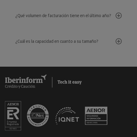
¿Qué volumen de facturación tiene en el último año?
¿Cuál es la capacidad en cuanto a su tamaño?