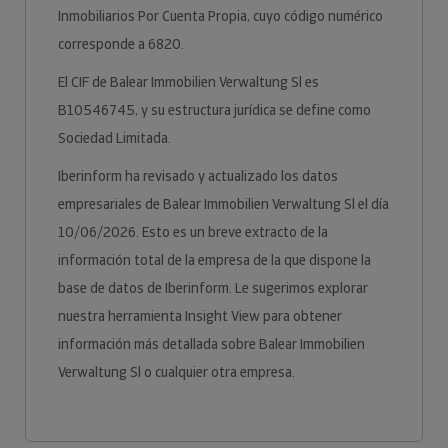
Inmobiliarios Por Cuenta Propia, cuyo código numérico
corresponde a 6820.
El CIF de Balear Immobilien Verwaltung Sl es
B10546745, y su estructura jurídica se define como
Sociedad Limitada.
Iberinform ha revisado y actualizado los datos
empresariales de Balear Immobilien Verwaltung Sl el día
10/06/2026. Esto es un breve extracto de la
información total de la empresa de la que dispone la
base de datos de Iberinform. Le sugerimos explorar
nuestra herramienta Insight View para obtener
información más detallada sobre Balear Immobilien
Verwaltung Sl o cualquier otra empresa.