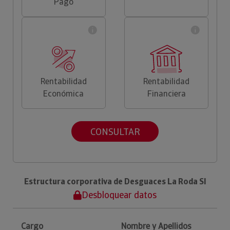
Pago
Rentabilidad
Rentabilidad
Económica
Financiera
CONSULTAR
Estructura corporativa de Desguaces La Roda Sl
Desbloquear datos
Cargo
Nombre y Apellidos