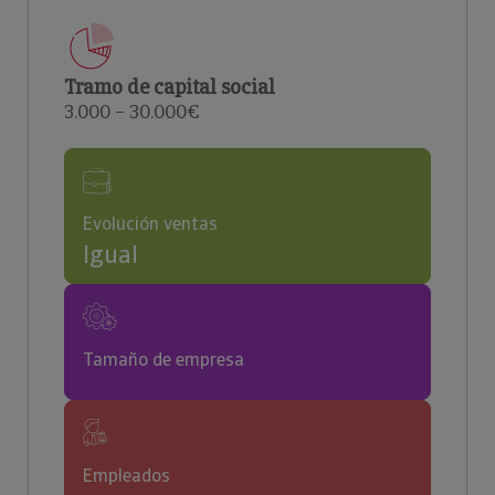
Tramo de capital social
3.000 – 30.000€
Evolución ventas
Igual
Tamaño de empresa
Empleados