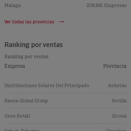
Malaga
208,881 Empresas
Ver todas las provincias
Ranking por ventas
Ranking por ventas
Empresa
Provincia
Distribuciones Solares Del Principado
Asturias
Baeza Global Group
Sevilla
Ones Retail
Girona