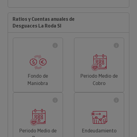
Ratios y Cuentas anuales de
Desguaces La Roda Sl
Fondo de
Periodo Medio de
Maniobra
Cobro
Periodo Medio de
Endeudamiento