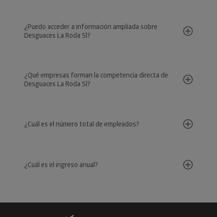
¿Puedo acceder a información ampliada sobre
Desguaces La Roda Sl?
¿Qué empresas forman la competencia directa de
Desguaces La Roda Sl?
¿Cuál es el número total de empleados?
¿Cuál es el ingreso anual?