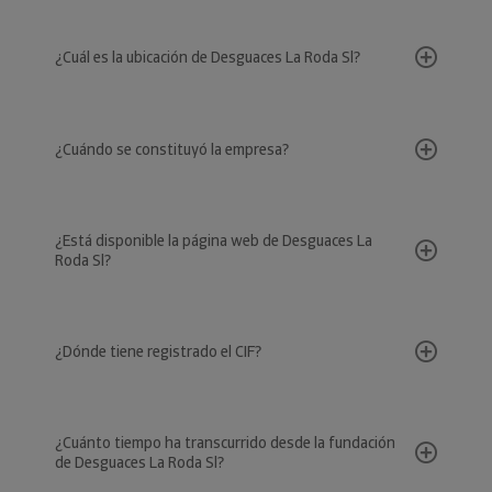
¿Cuál es la ubicación de Desguaces La Roda Sl?
¿Cuándo se constituyó la empresa?
¿Está disponible la página web de Desguaces La
Roda Sl?
¿Dónde tiene registrado el CIF?
¿Cuánto tiempo ha transcurrido desde la fundación
de Desguaces La Roda Sl?