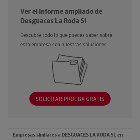
Ver el Informe ampliado de
Desguaces La Roda Sl
Descubre todo lo que puedes saber sobre
esta empresa con nuestras soluciones
SOLICITAR PRUEBA GRATIS
Empresas similares a DESGUACES LA RODA SL en