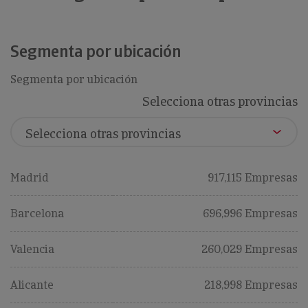
Segmenta por ubicación
Segmenta por ubicación
Selecciona otras provincias
Madrid
917,115 Empresas
Barcelona
696,996 Empresas
Valencia
260,029 Empresas
Alicante
218,998 Empresas