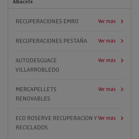
Albacete
RECUPERACIONES EMRO
Ver más
RECUPERACIONES PESTAÑA
Ver más
AUTODESGUACE
Ver más
VILLARROBLEDO
MERCAPELLETS
Ver más
RENOVABLES
ECO ROSERVE RECUPERACION Y
Ver más
RECICLADOS