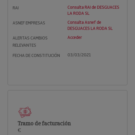
Consulta RAI de DESGUACES
RAI
LA RODA SL
Consulta Asnef de
ASNEF EMPRESAS
DESGUACES LA RODA SL
Acceder
ALERTAS CAMBIOS
RELEVANTES
03/03/2021
FECHA DE CONSTITUCIÓN
Tramo de facturación
€