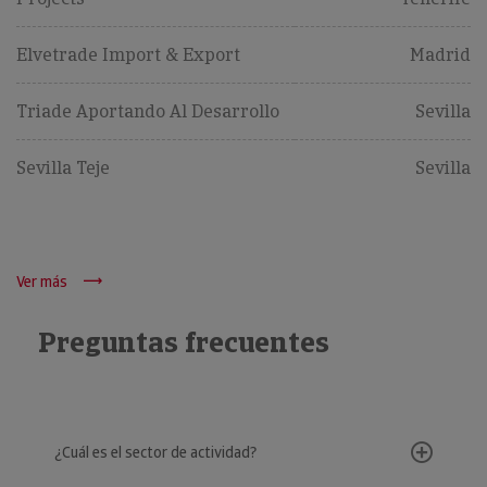
Elvetrade Import & Export
Madrid
Triade Aportando Al Desarrollo
Sevilla
Sevilla Teje
Sevilla
Ver más
Preguntas frecuentes
¿Cuál es el sector de actividad?