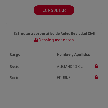
CONSULTAR
Estructura corporativa de Aelec Sociedad Civil
Desbloquear datos
Cargo
Nombre y Apellidos
Socio
ALEJANDRO G...
Socio
EDURNE L...