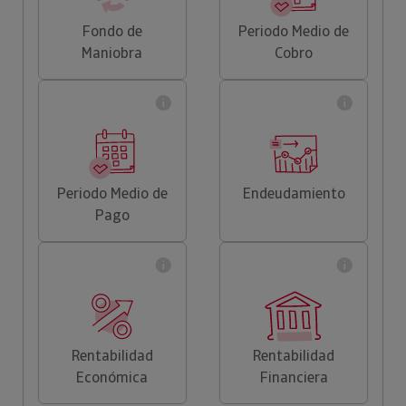
Fondo de
Periodo Medio de
Maniobra
Cobro
Periodo Medio de
Endeudamiento
Pago
Rentabilidad
Rentabilidad
Económica
Financiera