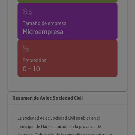
Tamaño de empresa
Microempresa
Empleados
0 – 10
Resumen de Aelec Sociedad Civil
La sociedad Aelec Sociedad Civil se ubica en el
municipio de Llanes, ubicado en la provincia de