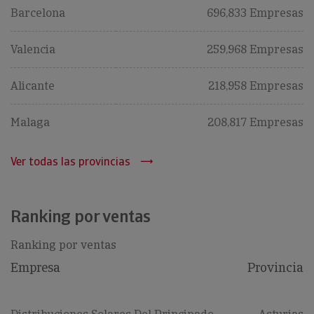
Barcelona
696,833 Empresas
Valencia
259,968 Empresas
Alicante
218,958 Empresas
Malaga
208,817 Empresas
Ver todas las provincias
Ranking por ventas
Ranking por ventas
Empresa
Provincia