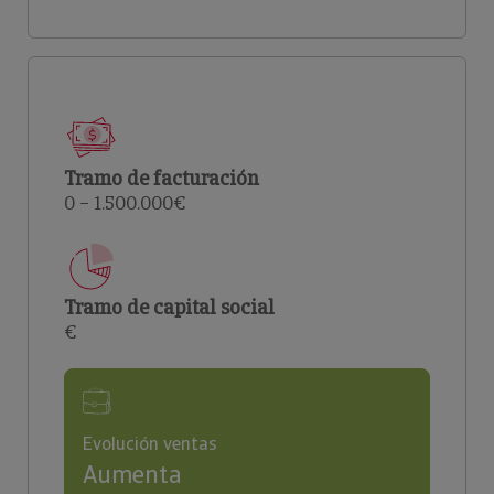
Tramo de facturación
0 – 1.500.000€
Tramo de capital social
€
Evolución ventas
Aumenta