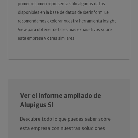
primer resumen representa sólo algunos datos
disponibles en la base de datos de Iberinform. Le
recomendamos explorar nuestra herramienta Insight
View para obtener detalles más exhaustivos sobre
esta empresa y otras similares.
Ver el Informe ampliado de
Alupigus Sl
Descubre todo lo que puedes saber sobre
esta empresa con nuestras soluciones