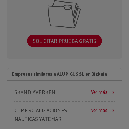
SOLICITAR PRUEBA GRATIS
Empresas similares a ALUPIGUS SL en Bizkaia
SKANDIAVERKEN
Ver más
COMERCIALIZACIONES
Ver más
NAUTICAS YATEMAR