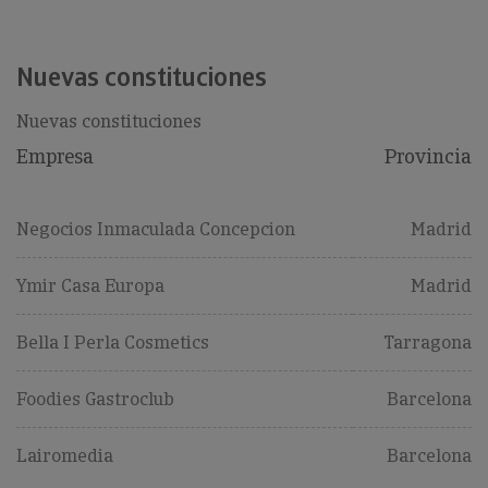
Nuevas constituciones
Nuevas constituciones
Empresa
Provincia
Negocios Inmaculada Concepcion
Madrid
Ymir Casa Europa
Madrid
Bella I Perla Cosmetics
Tarragona
Foodies Gastroclub
Barcelona
Lairomedia
Barcelona