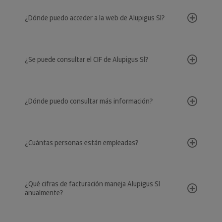
¿Dónde puedo acceder a la web de Alupigus Sl?
¿Se puede consultar el CIF de Alupigus Sl?
¿Dónde puedo consultar más información?
¿Cuántas personas están empleadas?
¿Qué cifras de facturación maneja Alupigus Sl
anualmente?