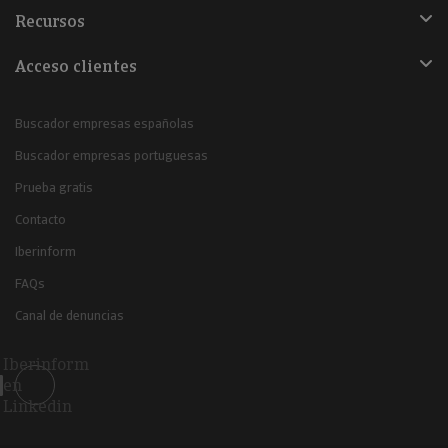
Recursos
Acceso clientes
Buscador empresas españolas
Buscador empresas portuguesas
Prueba gratis
Contacto
Iberinform
FAQs
Canal de denuncias
Iberinform
en
Linkedin