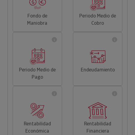
Fondo de
Periodo Medio de
Maniobra
Cobro
Periodo Medio de
Endeudamiento
Pago
Rentabilidad
Rentabilidad
Económica
Financiera