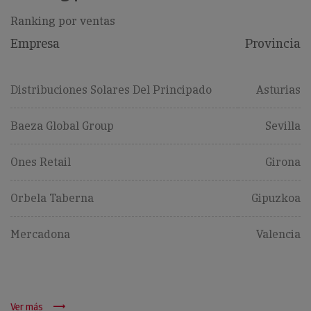
Ranking por ventas
Empresa
Provincia
Distribuciones Solares Del Principado
Asturias
Baeza Global Group
Sevilla
Ones Retail
Girona
Orbela Taberna
Gipuzkoa
Mercadona
Valencia
Ver más