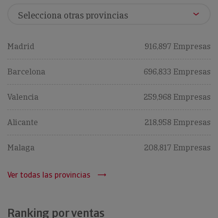
Madrid
916,897 Empresas
Barcelona
696,833 Empresas
Valencia
259,968 Empresas
Alicante
218,958 Empresas
Malaga
208,817 Empresas
Ver todas las provincias
Ranking por ventas