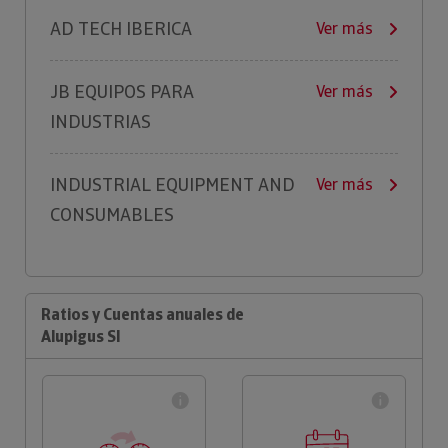
AD TECH IBERICA
Ver más
JB EQUIPOS PARA
Ver más
INDUSTRIAS
INDUSTRIAL EQUIPMENT AND
Ver más
CONSUMABLES
Ratios y Cuentas anuales de
Alupigus Sl