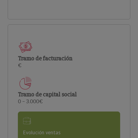
Tramo de facturación
€
Tramo de capital social
0 – 3.000€
Evolución ventas