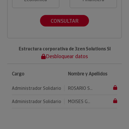
CONSULTAR
Estructura corporativa de 3zen Solutions Sl
Desbloquear datos
Cargo
Nombre y Apellidos
Administrador Solidario
ROSARIO S...
Administrador Solidario
MOISES G...