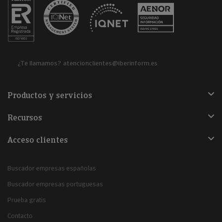
¿Te llamamos?
atencionclientes@iberinform.es
Productos y servicios
Recursos
Acceso clientes
Buscador empresas españolas
Buscador empresas portuguesas
Prueba gratis
Contacto