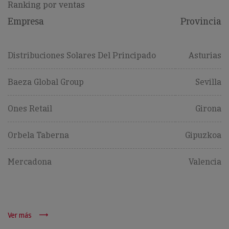
Ranking por ventas
Empresa
Provincia
Distribuciones Solares Del Principado
Asturias
Baeza Global Group
Sevilla
Ones Retail
Girona
Orbela Taberna
Gipuzkoa
Mercadona
Valencia
Ver más