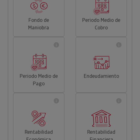
Fondo de
Periodo Medio de
Maniobra
Cobro
Periodo Medio de
Endeudamiento
Pago
Rentabilidad
Rentabilidad
Económica
Financiera