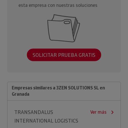
esta empresa con nuestras soluciones
SOLICITAR PRUEBA GRATIS
Empresas similares a 3ZEN SOLUTIONS SL en
Granada
TRANSANDALUS
Ver más
INTERNATIONAL LOGISTICS