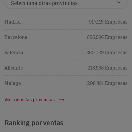
Madrid
917,115 Empresas
Barcelona
696,996 Empresas
Valencia
260,029 Empresas
Alicante
218,998 Empresas
Malaga
208,881 Empresas
Ver todas las provincias
Ranking por ventas