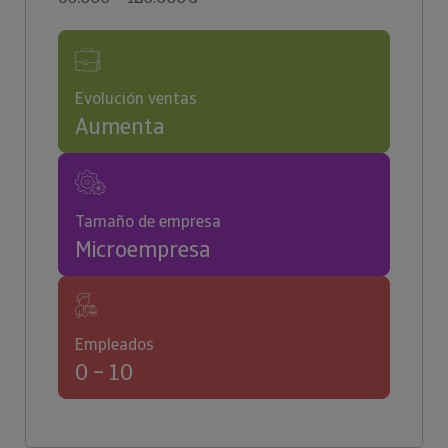
Evolución ventas
Aumenta
Tamaño de empresa
Microempresa
Empleados
0 – 10