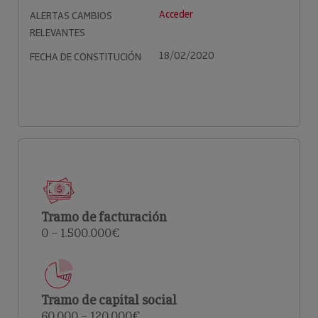
Acceder
ALERTAS CAMBIOS
RELEVANTES
18/02/2020
FECHA DE CONSTITUCIÓN
Tramo de facturación
0 – 1.500.000€
Tramo de capital social
60.000 – 120.000€