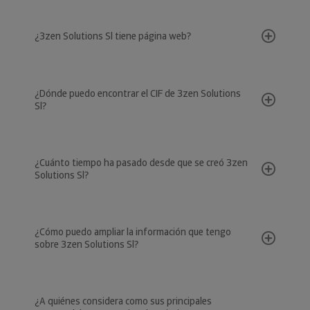
¿3zen Solutions Sl tiene página web?
¿Dónde puedo encontrar el CIF de 3zen Solutions
Sl?
¿Cuánto tiempo ha pasado desde que se creó 3zen
Solutions Sl?
¿Cómo puedo ampliar la información que tengo
sobre 3zen Solutions Sl?
¿A quiénes considera como sus principales