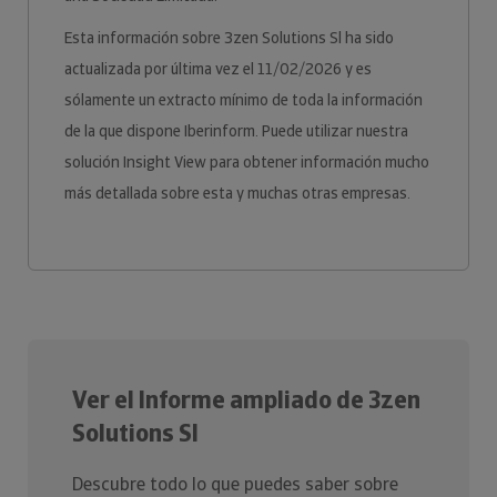
Esta información sobre 3zen Solutions Sl ha sido
actualizada por última vez el 11/02/2026 y es
sólamente un extracto mínimo de toda la información
de la que dispone Iberinform. Puede utilizar nuestra
solución Insight View para obtener información mucho
más detallada sobre esta y muchas otras empresas.
Ver el Informe ampliado de 3zen
Solutions Sl
Descubre todo lo que puedes saber sobre