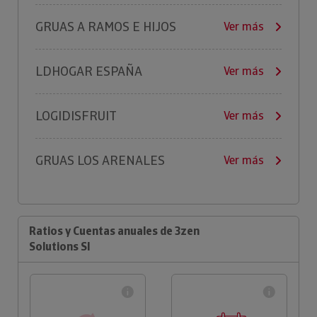
GRUAS A RAMOS E HIJOS
Ver más
LDHOGAR ESPAÑA
Ver más
LOGIDISFRUIT
Ver más
GRUAS LOS ARENALES
Ver más
Ratios y Cuentas anuales de 3zen
Solutions Sl