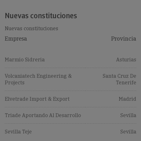
Nuevas constituciones
Nuevas constituciones
Empresa
Provincia
Marmio Sidreria
Asturias
Volcaniatech Engineering &
Santa Cruz De
Projects
Tenerife
Elvetrade Import & Export
Madrid
Triade Aportando Al Desarrollo
Sevilla
Sevilla Teje
Sevilla