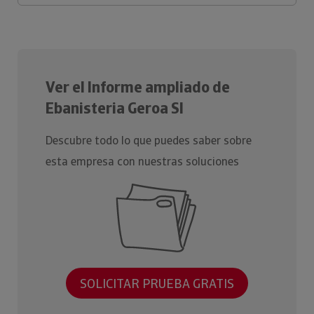
Ver el Informe ampliado de
Ebanisteria Geroa Sl
Descubre todo lo que puedes saber sobre
esta empresa con nuestras soluciones
SOLICITAR PRUEBA GRATIS