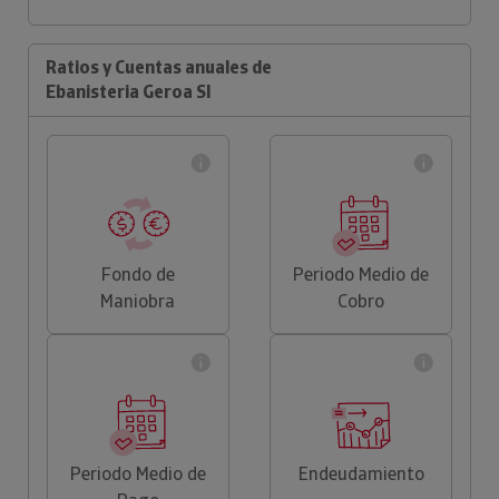
Ratios y Cuentas anuales de
Ebanisteria Geroa Sl
Fondo de
Periodo Medio de
Maniobra
Cobro
Periodo Medio de
Endeudamiento