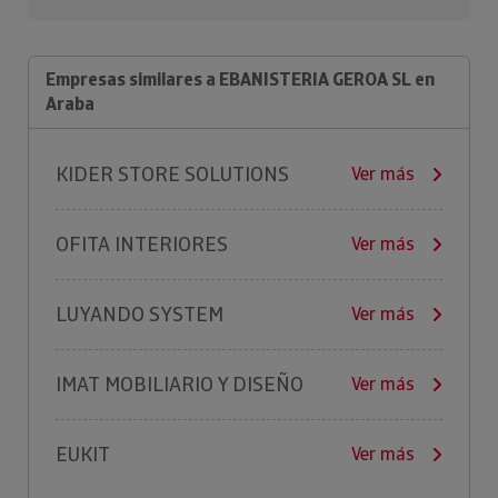
Empresas similares a EBANISTERIA GEROA SL en
Araba
KIDER STORE SOLUTIONS
Ver más
OFITA INTERIORES
Ver más
LUYANDO SYSTEM
Ver más
IMAT MOBILIARIO Y DISEÑO
Ver más
EUKIT
Ver más