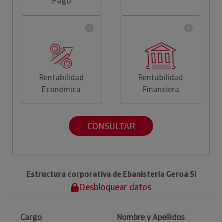
Pago
Rentabilidad
Rentabilidad
Económica
Financiera
CONSULTAR
Estructura corporativa de Ebanisteria Geroa Sl
Desbloquear datos
Cargo
Nombre y Apellidos