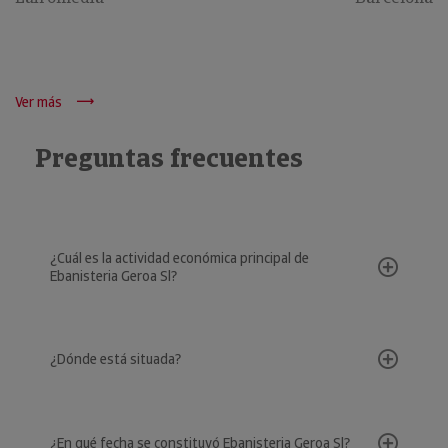
Ver más
Preguntas frecuentes
¿Cuál es la actividad económica principal de
Ebanisteria Geroa Sl?
¿Dónde está situada?
¿En qué fecha se constituyó Ebanisteria Geroa Sl?