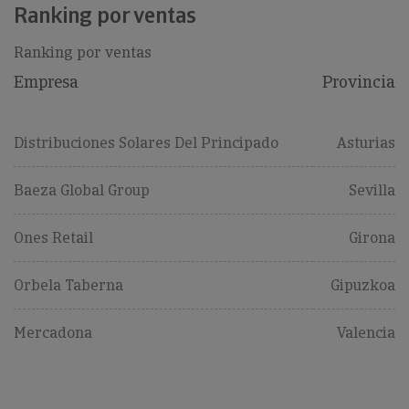
Ranking por ventas
Ranking por ventas
Empresa
Provincia
Distribuciones Solares Del Principado
Asturias
Baeza Global Group
Sevilla
Ones Retail
Girona
Orbela Taberna
Gipuzkoa
Mercadona
Valencia