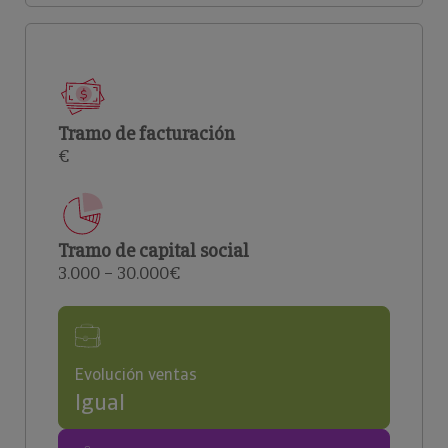
Tramo de facturación
€
Tramo de capital social
3.000 – 30.000€
Evolución ventas
Igual