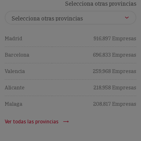
Selecciona otras provincias
Madrid
916,897 Empresas
Barcelona
696,833 Empresas
Valencia
259,968 Empresas
Alicante
218,958 Empresas
Malaga
208,817 Empresas
Ver todas las provincias