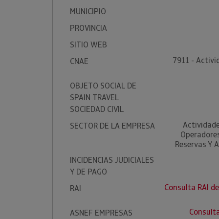
MUNICIPIO
PROVINCIA
SITIO WEB
7911 - Activi
CNAE
OBJETO SOCIAL DE
SPAIN TRAVEL
SOCIEDAD CIVIL
Actividade
SECTOR DE LA EMPRESA
Operadores
Reservas Y 
INCIDENCIAS JUDICIALES
Y DE PAGO
Consulta RAI d
RAI
Consult
ASNEF EMPRESAS