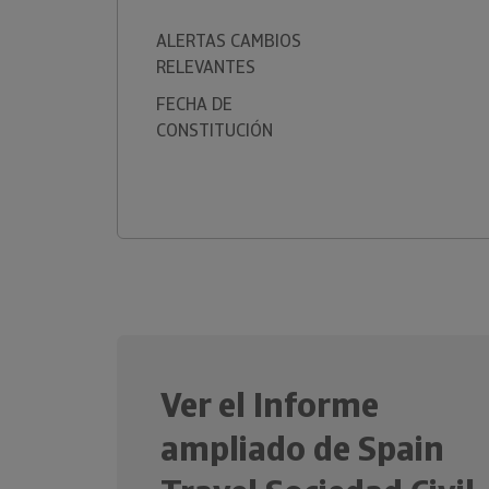
ALERTAS CAMBIOS
RELEVANTES
FECHA DE
CONSTITUCIÓN
Ver el Informe
ampliado de Spain