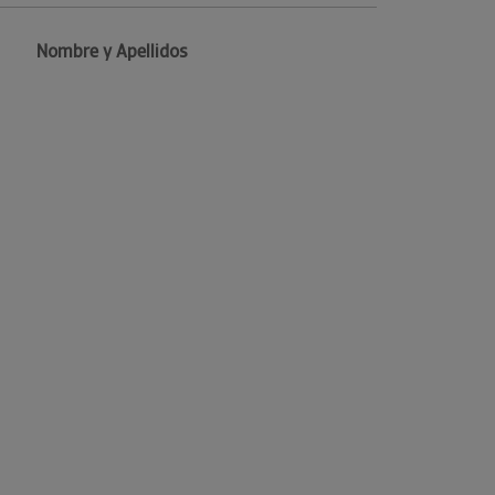
Nombre y Apellidos