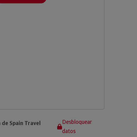
Desbloquear
 de Spain Travel
datos