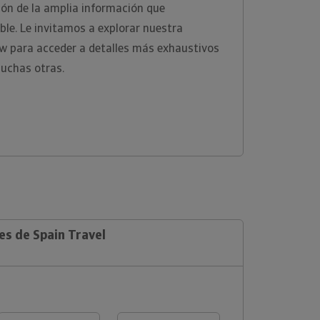
ión de la amplia información que
ble. Le invitamos a explorar nuestra
ew para acceder a detalles más exhaustivos
uchas otras.
es de Spain Travel