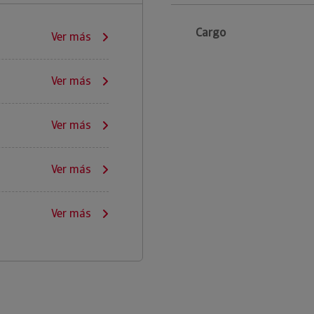
Cargo
Ver más
Ver más
Ver más
Ver más
Ver más