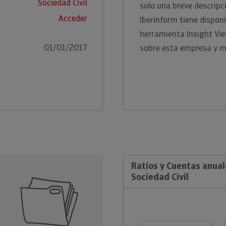
Sociedad Civil
solo una breve descripc
Acceder
Iberinform tiene disponi
herramienta Insight Vi
01/01/2017
sobre esta empresa y m
Ratios y Cuentas anual
Sociedad Civil