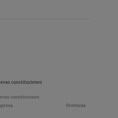
evas constituciones
evas constituciones
presa
Provincia