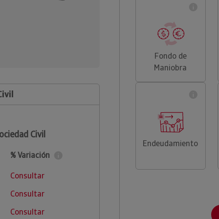
Fondo de
Maniobra
ivil
ociedad Civil
Endeudamiento
% Variación
Consultar
Consultar
Consultar