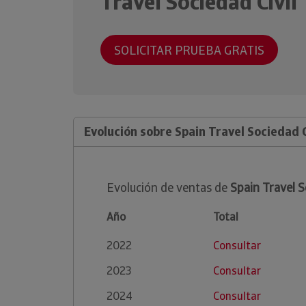
Travel Sociedad Civil
SOLICITAR PRUEBA GRATIS
Evolución sobre Spain Travel Sociedad C
Evolución de ventas de
Spain Travel S
Año
Total
2022
Consultar
2023
Consultar
2024
Consultar