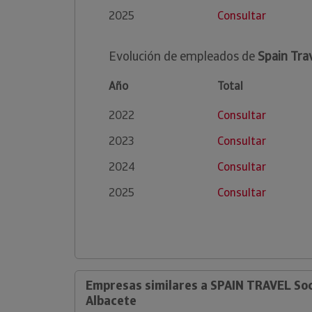
2025
Consultar
Evolución de empleados de
Spain Trav
Año
Total
2022
Consultar
2023
Consultar
2024
Consultar
2025
Consultar
Empresas similares a SPAIN TRAVEL Soc
Albacete