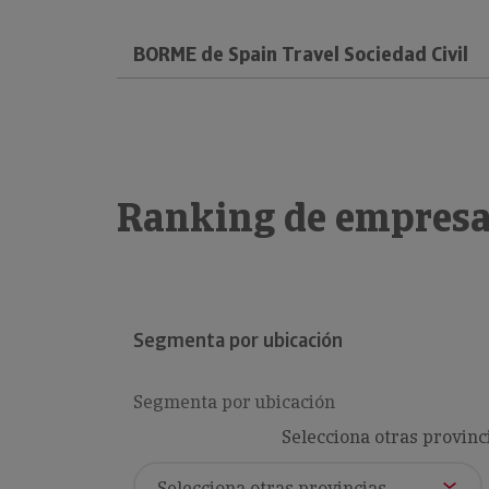
BORME de Spain Travel Sociedad Civil
Ranking de empresa
Segmenta por ubicación
Segmenta por ubicación
Selecciona otras provinc