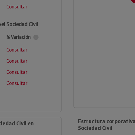
Consultar
el Sociedad Civil
% Variación
Consultar
Consultar
Consultar
Consultar
Estructura corporativa
iedad Civil en
Sociedad Civil