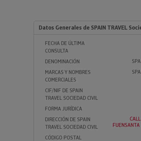
Datos Generales de SPAIN TRAVEL Socie
FECHA DE ÚLTIMA
CONSULTA
SPA
DENOMINACIÓN
SPA
MARCAS Y NOMBRES
COMERCIALES
CIF/NIF DE SPAIN
TRAVEL SOCIEDAD CIVIL
FORMA JURÍDICA
CALL
DIRECCIÓN DE SPAIN
FUENSANTA 
TRAVEL SOCIEDAD CIVIL
CÓDIGO POSTAL