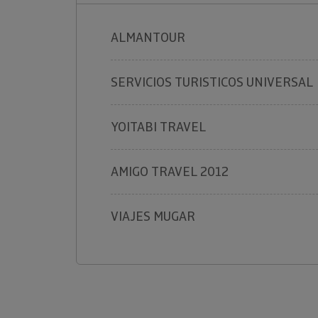
ALMANTOUR
SERVICIOS TURISTICOS UNIVERSAL
YOITABI TRAVEL
AMIGO TRAVEL 2012
VIAJES MUGAR