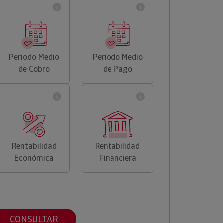
Periodo Medio
Periodo Medio
de Cobro
de Pago
Rentabilidad
Rentabilidad
Económica
Financiera
CONSULTAR