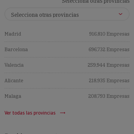
Selecciona otras provincias
Madrid
916,810 Empresas
Barcelona
696,732 Empresas
Valencia
259,944 Empresas
Alicante
218,935 Empresas
Malaga
208,793 Empresas
Ver todas las provincias