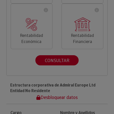
Rentabilidad
Rentabilidad
Económica
Financiera
CONSULTAR
Estructura corporativa de Admiral Europe Ltd
Entidad No Residente
Desbloquear datos
Cargo
Nombre y Apellidos