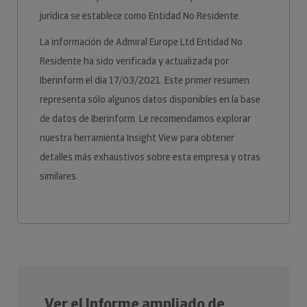
jurídica se establece como Entidad No Residente.
La información de Admiral Europe Ltd Entidad No
Residente ha sido verificada y actualizada por
Iberinform el día 17/03/2021. Este primer resumen
representa sólo algunos datos disponibles en la base
de datos de Iberinform. Le recomendamos explorar
nuestra herramienta Insight View para obtener
detalles más exhaustivos sobre esta empresa y otras
similares.
Ver el Informe ampliado de