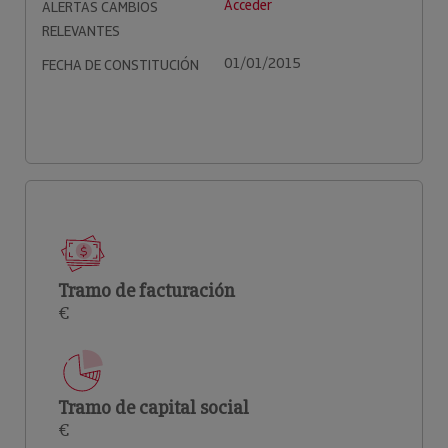
Acceder
ALERTAS CAMBIOS
RELEVANTES
01/01/2015
FECHA DE CONSTITUCIÓN
Tramo de facturación
€
Tramo de capital social
€