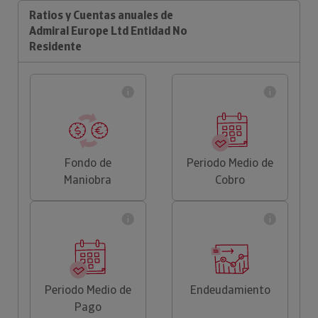
Ratios y Cuentas anuales de
Admiral Europe Ltd Entidad No
Residente
Fondo de
Periodo Medio de
Maniobra
Cobro
Periodo Medio de
Endeudamiento
Pago