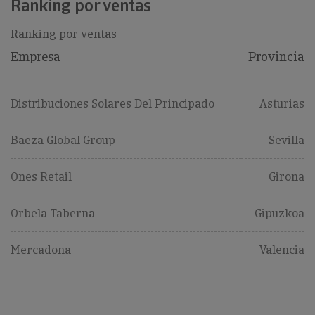
Ranking por ventas
Ranking por ventas
Empresa
Provincia
Distribuciones Solares Del Principado
Asturias
Baeza Global Group
Sevilla
Ones Retail
Girona
Orbela Taberna
Gipuzkoa
Mercadona
Valencia