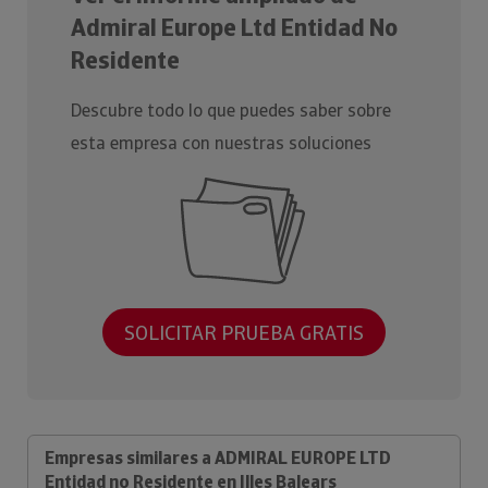
Admiral Europe Ltd Entidad No
Residente
Descubre todo lo que puedes saber sobre
esta empresa con nuestras soluciones
SOLICITAR PRUEBA GRATIS
Empresas similares a ADMIRAL EUROPE LTD
Entidad no Residente en Illes Balears