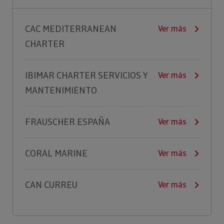
CAC MEDITERRANEAN
Ver más
CHARTER
IBIMAR CHARTER SERVICIOS Y
Ver más
MANTENIMIENTO
FRAUSCHER ESPAÑA
Ver más
CORAL MARINE
Ver más
CAN CURREU
Ver más