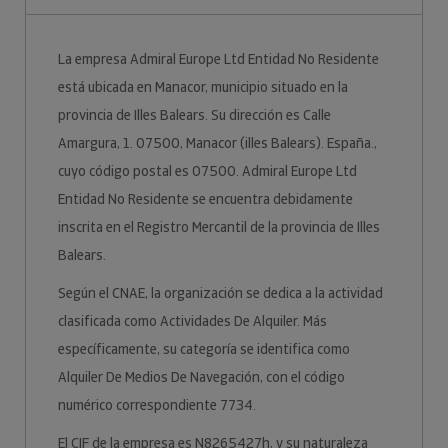
La empresa Admiral Europe Ltd Entidad No Residente
está ubicada en Manacor, municipio situado en la
provincia de Illes Balears. Su dirección es Calle
Amargura, 1. 07500, Manacor (illes Balears). España.,
cuyo código postal es 07500. Admiral Europe Ltd
Entidad No Residente se encuentra debidamente
inscrita en el Registro Mercantil de la provincia de Illes
Balears.
Según el CNAE, la organización se dedica a la actividad
clasificada como Actividades De Alquiler. Más
específicamente, su categoría se identifica como
Alquiler De Medios De Navegación, con el código
numérico correspondiente 7734.
El CIF de la empresa es N8265427h, y su naturaleza