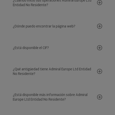
¿Cuándo inició sus operaciones Admiral Europe Ltd
Entidad No Residente?
¿Dónde puedo encontrar la página web?
¿Está disponible el CIF?
¿Qué antigüedad tiene Admiral Europe Ltd Entidad
No Residente?
¿Está disponible más información sobre Admiral
Europe Ltd Entidad No Residente?