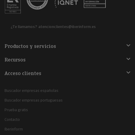
¿Te llamamos?
atencionclientes@iberinform.es
Productos y servicios
Recursos
Acceso clientes
Buscador empresas españolas
Buscador empresas portuguesas
Prueba gratis
Contacto
Iberinform