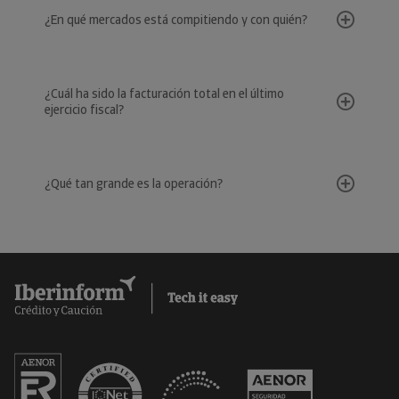
¿En qué mercados está compitiendo y con quién?
¿Cuál ha sido la facturación total en el último
ejercicio fiscal?
¿Qué tan grande es la operación?