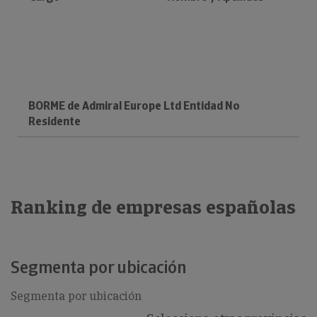
BORME de Admiral Europe Ltd Entidad No
Residente
Ranking de empresas españolas
Segmenta por ubicación
Segmenta por ubicación