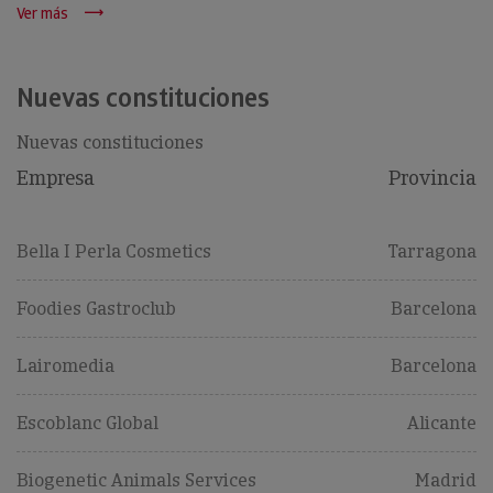
Ver más
Nuevas constituciones
Nuevas constituciones
Empresa
Provincia
Bella I Perla Cosmetics
Tarragona
Foodies Gastroclub
Barcelona
Lairomedia
Barcelona
Escoblanc Global
Alicante
Biogenetic Animals Services
Madrid