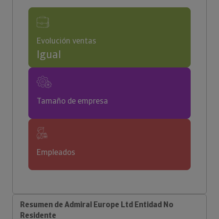
Evolución ventas
Igual
Tamaño de empresa
Empleados
Resumen de Admiral Europe Ltd Entidad No
Residente