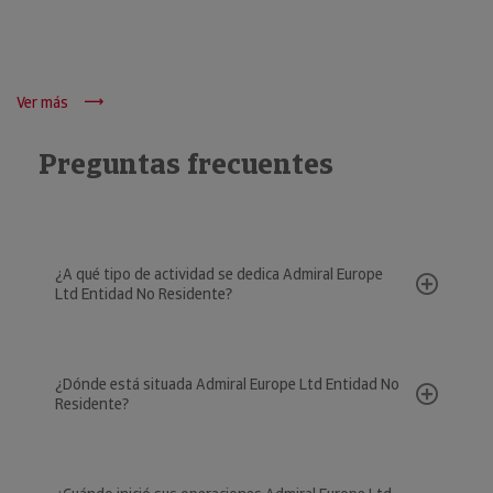
Ver más
Preguntas frecuentes
¿A qué tipo de actividad se dedica Admiral Europe
Ltd Entidad No Residente?
¿Dónde está situada Admiral Europe Ltd Entidad No
Residente?