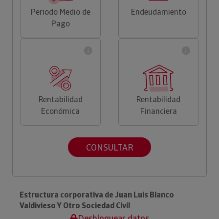
Periodo Medio de
Endeudamiento
Pago
Rentabilidad
Rentabilidad
Económica
Financiera
CONSULTAR
Estructura corporativa de Juan Luis Blanco
Valdivieso Y Otro Sociedad Civil
Desbloquear datos