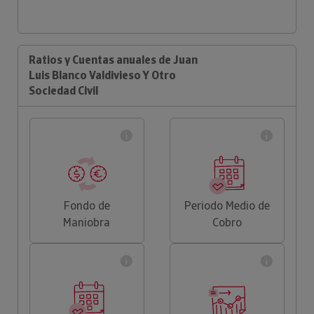
Ratios y Cuentas anuales de Juan
Luis Blanco Valdivieso Y Otro
Sociedad Civil
Fondo de
Periodo Medio de
Maniobra
Cobro