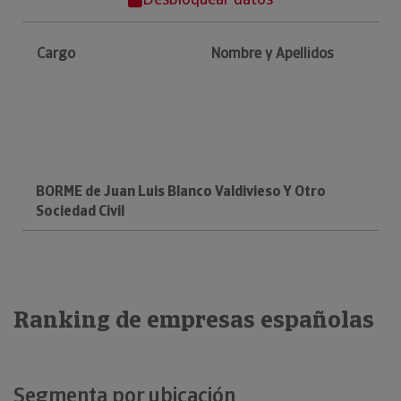
Cargo
Nombre y Apellidos
BORME de Juan Luis Blanco Valdivieso Y Otro
Sociedad Civil
Ranking de empresas españolas
Segmenta por ubicación