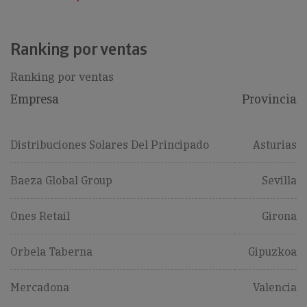
Ranking por ventas
Ranking por ventas
Empresa
Provincia
Distribuciones Solares Del Principado
Asturias
Baeza Global Group
Sevilla
Ones Retail
Girona
Orbela Taberna
Gipuzkoa
Mercadona
Valencia