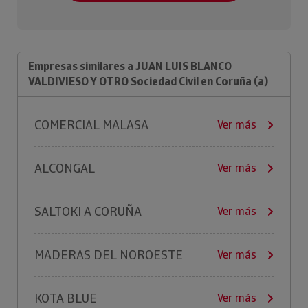
Empresas similares a JUAN LUIS BLANCO
VALDIVIESO Y OTRO Sociedad Civil en Coruña (a)
COMERCIAL MALASA
Ver más
ALCONGAL
Ver más
SALTOKI A CORUÑA
Ver más
MADERAS DEL NOROESTE
Ver más
KOTA BLUE
Ver más