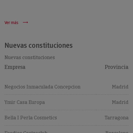
Ver más
Nuevas constituciones
Nuevas constituciones
Empresa
Provincia
Negocios Inmaculada Concepcion
Madrid
Ymir Casa Europa
Madrid
Bella I Perla Cosmetics
Tarragona