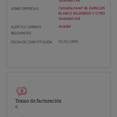
Sociedad Civil
Consulta Asnef de JUAN LUIS
ASNEF EMPRESAS
BLANCO VALDIVIESO Y OTRO
Sociedad Civil
Acceder
ALERTAS CAMBIOS
RELEVANTES
01/01/1995
FECHA DE CONSTITUCIÓN
Tramo de facturación
€