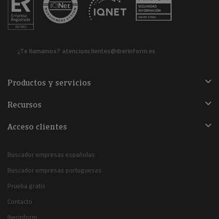
¿Te llamamos?
atencionclientes@iberinform.es
Productos y servicios
Recursos
Acceso clientes
Buscador empresas españolas
Buscador empresas portuguesas
Prueba gratis
Contacto
Iberinform