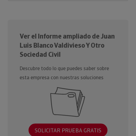
Ver el Informe ampliado de Juan
Luis Blanco Valdivieso Y Otro
Sociedad Civil
Descubre todo lo que puedes saber sobre
esta empresa con nuestras soluciones
SOLICITAR PRUEBA GRATIS