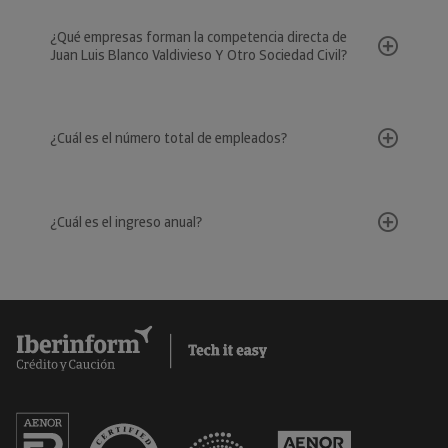
¿Qué empresas forman la competencia directa de
Juan Luis Blanco Valdivieso Y Otro Sociedad Civil?
¿Cuál es el número total de empleados?
¿Cuál es el ingreso anual?