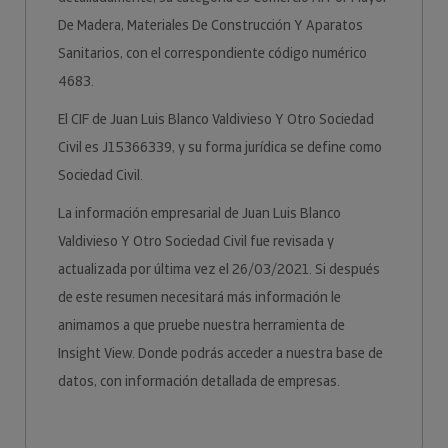
De Madera, Materiales De Construcción Y Aparatos
Sanitarios, con el correspondiente código numérico
4683.
El CIF de Juan Luis Blanco Valdivieso Y Otro Sociedad
Civil es J15366339, y su forma jurídica se define como
Sociedad Civil.
La información empresarial de Juan Luis Blanco
Valdivieso Y Otro Sociedad Civil fue revisada y
actualizada por última vez el 26/03/2021. Si después
de este resumen necesitará más información le
animamos a que pruebe nuestra herramienta de
Insight View. Donde podrás acceder a nuestra base de
datos, con información detallada de empresas.