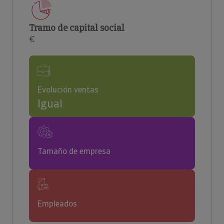
Tramo de capital social
€
Evolución ventas
Igual
Tamaño de empresa
Empleados