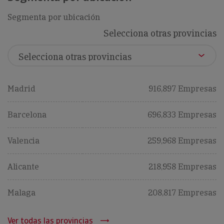
Segmenta por ubicación
Selecciona otras provincias
Madrid
916,897 Empresas
Barcelona
696,833 Empresas
Valencia
259,968 Empresas
Alicante
218,958 Empresas
Malaga
208,817 Empresas
Ver todas las provincias