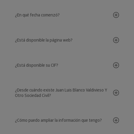
¿En qué fecha comenzó?
¿Está disponible la página web?
¿Está disponible su CIF?
¿Desde cuándo existe Juan Luis Blanco Valdivieso Y
Otro Sociedad Civil?
¿Cómo puedo ampliar la información que tengo?