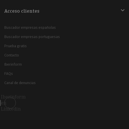
Acceso clientes
Buscador empresas españolas
Buscador empresas portuguesas
Prueba gratis
Contacto
Iberinform
FAQs
Canal de denuncias
Iberinform
en
Linkedin