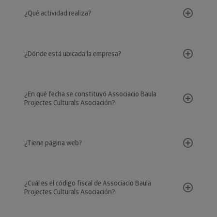
¿Qué actividad realiza?
¿Dónde está ubicada la empresa?
¿En qué fecha se constituyó Associacio Baula
Projectes Culturals Asociación?
¿Tiene página web?
¿Cuál es el código fiscal de Associacio Baula
Projectes Culturals Asociación?