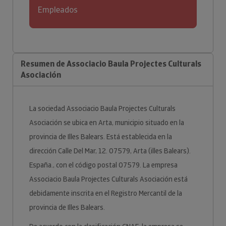
Empleados
Resumen de Associacio Baula Projectes Culturals
Asociación
La sociedad Associacio Baula Projectes Culturals
Asociación se ubica en Arta, municipio situado en la
provincia de Illes Balears. Está establecida en la
dirección Calle Del Mar, 12. 07579, Arta (illes Balears).
España., con el código postal 07579. La empresa
Associacio Baula Projectes Culturals Asociación está
debidamente inscrita en el Registro Mercantil de la
provincia de Illes Balears.