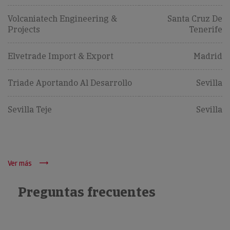
Volcaniatech Engineering &
Santa Cruz De
Projects
Tenerife
Elvetrade Import & Export
Madrid
Triade Aportando Al Desarrollo
Sevilla
Sevilla Teje
Sevilla
Ver más
Preguntas frecuentes