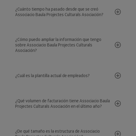
¿Cuánto tiempo ha pasado desde que se creó
Associacio Baula Projectes Culturals Asociación?
¿Cómo puedo ampliar la información que tengo
sobre Associacio Baula Projectes Culturals
Asociación?
¿Cuál es la plantilla actual de empleados?
¿Qué volumen de facturación tiene Associacio Baula
Projectes Culturals Asociación en el último año?
¿De qué tamaño es la estructura de Associacio