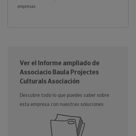
empresas.
Ver el Informe ampliado de
Associacio Baula Projectes
Culturals Asociación
Descubre todo lo que puedes saber sobre
esta empresa con nuestras soluciones