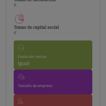
€
Tramo de capital social
€
Evolución ventas
Igual
Tamaño de empresa