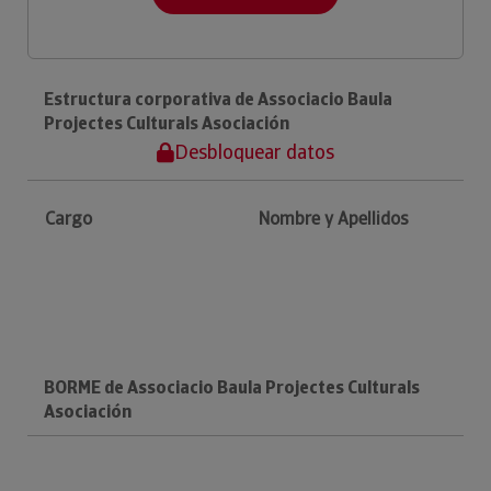
Estructura corporativa de Associacio Baula
Projectes Culturals Asociación
Desbloquear datos
Cargo
Nombre y Apellidos
BORME de Associacio Baula Projectes Culturals
Asociación