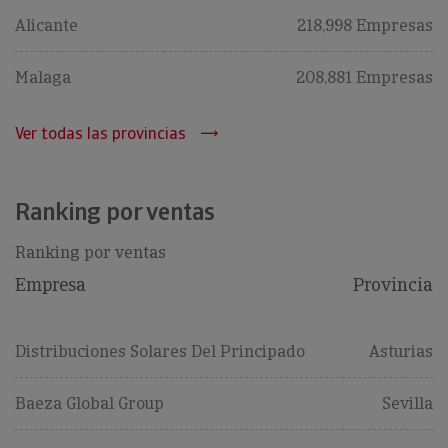
Alicante
218,998 Empresas
Malaga
208,881 Empresas
Ver todas las provincias
Ranking por ventas
Ranking por ventas
Empresa
Provincia
Distribuciones Solares Del Principado
Asturias
Baeza Global Group
Sevilla