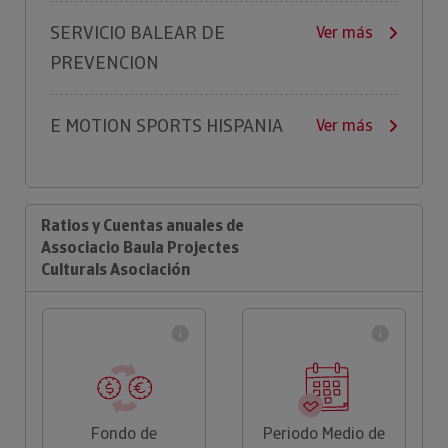
SERVICIO BALEAR DE
Ver más
PREVENCION
E MOTION SPORTS HISPANIA
Ver más
Ratios y Cuentas anuales de
Associacio Baula Projectes
Culturals Asociación
Fondo de
Periodo Medio de