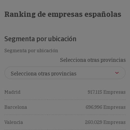
Ranking de empresas españolas
Segmenta por ubicación
Segmenta por ubicación
Selecciona otras provincias
Madrid
917,115 Empresas
Barcelona
696,996 Empresas
Valencia
260,029 Empresas