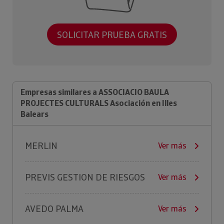
SOLICITAR PRUEBA GRATIS
Empresas similares a ASSOCIACIO BAULA
PROJECTES CULTURALS Asociación en Illes
Balears
MERLIN
Ver más
PREVIS GESTION DE RIESGOS
Ver más
AVEDO PALMA
Ver más