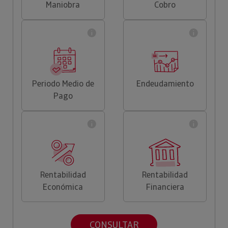
Maniobra
Cobro
Periodo Medio de
Endeudamiento
Pago
Rentabilidad
Rentabilidad
Económica
Financiera
CONSULTAR