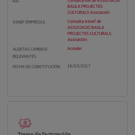
Consulta RAI de ASSOCIACIO
RAI
BAULA PROJECTES
CULTURALS Asociación
Consulta Asnef de
ASNEF EMPRESAS
ASSOCIACIO BAULA
PROJECTES CULTURALS
Asociación
Acceder
ALERTAS CAMBIOS
RELEVANTES
16/03/2017
FECHA DE CONSTITUCIÓN
Tramo de facturación