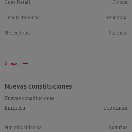
Ones Retail
Girona
Orbela Taberna
Gipuzkoa
Mercadona
Valencia
Ver más
Nuevas constituciones
Nuevas constituciones
Empresa
Provincia
Marmio Sidreria
Asturias