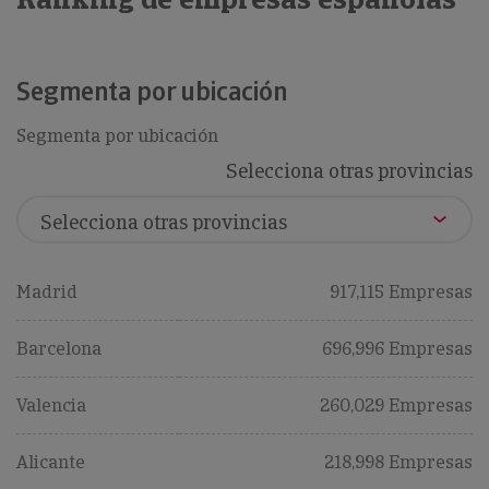
Segmenta por ubicación
Segmenta por ubicación
Selecciona otras provincias
Madrid
917,115 Empresas
Barcelona
696,996 Empresas
Valencia
260,029 Empresas
Alicante
218,998 Empresas