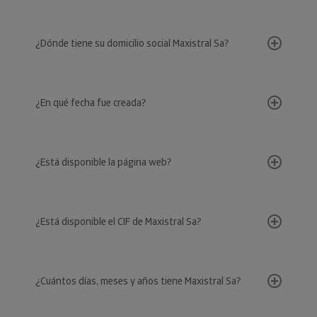
¿Dónde tiene su domicilio social Maxistral Sa?
¿En qué fecha fue creada?
¿Está disponible la página web?
¿Está disponible el CIF de Maxistral Sa?
¿Cuántos días, meses y años tiene Maxistral Sa?