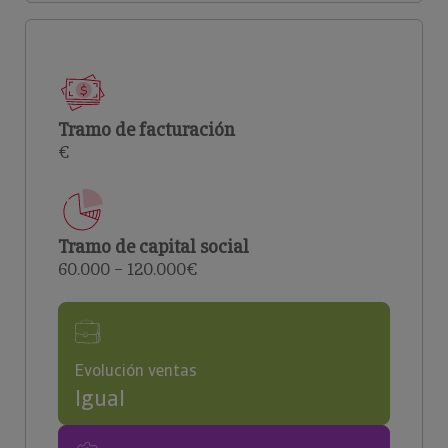
Tramo de facturación
€
Tramo de capital social
60.000 – 120.000€
Evolución ventas
Igual