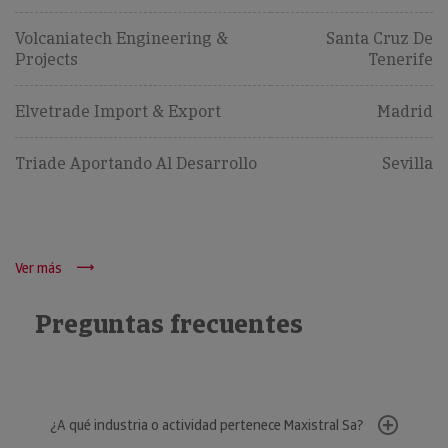
Volcaniatech Engineering &
Santa Cruz De
Projects
Tenerife
Elvetrade Import & Export
Madrid
Triade Aportando Al Desarrollo
Sevilla
Ver más
Preguntas frecuentes
¿A qué industria o actividad pertenece Maxistral Sa?