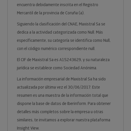
encuentra debidamente inscrita en el Registro
Mercantil de la provincia de Coruña (a).
Siguiendo la clasificación del CNAE, Maxistral Sa se
dedica a la actividad categorizada como Null. Más
específicamente, su categoría se identifica como Null,
con el código numérico correspondiente null.
El CIF de Maxistral Sa es A15243629, y su naturaleza
jurídica se establece como Sociedad Anónima.
La información empresarial de Maxistral Sa ha sido
actualizada por última vez el 30/06/2017. Este
resumen es una muestra de la información total que
dispone la base de datos de Iberinform. Para obtener
detalles más completos sobre la empresa u otras
similares, te invitamos a explorar nuestra plataforma
Insight View.