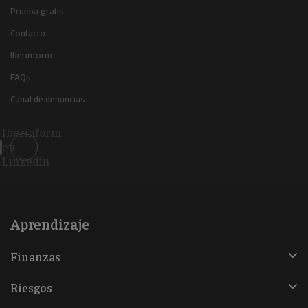
Prueba gratis
Contacto
Iberinform
FAQs
Canal de denuncias
Iberinform
en
Linkedin
Aprendizaje
Finanzas
Riesgos