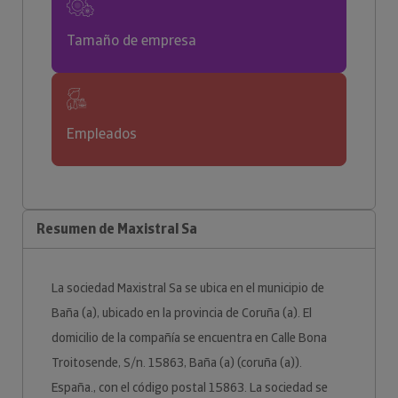
Tamaño de empresa
Empleados
Resumen de Maxistral Sa
La sociedad Maxistral Sa se ubica en el municipio de
Baña (a), ubicado en la provincia de Coruña (a). El
domicilio de la compañía se encuentra en Calle Bona
Troitosende, S/n. 15863, Baña (a) (coruña (a)).
España., con el código postal 15863. La sociedad se