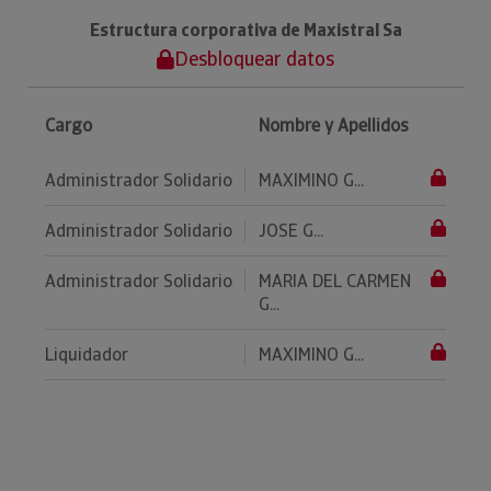
Estructura corporativa de Maxistral Sa
Desbloquear datos
Cargo
Nombre y Apellidos
Administrador Solidario
MAXIMINO G...
Administrador Solidario
JOSE G...
Administrador Solidario
MARIA DEL CARMEN
G...
Liquidador
MAXIMINO G...