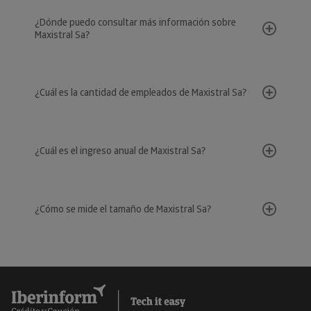
¿Dónde puedo consultar más información sobre
Maxistral Sa?
¿Cuál es la cantidad de empleados de Maxistral Sa?
¿Cuál es el ingreso anual de Maxistral Sa?
¿Cómo se mide el tamaño de Maxistral Sa?