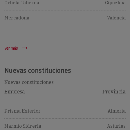
Orbela Taberna
Gipuzkoa
Mercadona
Valencia
Ver más
Nuevas constituciones
Nuevas constituciones
Empresa
Provincia
Prisma Exterior
Almeria
Marmio Sidreria
Asturias