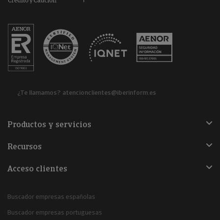
¿Te llamamos?
atencionclientes@iberinform.es
Productos y servicios
Recursos
Acceso clientes
Buscador empresas españolas
Buscador empresas portuguesas