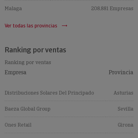
Malaga
208,881 Empresas
Ver todas las provincias
Ranking por ventas
Ranking por ventas
Empresa
Provincia
Distribuciones Solares Del Principado
Asturias
Baeza Global Group
Sevilla
Ones Retail
Girona