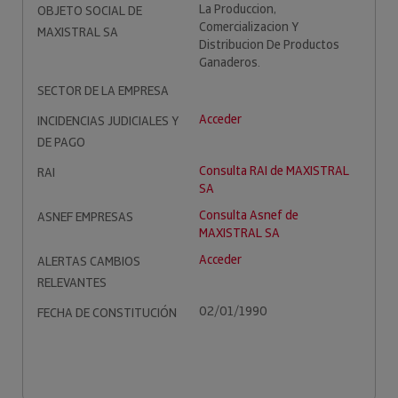
La Produccion,
OBJETO SOCIAL DE
Comercializacion Y
MAXISTRAL SA
Distribucion De Productos
Ganaderos.
SECTOR DE LA EMPRESA
Acceder
INCIDENCIAS JUDICIALES Y
DE PAGO
Consulta RAI de MAXISTRAL
RAI
SA
Consulta Asnef de
ASNEF EMPRESAS
MAXISTRAL SA
Acceder
ALERTAS CAMBIOS
RELEVANTES
02/01/1990
FECHA DE CONSTITUCIÓN