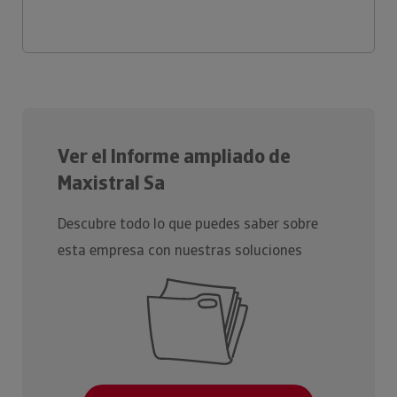
Ver el Informe ampliado de
Maxistral Sa
Descubre todo lo que puedes saber sobre
esta empresa con nuestras soluciones