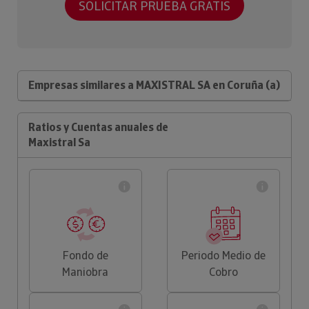
SOLICITAR PRUEBA GRATIS
Empresas similares a MAXISTRAL SA en Coruña (a)
Ratios y Cuentas anuales de
Maxistral Sa
Fondo de
Periodo Medio de
Maniobra
Cobro