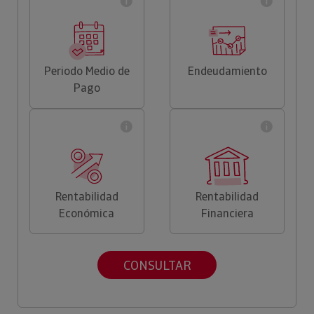
Periodo Medio de
Endeudamiento
Pago
Rentabilidad
Rentabilidad
Económica
Financiera
CONSULTAR