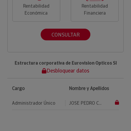
Rentabilidad
Rentabilidad
Económica
Financiera
CONSULTAR
Estructura corporativa de Eurovision Opticos Sl
Desbloquear datos
Cargo
Nombre y Apellidos
Administrador Único
JOSE PEDRO C...