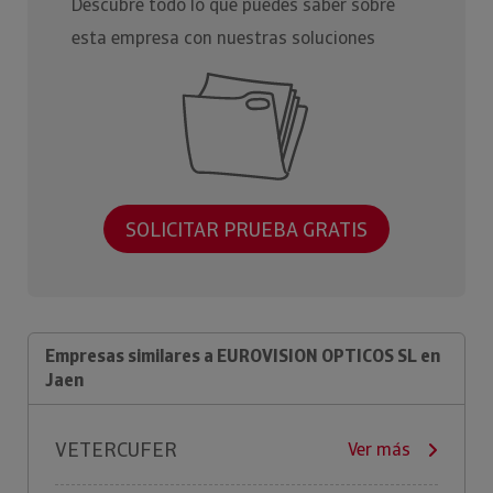
Descubre todo lo que puedes saber sobre
esta empresa con nuestras soluciones
SOLICITAR PRUEBA GRATIS
Empresas similares a EUROVISION OPTICOS SL en
Jaen
VETERCUFER
Ver más