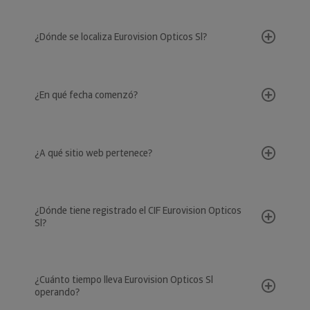
¿Dónde se localiza Eurovision Opticos Sl?
¿En qué fecha comenzó?
¿A qué sitio web pertenece?
¿Dónde tiene registrado el CIF Eurovision Opticos
Sl?
¿Cuánto tiempo lleva Eurovision Opticos Sl
operando?