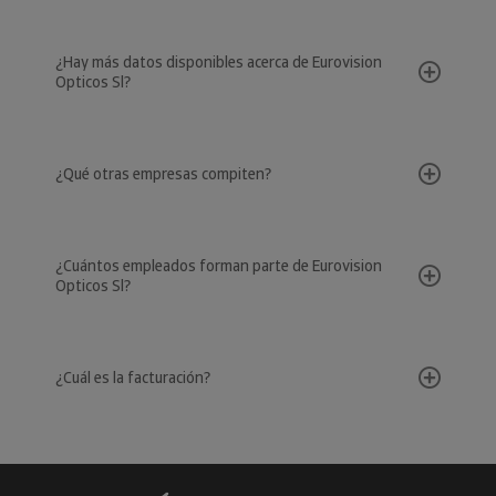
¿Hay más datos disponibles acerca de Eurovision
Opticos Sl?
¿Qué otras empresas compiten?
¿Cuántos empleados forman parte de Eurovision
Opticos Sl?
¿Cuál es la facturación?