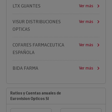
LTX GUANTES
Ver más
VISUR DISTRIBUCIONES
Ver más
OPTICAS
COFARES FARMACEUTICA
Ver más
ESPAÑOLA
BIDA FARMA
Ver más
Ratios y Cuentas anuales de
Eurovision Opticos Sl