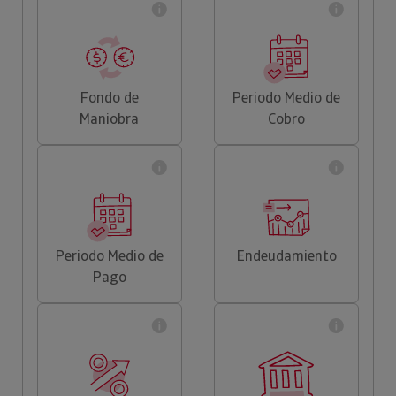
Fondo de
Periodo Medio de
Maniobra
Cobro
Periodo Medio de
Endeudamiento
Pago