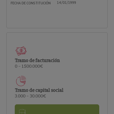
14/01/1999
FECHA DE CONSTITUCIÓN
Tramo de facturación
0 – 1.500.000€
Tramo de capital social
3.000 – 30.000€