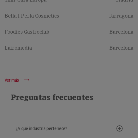
Bella I Perla Cosmetics
Tarragona
Foodies Gastroclub
Barcelona
Lairomedia
Barcelona
Ver más
Preguntas frecuentes
¿A qué industria pertenece?