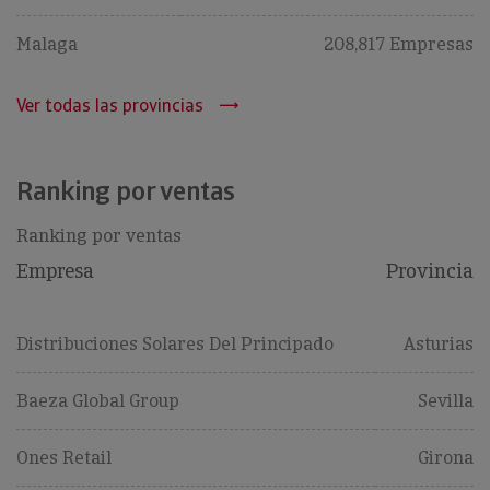
Malaga
208,817 Empresas
Ver todas las provincias
Ranking por ventas
Ranking por ventas
Empresa
Provincia
Distribuciones Solares Del Principado
Asturias
Baeza Global Group
Sevilla
Ones Retail
Girona