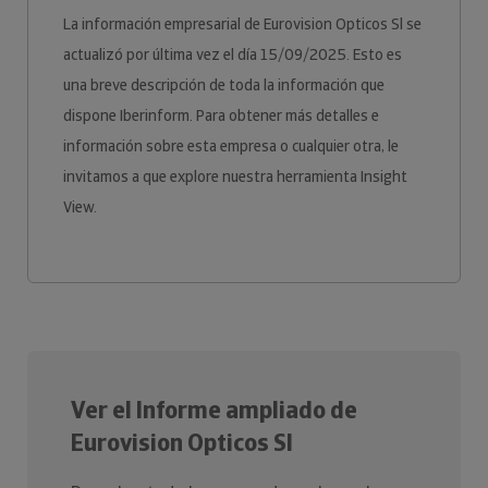
La información empresarial de Eurovision Opticos Sl se
actualizó por última vez el día 15/09/2025. Esto es
una breve descripción de toda la información que
dispone Iberinform. Para obtener más detalles e
información sobre esta empresa o cualquier otra, le
invitamos a que explore nuestra herramienta Insight
View.
Ver el Informe ampliado de
Eurovision Opticos Sl