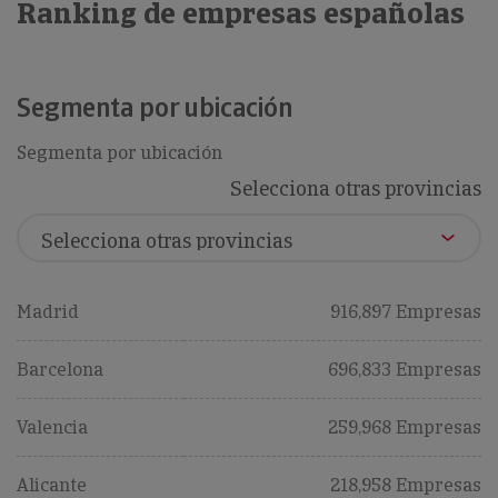
Ranking de empresas españolas
Segmenta por ubicación
Segmenta por ubicación
Selecciona otras provincias
Madrid
916,897 Empresas
Barcelona
696,833 Empresas
Valencia
259,968 Empresas
Alicante
218,958 Empresas