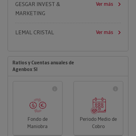
GESGAR INVEST &
Ver más
MARKETING
LEMAL CRISTAL
Ver más
Ratios y Cuentas anuales de
Agenbox Sl
Fondo de
Periodo Medio de
Maniobra
Cobro