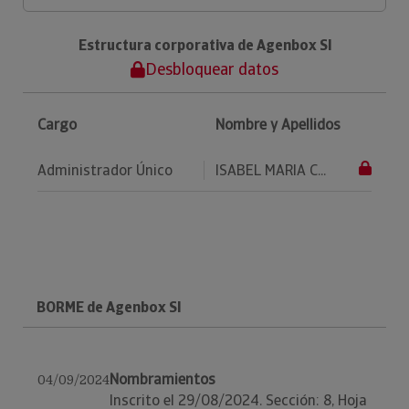
Estructura corporativa de Agenbox Sl
Desbloquear datos
Cargo
Nombre y Apellidos
Administrador Único
ISABEL MARIA C...
BORME de Agenbox Sl
Nombramientos
04/09/2024
Inscrito el 29/08/2024. Sección: 8, Hoja