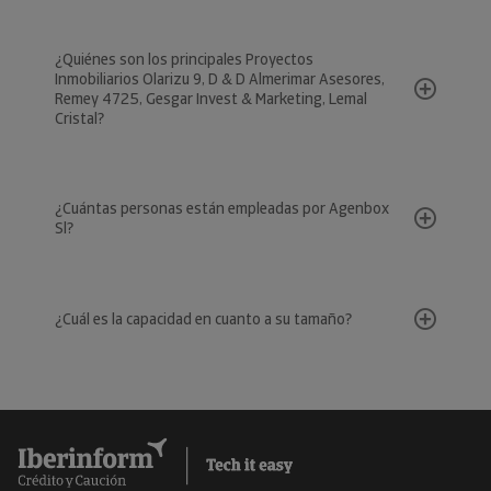
¿Quiénes son los principales Proyectos
Inmobiliarios Olarizu 9, D & D Almerimar Asesores,
Remey 4725, Gesgar Invest & Marketing, Lemal
Cristal?
¿Cuántas personas están empleadas por Agenbox
Sl?
¿Cuál es la capacidad en cuanto a su tamaño?