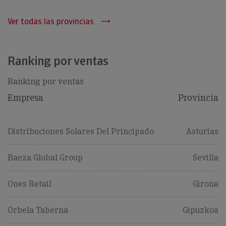
Ver todas las provincias
Ranking por ventas
Ranking por ventas
Empresa
Provincia
Distribuciones Solares Del Principado
Asturias
Baeza Global Group
Sevilla
Ones Retail
Girona
Orbela Taberna
Gipuzkoa