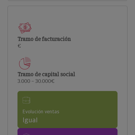
Tramo de facturación
€
Tramo de capital social
3.000 – 30.000€
Evolución ventas
Igual