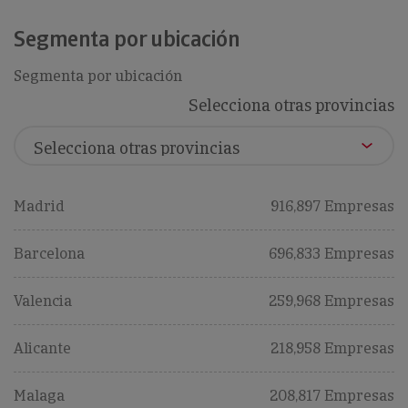
Segmenta por ubicación
Segmenta por ubicación
Selecciona otras provincias
Madrid
916,897 Empresas
Barcelona
696,833 Empresas
Valencia
259,968 Empresas
Alicante
218,958 Empresas
Malaga
208,817 Empresas