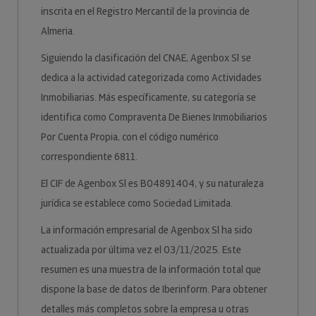
inscrita en el Registro Mercantil de la provincia de
Almeria.
Siguiendo la clasificación del CNAE, Agenbox Sl se
dedica a la actividad categorizada como Actividades
Inmobiliarias. Más específicamente, su categoría se
identifica como Compraventa De Bienes Inmobiliarios
Por Cuenta Propia, con el código numérico
correspondiente 6811.
El CIF de Agenbox Sl es B04891404, y su naturaleza
jurídica se establece como Sociedad Limitada.
La información empresarial de Agenbox Sl ha sido
actualizada por última vez el 03/11/2025. Este
resumen es una muestra de la información total que
dispone la base de datos de Iberinform. Para obtener
detalles más completos sobre la empresa u otras