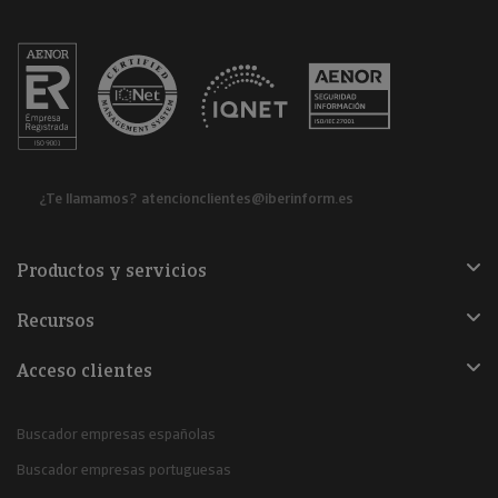
¿Te llamamos?
atencionclientes@iberinform.es
Productos y servicios
Recursos
Acceso clientes
Buscador empresas españolas
Buscador empresas portuguesas