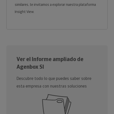
similares, te invitamos a explorar nuestra plataforma
Insight View.
Ver el Informe ampliado de
Agenbox Sl
Descubre todo lo que puedes saber sobre
esta empresa con nuestras soluciones