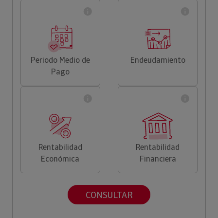
Periodo Medio de
Endeudamiento
Pago
Rentabilidad
Rentabilidad
Económica
Financiera
CONSULTAR