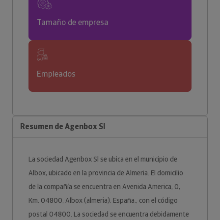
Tamaño de empresa
Empleados
Resumen de Agenbox Sl
La sociedad Agenbox Sl se ubica en el municipio de
Albox, ubicado en la provincia de Almeria. El domicilio
de la compañía se encuentra en Avenida America, 0,
Km. 04800, Albox (almeria). España., con el código
postal 04800. La sociedad se encuentra debidamente