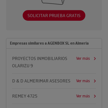
SOLICITAR PRUEBA GRATIS
Empresas similares a AGENBOX SL en Almeria
PROYECTOS INMOBILIARIOS
Ver más
OLARIZU 9
D & D ALMERIMAR ASESORES
Ver más
REMEY 4725
Ver más