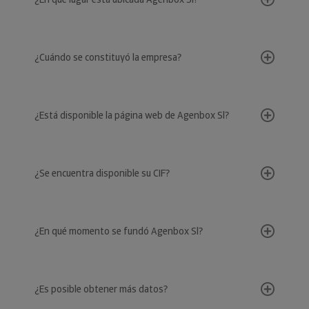
¿Cuándo se constituyó la empresa?
¿Está disponible la página web de Agenbox Sl?
¿Se encuentra disponible su CIF?
¿En qué momento se fundó Agenbox Sl?
¿Es posible obtener más datos?