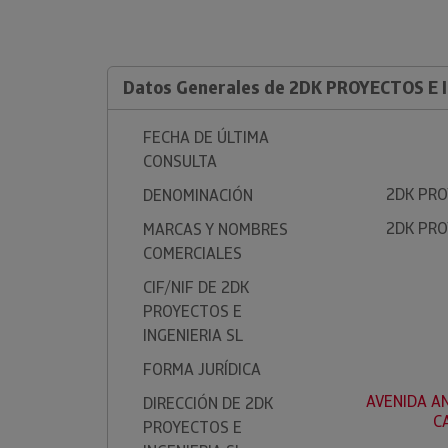
Datos Generales de 2DK PROYECTOS E 
FECHA DE ÚLTIMA
CONSULTA
2DK PRO
DENOMINACIÓN
2DK PRO
MARCAS Y NOMBRES
COMERCIALES
CIF/NIF DE 2DK
PROYECTOS E
INGENIERIA SL
FORMA JURÍDICA
AVENIDA AN
DIRECCIÓN DE 2DK
C
PROYECTOS E