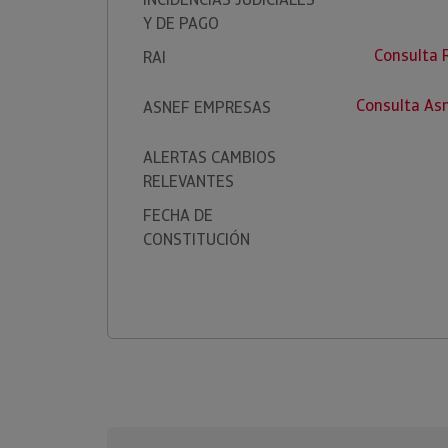
Y DE PAGO
Consulta 
RAI
Consulta As
ASNEF EMPRESAS
ALERTAS CAMBIOS
RELEVANTES
FECHA DE
CONSTITUCIÓN