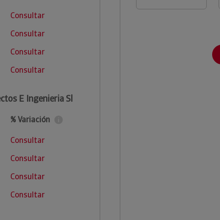
Consultar
Consultar
Consultar
Consultar
tos E Ingenieria Sl
% Variación
Consultar
Consultar
Consultar
Consultar