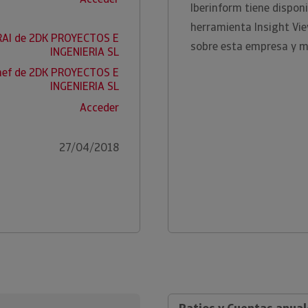
Iberinform tiene disponi
herramienta Insight Vi
RAI de 2DK PROYECTOS E
sobre esta empresa y m
INGENIERIA SL
nef de 2DK PROYECTOS E
INGENIERIA SL
Acceder
27/04/2018