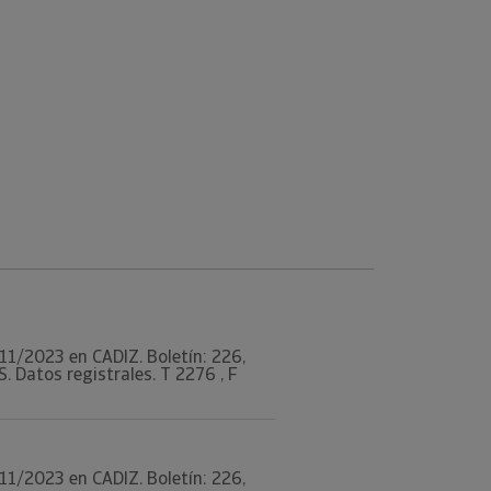
8/11/2023 en CADIZ. Boletín: 226,
Datos registrales. T 2276 , F
8/11/2023 en CADIZ. Boletín: 226,