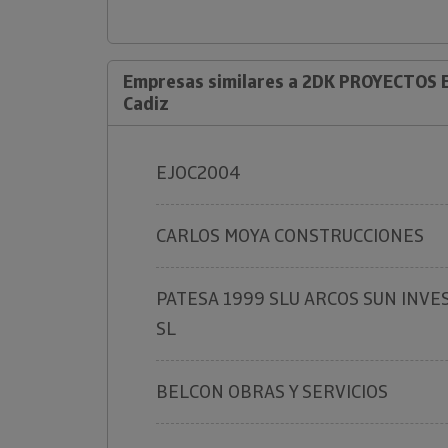
Empresas similares a 2DK PROYECTOS E
Cadiz
EJOC2004
CARLOS MOYA CONSTRUCCIONES
PATESA 1999 SLU ARCOS SUN INVE
SL
BELCON OBRAS Y SERVICIOS