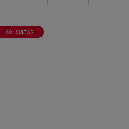
CONSULTAR