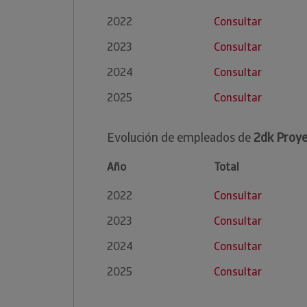
2022
Consultar
2023
Consultar
2024
Consultar
2025
Consultar
Evolución de empleados de
2dk Proyec
Año
Total
2022
Consultar
2023
Consultar
2024
Consultar
2025
Consultar