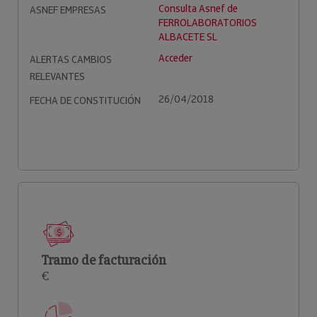
Consulta Asnef de
ASNEF EMPRESAS
FERROLABORATORIOS
ALBACETE SL
Acceder
ALERTAS CAMBIOS
RELEVANTES
26/04/2018
FECHA DE CONSTITUCIÓN
Tramo de facturación
€