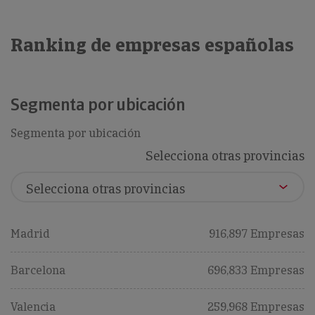
Ranking de empresas españolas
Segmenta por ubicación
Segmenta por ubicación
Selecciona otras provincias
Madrid
916,897 Empresas
Barcelona
696,833 Empresas
Valencia
259,968 Empresas