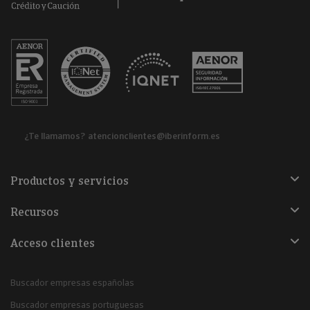
¿Te llamamos?
atencionclientes@iberinform.es
Productos y servicios
Recursos
Acceso clientes
Buscador empresas españolas
Buscador empresas portuguesas