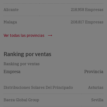
Alicante
218,958 Empresas
Malaga
208,817 Empresas
Ver todas las provincias
Ranking por ventas
Ranking por ventas
Empresa
Provincia
Distribuciones Solares Del Principado
Asturias
Baeza Global Group
Sevilla