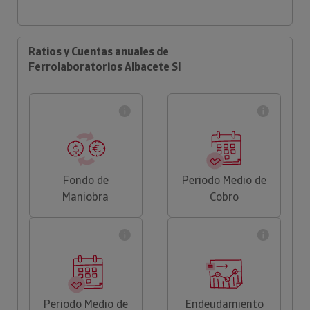
Ratios y Cuentas anuales de
Ferrolaboratorios Albacete Sl
Fondo de
Periodo Medio de
Maniobra
Cobro
Periodo Medio de
Endeudamiento