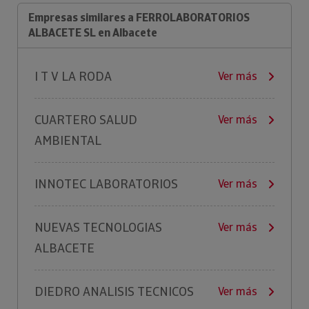
Empresas similares a FERROLABORATORIOS
ALBACETE SL en Albacete
I T V LA RODA
Ver más
CUARTERO SALUD
Ver más
AMBIENTAL
INNOTEC LABORATORIOS
Ver más
NUEVAS TECNOLOGIAS
Ver más
ALBACETE
DIEDRO ANALISIS TECNICOS
Ver más