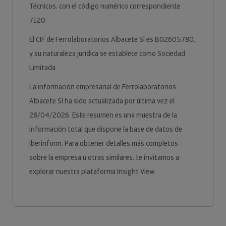
Técnicos, con el código numérico correspondiente
7120.
El CIF de Ferrolaboratorios Albacete Sl es B02605780,
y su naturaleza jurídica se establece como Sociedad
Limitada.
La información empresarial de Ferrolaboratorios
Albacete Sl ha sido actualizada por última vez el
28/04/2026. Este resumen es una muestra de la
información total que dispone la base de datos de
Iberinform. Para obtener detalles más completos
sobre la empresa u otras similares, te invitamos a
explorar nuestra plataforma Insight View.