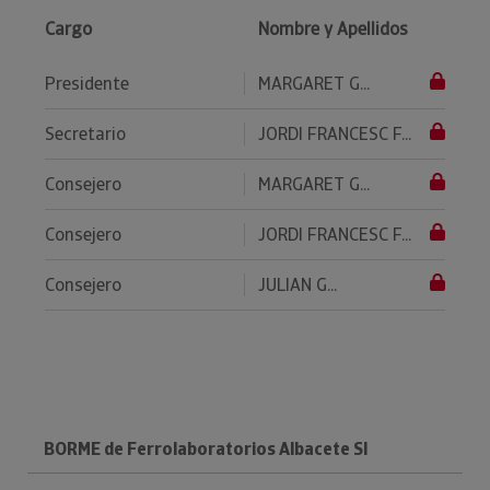
Cargo
Nombre y Apellidos
Presidente
MARGARET G...
Secretario
JORDI FRANCESC F...
Consejero
MARGARET G...
Consejero
JORDI FRANCESC F...
Consejero
JULIAN G...
BORME de Ferrolaboratorios Albacete Sl