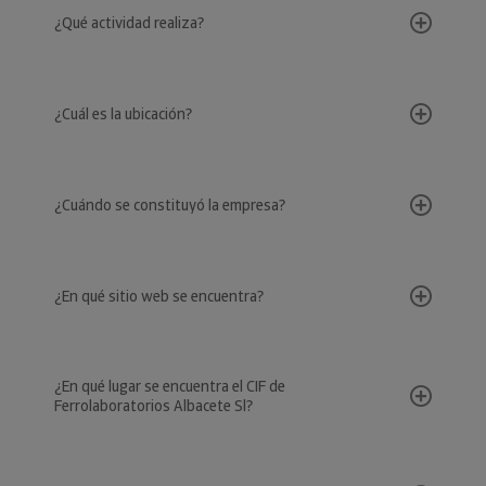
¿Qué actividad realiza?
¿Cuál es la ubicación?
¿Cuándo se constituyó la empresa?
¿En qué sitio web se encuentra?
¿En qué lugar se encuentra el CIF de
Ferrolaboratorios Albacete Sl?