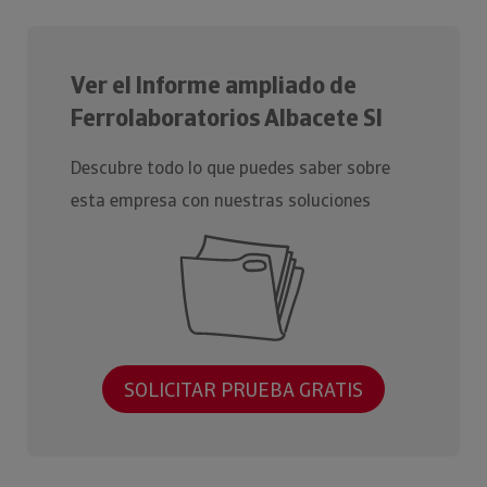
Ver el Informe ampliado de
Ferrolaboratorios Albacete Sl
Descubre todo lo que puedes saber sobre
esta empresa con nuestras soluciones
SOLICITAR PRUEBA GRATIS