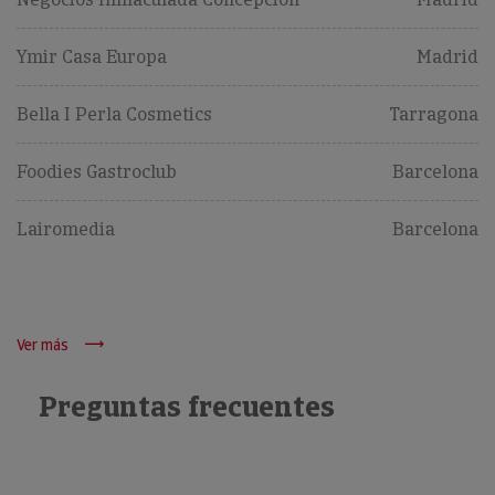
Ymir Casa Europa
Madrid
Bella I Perla Cosmetics
Tarragona
Foodies Gastroclub
Barcelona
Lairomedia
Barcelona
Ver más
Preguntas frecuentes