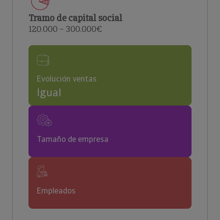
Tramo de capital social
120.000 – 300.000€
Evolución ventas
Igual
Tamaño de empresa
Empleados