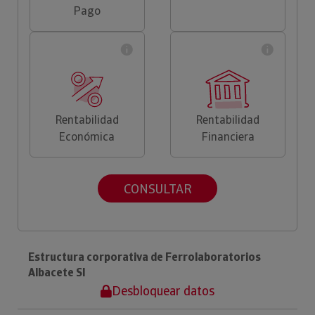
Pago
Rentabilidad
Rentabilidad
Económica
Financiera
CONSULTAR
Estructura corporativa de Ferrolaboratorios
Albacete Sl
Desbloquear datos