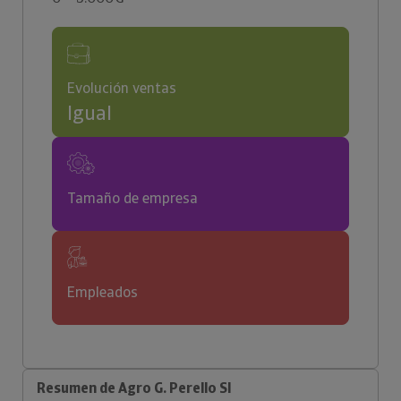
Evolución ventas
Igual
Tamaño de empresa
Empleados
Resumen de Agro G. Perello Sl