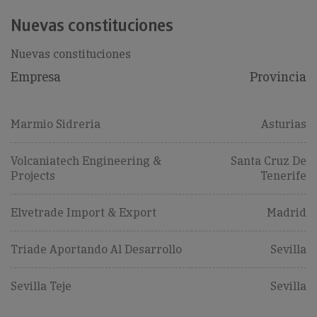
Nuevas constituciones
Nuevas constituciones
Empresa
Provincia
Marmio Sidreria
Asturias
Volcaniatech Engineering &
Santa Cruz De
Projects
Tenerife
Elvetrade Import & Export
Madrid
Triade Aportando Al Desarrollo
Sevilla
Sevilla Teje
Sevilla