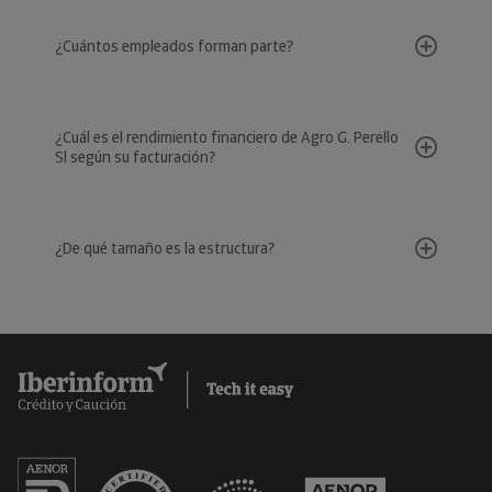
¿Cuántos empleados forman parte?
¿Cuál es el rendimiento financiero de Agro G. Perello
Sl según su facturación?
¿De qué tamaño es la estructura?