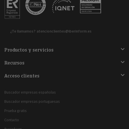
¿Te llamamos?
atencionclientes@iberinform.es
Productos y servicios
Recursos
Acceso clientes
Buscador empresas españolas
Buscador empresas portuguesas
Prueba gratis
Contacto