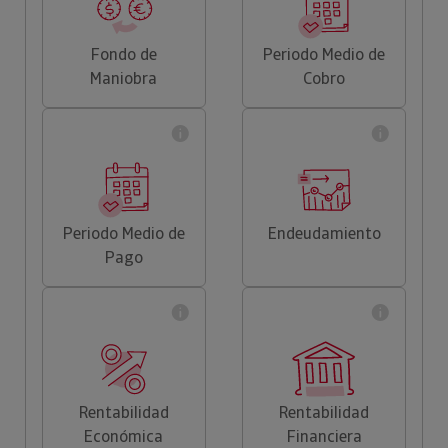
Fondo de
Periodo Medio de
Maniobra
Cobro
Periodo Medio de
Endeudamiento
Pago
Rentabilidad
Rentabilidad
Económica
Financiera