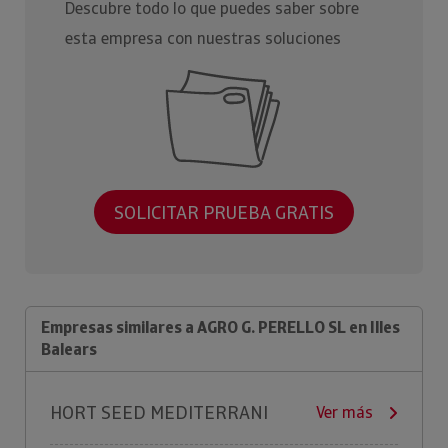
Descubre todo lo que puedes saber sobre
esta empresa con nuestras soluciones
SOLICITAR PRUEBA GRATIS
Empresas similares a AGRO G. PERELLO SL en Illes
Balears
HORT SEED MEDITERRANI
Ver más