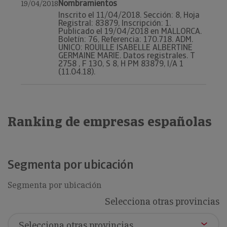
Nombramientos
19/04/2018
Inscrito el 11/04/2018. Sección: 8, Hoja
Registral: 83879, Inscripción: 1.
Publicado el 19/04/2018 en MALLORCA.
Boletín: 76, Referencia: 170.718. ADM.
UNICO: ROUILLE ISABELLE ALBERTINE
GERMAINE MARIE. Datos registrales. T
2758 , F 130, S 8, H PM 83879, I/A 1
(11.04.18).
Ranking de empresas españolas
Segmenta por ubicación
Segmenta por ubicación
Selecciona otras provincias