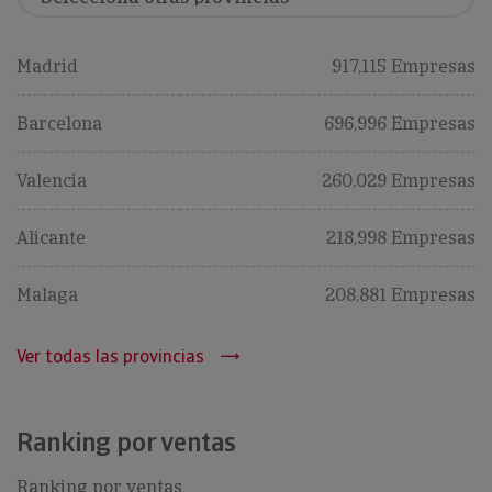
Madrid
917,115 Empresas
Barcelona
696,996 Empresas
Valencia
260,029 Empresas
Alicante
218,998 Empresas
Malaga
208,881 Empresas
Ver todas las provincias
Ranking por ventas
Ranking por ventas