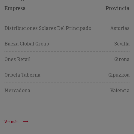
Empresa
Provincia
Distribuciones Solares Del Principado
Asturias
Baeza Global Group
Sevilla
Ones Retail
Girona
Orbela Taberna
Gipuzkoa
Mercadona
Valencia
Ver más