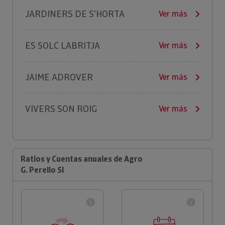
JARDINERS DE S'HORTA
Ver más
ES SOLC LABRITJA
Ver más
JAIME ADROVER
Ver más
VIVERS SON ROIG
Ver más
Ratios y Cuentas anuales de Agro
G. Perello Sl