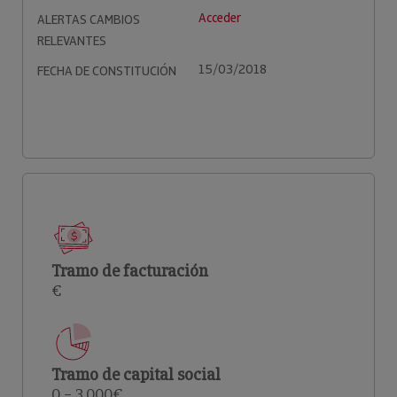
Acceder
ALERTAS CAMBIOS
RELEVANTES
15/03/2018
FECHA DE CONSTITUCIÓN
Tramo de facturación
€
Tramo de capital social
0 – 3.000€