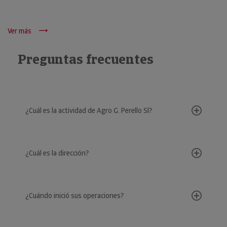
Ver más
Preguntas frecuentes
¿Cuál es la actividad de Agro G. Perello Sl?
¿Cuál es la dirección?
¿Cuándo inició sus operaciones?