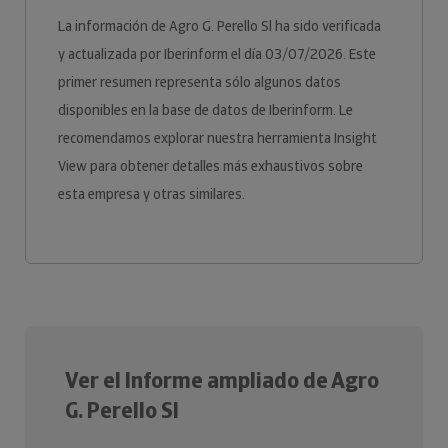
La información de Agro G. Perello Sl ha sido verificada
y actualizada por Iberinform el día 03/07/2026. Este
primer resumen representa sólo algunos datos
disponibles en la base de datos de Iberinform. Le
recomendamos explorar nuestra herramienta Insight
View para obtener detalles más exhaustivos sobre
esta empresa y otras similares.
Ver el Informe ampliado de Agro
G. Perello Sl