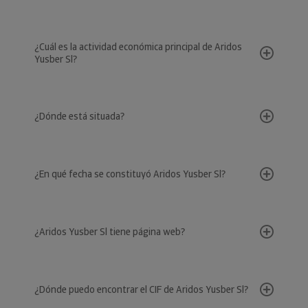
¿Cuál es la actividad económica principal de Aridos
Yusber Sl?
¿Dónde está situada?
¿En qué fecha se constituyó Aridos Yusber Sl?
¿Aridos Yusber Sl tiene página web?
¿Dónde puedo encontrar el CIF de Aridos Yusber Sl?