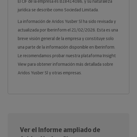
El CIF de la empresa es B18414086, y su naturaleza
jurídica se describe como Sociedad Limitada.
La información de Aridos Yusber Sl ha sido revisada y
actualizada por Iberinform el 21/02/2026. Esta es una
breve visión general de la empresa y constituye solo
una parte de la información disponible en Iberinform.
Le recomendamos probar nuestra plataforma Insight
View para obtener información más detallada sobre
Aridos Yusber Sl y otras empresas.
Ver el Informe ampliado de