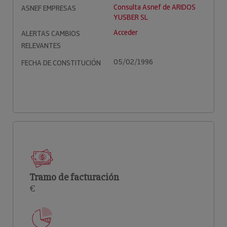
Consulta Asnef de ARIDOS
ASNEF EMPRESAS
YUSBER SL
Acceder
ALERTAS CAMBIOS
RELEVANTES
05/02/1996
FECHA DE CONSTITUCIÓN
Tramo de facturación
€