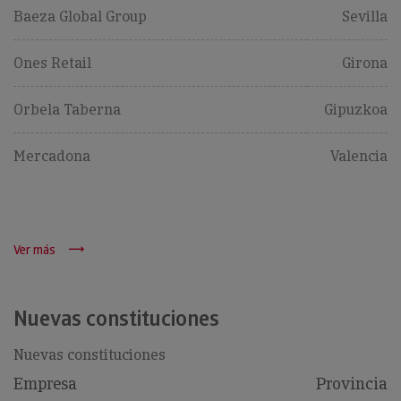
Baeza Global Group
Sevilla
Ones Retail
Girona
Orbela Taberna
Gipuzkoa
Mercadona
Valencia
Ver más
Nuevas constituciones
Nuevas constituciones
Empresa
Provincia