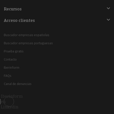
Recursos
Acceso clientes
Buscador empresas españolas
Buscador empresas portuguesas
Prueba gratis
Contacto
Iberinform
FAQs
Canal de denuncias
Iberinform
en
Linkedin