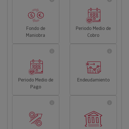
Fondo de
Periodo Medio de
Maniobra
Cobro
Periodo Medio de
Endeudamiento
Pago