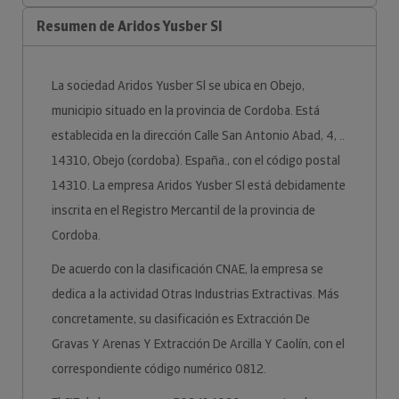
Resumen de Aridos Yusber Sl
La sociedad Aridos Yusber Sl se ubica en Obejo,
municipio situado en la provincia de Cordoba. Está
establecida en la dirección Calle San Antonio Abad, 4, ..
14310, Obejo (cordoba). España., con el código postal
14310. La empresa Aridos Yusber Sl está debidamente
inscrita en el Registro Mercantil de la provincia de
Cordoba.
De acuerdo con la clasificación CNAE, la empresa se
dedica a la actividad Otras Industrias Extractivas. Más
concretamente, su clasificación es Extracción De
Gravas Y Arenas Y Extracción De Arcilla Y Caolín, con el
correspondiente código numérico 0812.