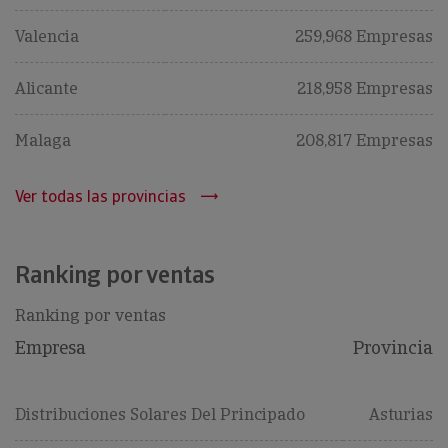
Valencia
259,968 Empresas
Alicante
218,958 Empresas
Malaga
208,817 Empresas
Ver todas las provincias
Ranking por ventas
Ranking por ventas
Empresa
Provincia
Distribuciones Solares Del Principado
Asturias