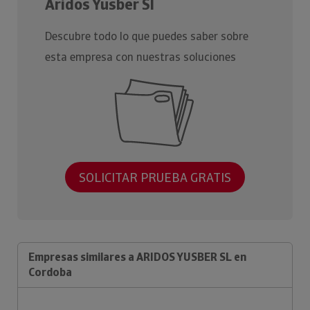
Aridos Yusber Sl
Descubre todo lo que puedes saber sobre
esta empresa con nuestras soluciones
SOLICITAR PRUEBA GRATIS
Empresas similares a ARIDOS YUSBER SL en
Cordoba