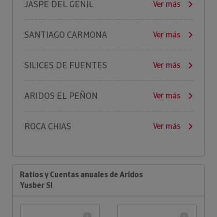
JASPE DEL GENIL
Ver más
SANTIAGO CARMONA
Ver más
SILICES DE FUENTES
Ver más
ARIDOS EL PEÑON
Ver más
ROCA CHIAS
Ver más
Ratios y Cuentas anuales de Aridos
Yusber Sl