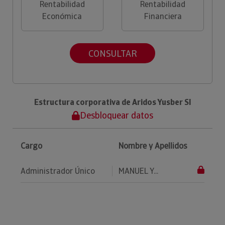
Rentabilidad
Rentabilidad
Económica
Financiera
CONSULTAR
Estructura corporativa de Aridos Yusber Sl
Desbloquear datos
Cargo
Nombre y Apellidos
Administrador Único
MANUEL Y...