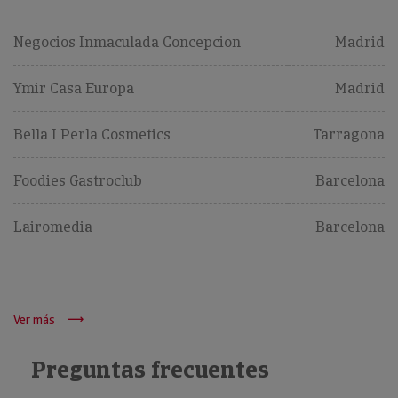
Negocios Inmaculada Concepcion
Madrid
Ymir Casa Europa
Madrid
Bella I Perla Cosmetics
Tarragona
Foodies Gastroclub
Barcelona
Lairomedia
Barcelona
Ver más
Preguntas frecuentes