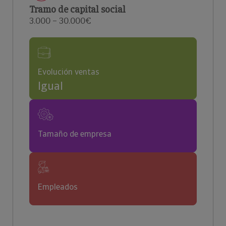
Tramo de capital social
3.000 – 30.000€
Evolución ventas
Igual
Tamaño de empresa
Empleados