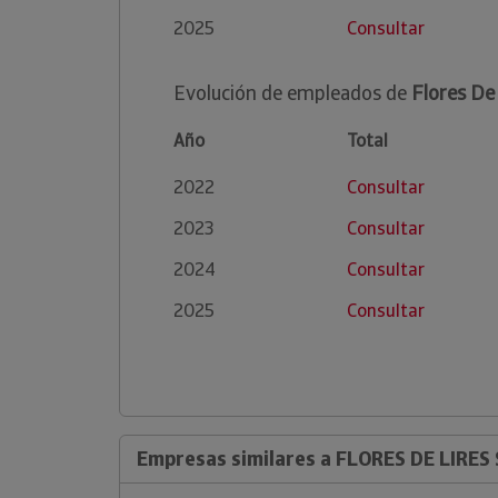
2025
Consultar
Evolución de empleados de
Flores De 
Año
Total
2022
Consultar
2023
Consultar
2024
Consultar
2025
Consultar
Empresas similares a FLORES DE LIRES 