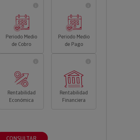
Periodo Medio
Periodo Medio
de Cobro
de Pago
Rentabilidad
Rentabilidad
Económica
Financiera
CONSULTAR