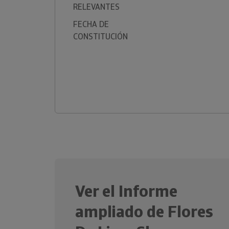
RELEVANTES
FECHA DE
CONSTITUCIÓN
Ver el Informe
ampliado de Flores