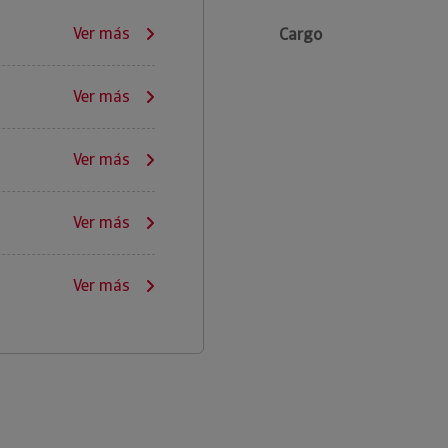
Ver más
Cargo
Ver más
Ver más
Ver más
Ver más