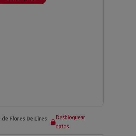
Desbloquear
 de Flores De Lires
datos