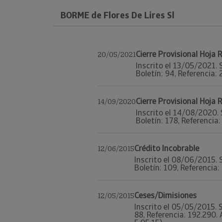
BORME de Flores De Lires Sl
Cierre Provisional Hoja
20/05/2021
Inscrito el 13/05/2021. 
Boletín: 94, Referencia: 
Cierre Provisional Hoja
14/09/2020
Inscrito el 14/08/2020. 
Boletín: 178, Referencia:
Crédito Incobrable
12/06/2015
Inscrito el 08/06/2015. 
Boletín: 109, Referencia: 
Ceses/Dimisiones
12/05/2015
Inscrito el 05/05/2015. S
88, Referencia: 192.290.