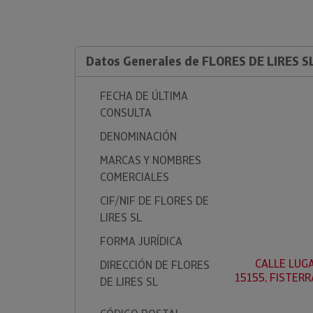
Datos Generales de FLORES DE LIRES S
FECHA DE ÚLTIMA
CONSULTA
DENOMINACIÓN
MARCAS Y NOMBRES
COMERCIALES
CIF/NIF DE FLORES DE
LIRES SL
FORMA JURÍDICA
CALLE LUGA
DIRECCIÓN DE FLORES
15155, FISTERR
DE LIRES SL