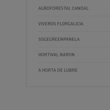
AGROFORESTAL CANDAL
VIVEROS FLORGALICIA
SOGEGREENPANELA
HORTIVAL NARON
A HORTA DE LUBRE