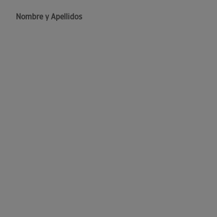
Nombre y Apellidos