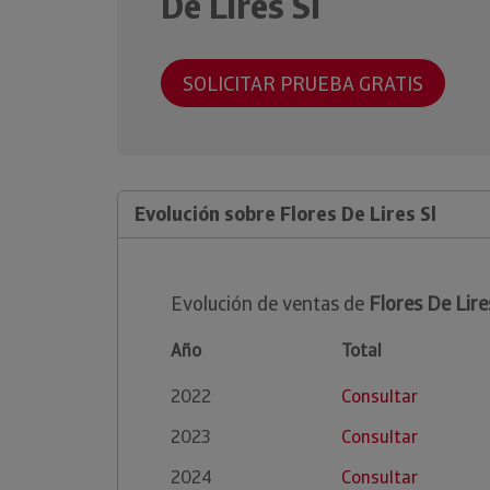
De Lires Sl
SOLICITAR PRUEBA GRATIS
Evolución sobre Flores De Lires Sl
Evolución de ventas de
Flores De Lire
Año
Total
2022
Consultar
2023
Consultar
2024
Consultar