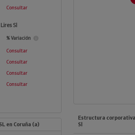
Consultar
Lires Sl
% Variación
Consultar
Consultar
Consultar
Consultar
Estructura corporativa
SL en Coruña (a)
Sl