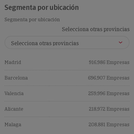
Segmenta por ubicación
Segmenta por ubicación
Selecciona otras provincias
Madrid
916,986 Empresas
Barcelona
696,907 Empresas
Valencia
259,996 Empresas
Alicante
218,972 Empresas
Malaga
208,881 Empresas