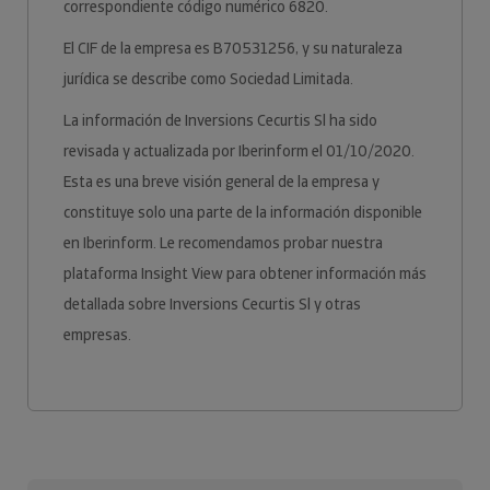
correspondiente código numérico 6820.
El CIF de la empresa es B70531256, y su naturaleza
jurídica se describe como Sociedad Limitada.
La información de Inversions Cecurtis Sl ha sido
revisada y actualizada por Iberinform el 01/10/2020.
Esta es una breve visión general de la empresa y
constituye solo una parte de la información disponible
en Iberinform. Le recomendamos probar nuestra
plataforma Insight View para obtener información más
detallada sobre Inversions Cecurtis Sl y otras
empresas.