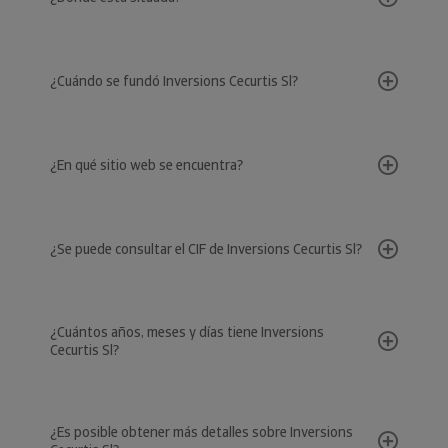
¿Cuándo se fundó Inversions Cecurtis Sl?
¿En qué sitio web se encuentra?
¿Se puede consultar el CIF de Inversions Cecurtis Sl?
¿Cuántos años, meses y días tiene Inversions
Cecurtis Sl?
¿Es posible obtener más detalles sobre Inversions