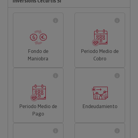
Inversions Cecurtis Sl
Fondo de
Periodo Medio de
Maniobra
Cobro
Periodo Medio de
Endeudamiento
Pago