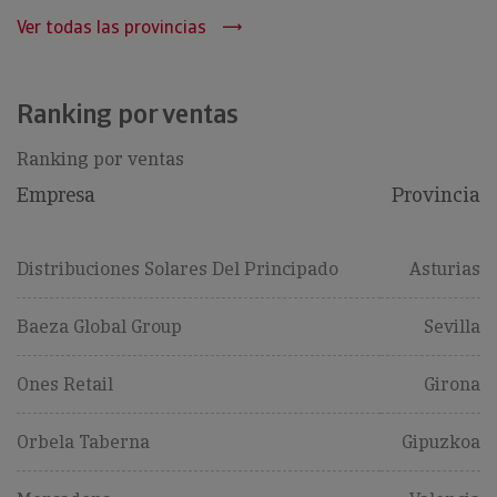
Ver todas las provincias
Ranking por ventas
Ranking por ventas
Empresa
Provincia
Distribuciones Solares Del Principado
Asturias
Baeza Global Group
Sevilla
Ones Retail
Girona
Orbela Taberna
Gipuzkoa