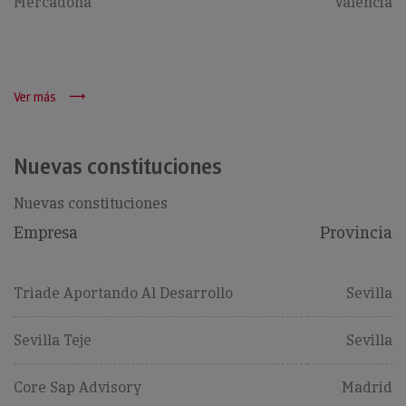
Mercadona
Valencia
Ver más
Nuevas constituciones
Nuevas constituciones
Empresa
Provincia
Triade Aportando Al Desarrollo
Sevilla
Sevilla Teje
Sevilla
Core Sap Advisory
Madrid