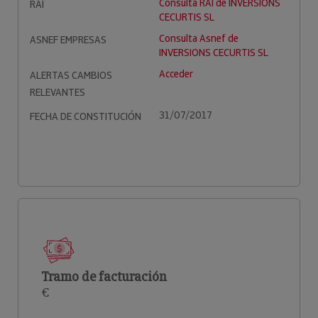
Consulta RAI de INVERSIONS
RAI
CECURTIS SL
Consulta Asnef de
ASNEF EMPRESAS
INVERSIONS CECURTIS SL
Acceder
ALERTAS CAMBIOS
RELEVANTES
31/07/2017
FECHA DE CONSTITUCIÓN
Tramo de facturación
€