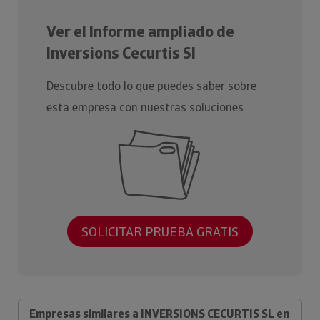
Ver el Informe ampliado de
Inversions Cecurtis Sl
Descubre todo lo que puedes saber sobre
esta empresa con nuestras soluciones
SOLICITAR PRUEBA GRATIS
Empresas similares a INVERSIONS CECURTIS SL en