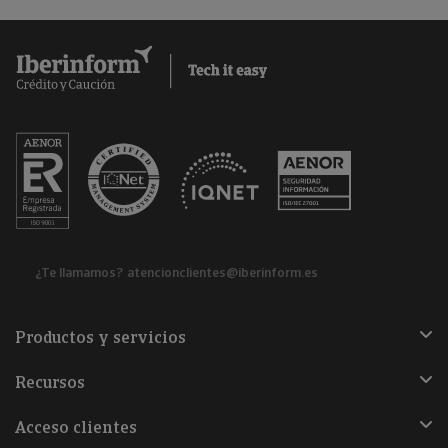
¿Te llamamos?
atencionclientes@iberinform.es
Productos y servicios
Recursos
Acceso clientes