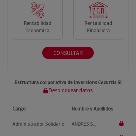
Rentabilidad
Rentabilidad
Económica
Financiera
CONSULTAR
Estructura corporativa de Inversions Cecurtis Sl
Desbloquear datos
Cargo
Nombre y Apellidos
Administrador Solidario
ANDRES S...