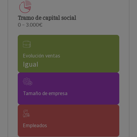
Tramo de capital social
0 – 3.000€
Evolución ventas
Igual
Tamaño de empresa
Empleados