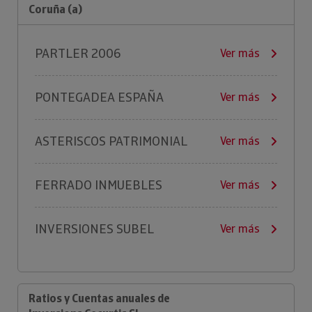
Coruña (a)
PARTLER 2006
Ver más
PONTEGADEA ESPAÑA
Ver más
ASTERISCOS PATRIMONIAL
Ver más
FERRADO INMUEBLES
Ver más
INVERSIONES SUBEL
Ver más
Ratios y Cuentas anuales de